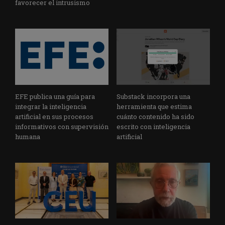
favorecer el intrusismo
EFE publica una guía para
Substack incorpora una
integrar la inteligencia
herramienta que estima
artificial en sus procesos
cuánto contenido ha sido
informativos con supervisión
escrito con inteligencia
humana
artificial