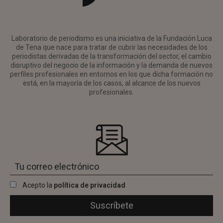
Laboratorio de periodismo es una iniciativa de la Fundación Luca
de Tena que nace para tratar de cubrir las necesidades de los
periodistas derivadas de la transformación del sector, el cambio
disruptivo del negocio de la información y la demanda de nuevos
perfiles profesionales en entornos en los que dicha formación no
está, en la mayoría de los casos, al alcance de los nuevos
profesionales.
Acepto la
política de privacidad