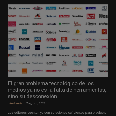
El gran problema tecnológico de los
medios ya no es la falta de herramientas,
sino su desconexión
7 agosto, 2026
Audiencia
Los editores cuentan ya con soluciones suficientes para producir,