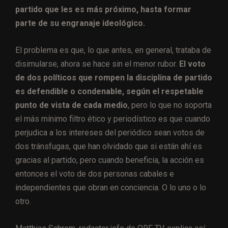
partido que les es más próximo, hasta formar
parte de su engranaje ideológico.
El problema es que, lo que antes, en general, trataba de
disimularse, ahora se hace sin el menor rubor.
El voto
de dos políticos que rompen la disciplina de partido
es defendible o condenable, según el respetable
punto de vista de cada medio
, pero lo que no soporta
el más mínimo filtro ético y periodístico es que cuando
perjudica a los intereses del periódico sean votos de
dos tránsfugas, que han olvidado que si están ahí es
gracias al partido, pero cuando beneficia, la acción es
entonces el voto de dos personas cabales e
independientes que obran en conciencia. O lo uno o lo
otro.