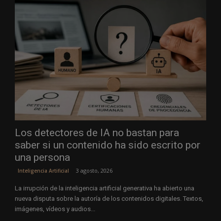
Los detectores de IA no bastan para
saber si un contenido ha sido escrito por
una persona
3 agosto, 2026
Inteligencia Artificial
La irrupción de la inteligencia artificial generativa ha abierto una
nueva disputa sobre la autoría de los contenidos digitales. Textos,
imágenes, vídeos y audios...