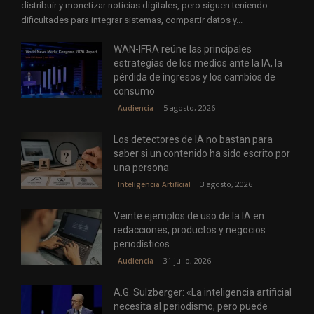
distribuir y monetizar noticias digitales, pero siguen teniendo
dificultades para integrar sistemas, compartir datos y...
WAN-IFRA reúne las principales
estrategias de los medios ante la IA, la
pérdida de ingresos y los cambios de
consumo
5 agosto, 2026
Audiencia
Los detectores de IA no bastan para
saber si un contenido ha sido escrito por
una persona
3 agosto, 2026
Inteligencia Artificial
Veinte ejemplos de uso de la IA en
redacciones, productos y negocios
periodísticos
31 julio, 2026
Audiencia
A.G. Sulzberger: «La inteligencia artificial
necesita al periodismo, pero puede