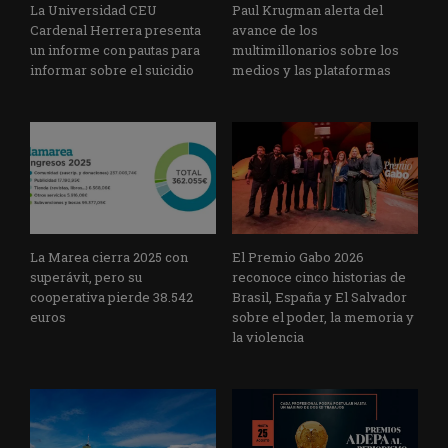
La Universidad CEU
Paul Krugman alerta del
Cardenal Herrera presenta
avance de los
un informe con pautas para
multimillonarios sobre los
informar sobre el suicidio
medios y las plataformas
La Marea cierra 2025 con
El Premio Gabo 2026
superávit, pero su
reconoce cinco historias de
cooperativa pierde 38.542
Brasil, España y El Salvador
euros
sobre el poder, la memoria y
la violencia