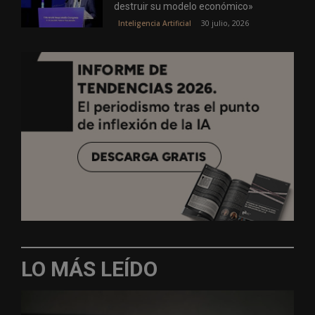
destruir su modelo económico»
30 julio, 2026
Inteligencia Artificial
LO MÁS LEÍDO