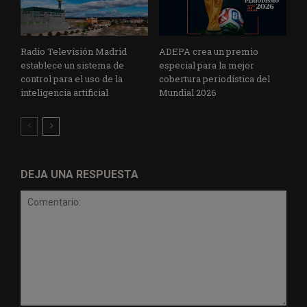
Radio Televisión Madrid
ADEPA crea un premio
establece un sistema de
especial para la mejor
control para el uso de la
cobertura periodística del
inteligencia artificial
Mundial 2026
DEJA UNA RESPUESTA