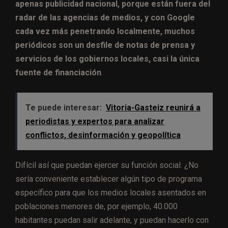
apenas publicidad nacional, porque están fuera del
radar de las agencias de medios, y con Google
cada vez más penetrando localmente, muchos
periódicos son un desfile de notas de prensa y
servicios de los gobiernos locales, casi la única
fuente de financiación
.
Te puede interesar:
Vitoria-Gasteiz reunirá a
periodistas y expertos para analizar
conflictos, desinformación y geopolítica
Difícil así que puedan ejercer su función social. ¿No
sería conveniente establecer algún tipo de programa
específico para que los medios locales asentados en
poblaciones menores de, por ejemplo, 40.000
habitantes puedan salir adelante, y puedan hacerlo con