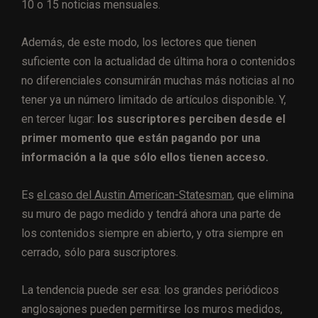
10 o 15 noticias mensuales.
Además, de este modo, los lectores que tienen
suficiente con la actualidad de última hora o contenidos
no diferenciales consumirán muchas más noticias al no
tener ya un número limitado de artículos disponible. Y,
en tercer lugar:
los suscriptores perciben desde el
primer momento que están pagando por una
información a la que sólo ellos tienen acceso.
Es
el caso del Austin American-Statesman
, que elimina
su muro de pago medido y tendrá ahora una parte de
los contenidos siempre en abierto, y otra siempre en
cerrado, sólo para suscriptores.
La tendencia puede ser esa: los grandes periódicos
anglosajones pueden permitirse los muros medidos,