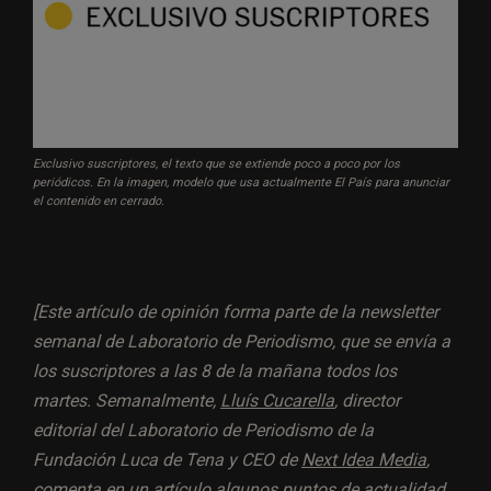
Exclusivo suscriptores, el texto que se extiende poco a poco por los
periódicos. En la imagen, modelo que usa actualmente El País para anunciar
el contenido en cerrado.
[Este artículo de opinión forma parte de la newsletter
semanal de Laboratorio de Periodismo, que se envía a
los suscriptores a las 8 de la mañana todos los
martes. Semanalmente,
Lluís Cucarella
, director
editorial del Laboratorio de Periodismo de la
Fundación Luca de Tena y CEO de
Next Idea Media
,
comenta en un artículo algunos puntos de actualidad