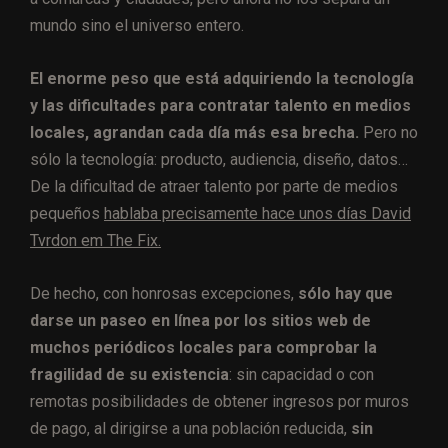
mundo sino el universo entero.
El enorme peso que está adquiriendo la tecnología
y las dificultades para contratar talento en medios
locales, agrandan cada día más esa brecha.
Pero no
sólo la tecnología: producto, audiencia, diseño, datos…
De la dificultad de atraer talento por parte de medios
pequeños
hablaba precisamente hace unos días David
Tvrdon em The Fix.
De hecho, con honrosas excepciones,
sólo hay que
darse un paseo en línea por los sitios web de
muchos periódicos locales para comprobar la
fragilidad de su existencia
: sin capacidad o con
remotas posibilidades de obtener ingresos por muros
de pago, al dirigirse a una población reducida,
sin