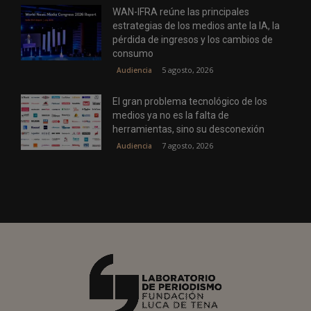
WAN-IFRA reúne las principales
estrategias de los medios ante la IA, la
pérdida de ingresos y los cambios de
consumo
5 agosto, 2026
Audiencia
El gran problema tecnológico de los
medios ya no es la falta de
herramientas, sino su desconexión
7 agosto, 2026
Audiencia