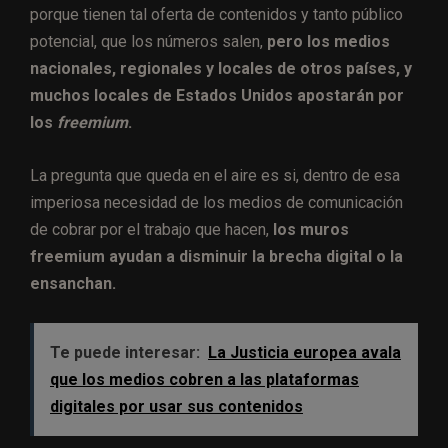
porque tienen tal oferta de contenidos y tanto público
potencial, que los números salen,
pero los medios
nacionales, regionales y locales de otros países, y
muchos locales de Estados Unidos apostarán por
los
freemium
.
La pregunta que queda en el aire es si, dentro de esa
imperiosa necesidad de los medios de comunicación
de cobrar por el trabajo que hacen,
los muros
freemium ayudan a disminuir la brecha digital o la
ensanchan.
Te puede interesar:
La Justicia europea avala
que los medios cobren a las plataformas
digitales por usar sus contenidos