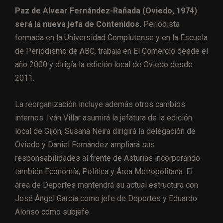
Paz de Alvear Fernández-Rañada (Oviedo, 1974)
será la nueva jefa de Contenidos.
Periodista
formada en la Universidad Complutense y en la Escuela
de Periodismo de ABC, trabaja en El Comercio desde el
año 2000 y dirigía la edición local de Oviedo desde
2011.
La reorganización incluye además otros cambios
internos. Iván Villar asumirá la jefatura de la edición
local de Gijón, Susana Neira dirigirá la delegación de
Oviedo y Daniel Fernández ampliará sus
responsabilidades al frente de Asturias incorporando
también Economía, Política y Área Metropolitana. El
área de Deportes mantendrá su actual estructura con
José Ángel García como jefe de Deportes y Eduardo
Alonso como subjefe.