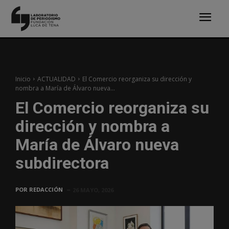
Inicio
ACTUALIDAD
El Comercio reorganiza su dirección y
nombra a María de Álvaro nueva...
El Comercio reorganiza su
dirección y nombra a
María de Álvaro nueva
subdirectora
POR
REDACCIÓN
26 MAYO, 2026