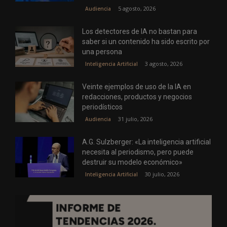
5 agosto, 2026
Audiencia
Los detectores de IA no bastan para
saber si un contenido ha sido escrito por
una persona
3 agosto, 2026
Inteligencia Artificial
Veinte ejemplos de uso de la IA en
redacciones, productos y negocios
periodísticos
31 julio, 2026
Audiencia
A.G. Sulzberger: «La inteligencia artificial
necesita al periodismo, pero puede
destruir su modelo económico»
30 julio, 2026
Inteligencia Artificial