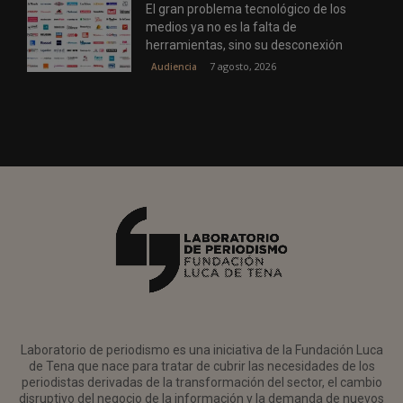
El gran problema tecnológico de los
medios ya no es la falta de
herramientas, sino su desconexión
7 agosto, 2026
Audiencia
Laboratorio de periodismo es una iniciativa de la Fundación Luca
de Tena que nace para tratar de cubrir las necesidades de los
periodistas derivadas de la transformación del sector, el cambio
disruptivo del negocio de la información y la demanda de nuevos