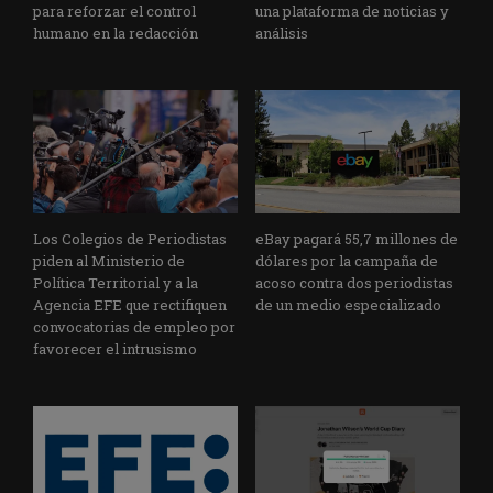
para reforzar el control
una plataforma de noticias y
humano en la redacción
análisis
Los Colegios de Periodistas
eBay pagará 55,7 millones de
piden al Ministerio de
dólares por la campaña de
Política Territorial y a la
acoso contra dos periodistas
Agencia EFE que rectifiquen
de un medio especializado
convocatorias de empleo por
favorecer el intrusismo