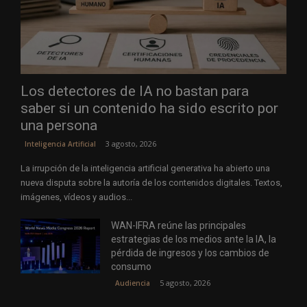
Los detectores de IA no bastan para
saber si un contenido ha sido escrito por
una persona
3 agosto, 2026
Inteligencia Artificial
La irrupción de la inteligencia artificial generativa ha abierto una
nueva disputa sobre la autoría de los contenidos digitales. Textos,
imágenes, vídeos y audios...
WAN-IFRA reúne las principales
estrategias de los medios ante la IA, la
pérdida de ingresos y los cambios de
consumo
5 agosto, 2026
Audiencia