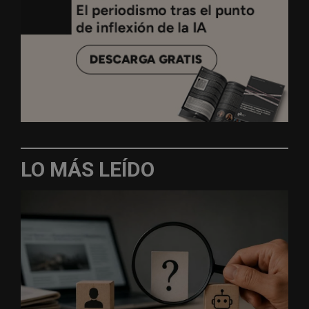
LO MÁS LEÍDO