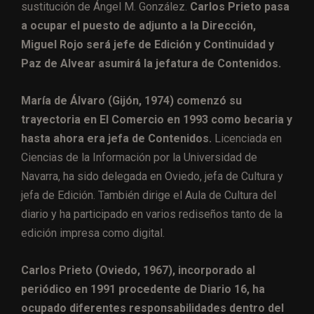
sustitución de Ángel M. González.
Carlos Prieto pasa
a ocupar el puesto de adjunto a la Dirección,
Miguel Rojo será jefe de Edición y Continuidad y
Paz de Alvear asumirá la jefatura de Contenidos.
María de Álvaro (Gijón, 1974) comenzó su
trayectoria en El Comercio en 1993 como becaria y
hasta ahora era jefa de Contenidos.
Licenciada en
Ciencias de la Información por la Universidad de
Navarra, ha sido delegada en Oviedo, jefa de Cultura y
jefa de Edición. También dirige el Aula de Cultura del
diario y ha participado en varios rediseños tanto de la
edición impresa como digital.
Carlos Prieto (Oviedo, 1967), incorporado al
periódico en 1991 procedente de Diario 16, ha
ocupado diferentes responsabilidades dentro del