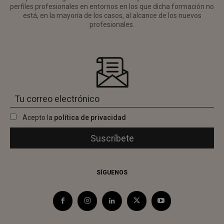
perfiles profesionales en entornos en los que dicha formación no
está, en la mayoría de los casos, al alcance de los nuevos
profesionales.
Acepto la
política de privacidad
SÍGUENOS