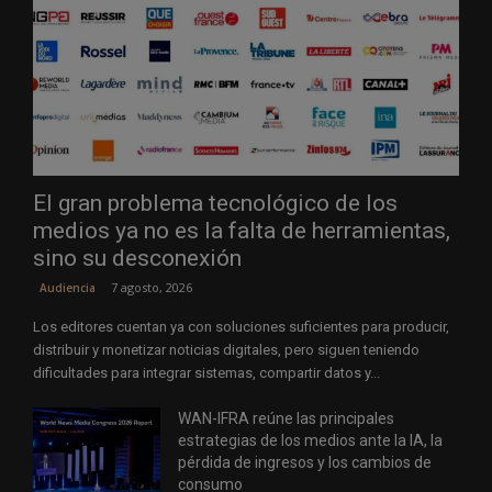
El gran problema tecnológico de los
medios ya no es la falta de herramientas,
sino su desconexión
7 agosto, 2026
Audiencia
Los editores cuentan ya con soluciones suficientes para producir,
distribuir y monetizar noticias digitales, pero siguen teniendo
dificultades para integrar sistemas, compartir datos y...
WAN-IFRA reúne las principales
estrategias de los medios ante la IA, la
pérdida de ingresos y los cambios de
consumo