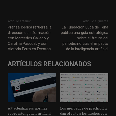
Artículo anterior
Artículo siguiente
Prensa Ibérica refuerza la
La Fundación Luca de Tena
dirección de Información
publica una guía estratégica
con Mercedes Gallego y
sobre el futuro del
Carolina Pascual, y con
periodismo tras el impacto
Victoria Ferrá en Eventos
de la inteligencia artificial
ARTÍCULOS RELACIONADOS
AP actualiza sus normas
Los mercados de predicción
sobre inteligencia artificial
dan el salto a los medios con