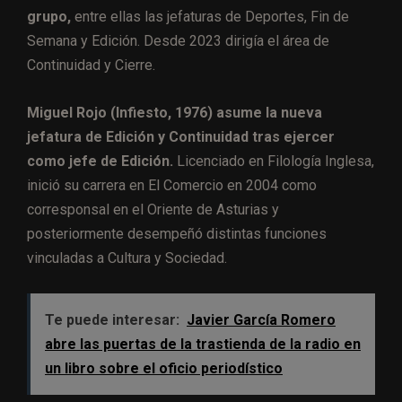
grupo,
entre ellas las jefaturas de Deportes, Fin de
Semana y Edición. Desde 2023 dirigía el área de
Continuidad y Cierre.
Miguel Rojo (Infiesto, 1976) asume la nueva
jefatura de Edición y Continuidad tras ejercer
como jefe de Edición.
Licenciado en Filología Inglesa,
inició su carrera en El Comercio en 2004 como
corresponsal en el Oriente de Asturias y
posteriormente desempeñó distintas funciones
vinculadas a Cultura y Sociedad.
Te puede interesar:
Javier García Romero
abre las puertas de la trastienda de la radio en
un libro sobre el oficio periodístico