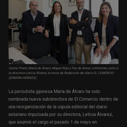
Carlos Prieto, María de Álvaro, Miguel Rojo y Paz de Alvear conforman, junto a
la directora Leticia Álvarez, la mesa de Redacción del diario EL COMERCIO.
(DAMIÁN ARIENZA)
La periodista gijonesa María de Álvaro ha sido
nombrada nueva subdirectora de El Comercio dentro de
una reorganización de la cúpula editorial del diario
asturiano impulsada por su directora, Leticia Álvarez,
que asumió el cargo el pasado 1 de mayo en