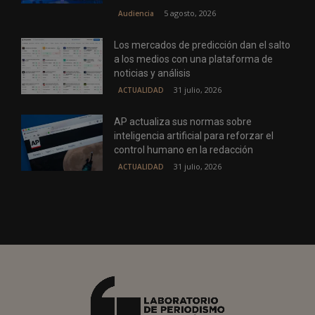
5 agosto, 2026
Audiencia
Los mercados de predicción dan el salto
a los medios con una plataforma de
noticias y análisis
31 julio, 2026
ACTUALIDAD
AP actualiza sus normas sobre
inteligencia artificial para reforzar el
control humano en la redacción
31 julio, 2026
ACTUALIDAD