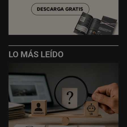
LO MÁS LEÍDO