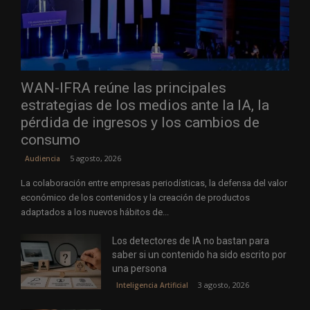
WAN-IFRA reúne las principales
estrategias de los medios ante la IA, la
pérdida de ingresos y los cambios de
consumo
5 agosto, 2026
Audiencia
La colaboración entre empresas periodísticas, la defensa del valor
económico de los contenidos y la creación de productos
adaptados a los nuevos hábitos de...
Los detectores de IA no bastan para
saber si un contenido ha sido escrito por
una persona
3 agosto, 2026
Inteligencia Artificial