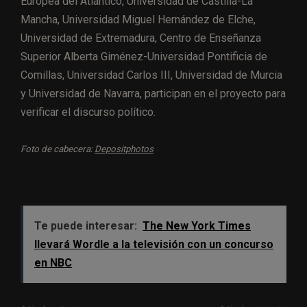
Europea del Atlántico, Universidad de Castilla-La
Mancha, Universidad Miguel Hernández de Elche,
Universidad de Extremadura, Centro de Enseñanza
Superior Alberta Giménez-Universidad Pontificia de
Comillas, Universidad Carlos III, Universidad de Murcia
y Universidad de Navarra, participan en el proyecto para
verificar el discurso político.
Foto de cabecera:
Depositphotos
Te puede interesar:
The New York Times
llevará Wordle a la televisión con un concurso
en NBC