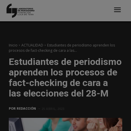
Inicio
ACTUALIDAD
Estudiantes de periodismo aprenden los
procesos de fact-checking de cara a las...
Estudiantes de periodismo
aprenden los procesos de
fact-checking de cara a
las elecciones del 28-M
POR
REDACCIÓN
25 ABRIL, 2023