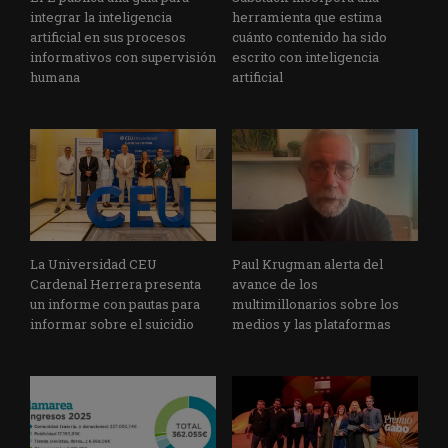
integrar la inteligencia
herramienta que estima
artificial en sus procesos
cuánto contenido ha sido
informativos con supervisión
escrito con inteligencia
humana
artificial
La Universidad CEU
Paul Krugman alerta del
Cardenal Herrera presenta
avance de los
un informe con pautas para
multimillonarios sobre los
informar sobre el suicidio
medios y las plataformas