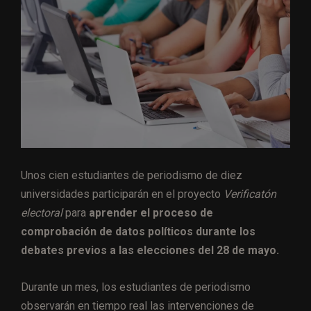
Unos cien estudiantes de periodismo de diez
universidades participarán en el proyecto
Verificatón
electoral
para
aprender el proceso de
comprobación de datos políticos durante los
debates previos a las elecciones del 28 de mayo.
Durante un mes, los estudiantes de periodismo
observarán en tiempo real las intervenciones de