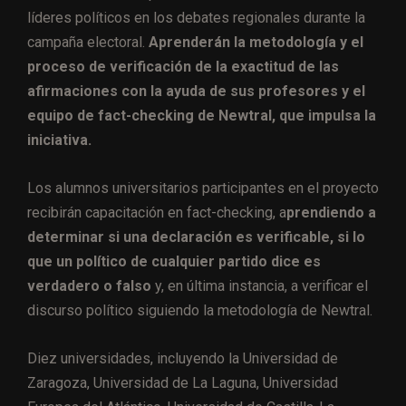
líderes políticos en los debates regionales durante la
campaña electoral.
Aprenderán la metodología y el
proceso de verificación de la exactitud de las
afirmaciones con la ayuda de sus profesores y el
equipo de fact-checking de Newtral, que impulsa la
iniciativa.
Los alumnos universitarios participantes en el proyecto
recibirán capacitación en fact-checking, a
prendiendo a
determinar si una declaración es verificable, si lo
que un político de cualquier partido dice es
verdadero o falso
y, en última instancia, a verificar el
discurso político siguiendo la metodología de Newtral.
Diez universidades, incluyendo la Universidad de
Zaragoza, Universidad de La Laguna, Universidad