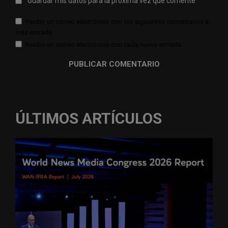
Guardar mis datos para la próxima vez que comente
Recibir un correo electrónico con los siguientes comentarios a
esta entrada.
Recibir un correo electrónico con cada nueva entrada.
ÚLTIMOS ARTÍCULOS