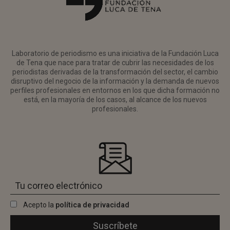
Laboratorio de periodismo es una iniciativa de la Fundación Luca
de Tena que nace para tratar de cubrir las necesidades de los
periodistas derivadas de la transformación del sector, el cambio
disruptivo del negocio de la información y la demanda de nuevos
perfiles profesionales en entornos en los que dicha formación no
está, en la mayoría de los casos, al alcance de los nuevos
profesionales.
Acepto la
política de privacidad