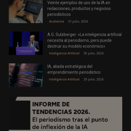
Veinte ejemplos de uso de la IA en
redacciones, productos y negocios
periodísticos
31 julio, 2026
Audiencia
A.G. Sulzberger: «La inteligencia artificial
necesita al periodismo, pero puede
destruir su modelo económico»
30 julio, 2026
Inteligencia Artificial
IA, aliada estratégica del
emprendimiento periodístico
29 julio, 2026
Inteligencia Artificial