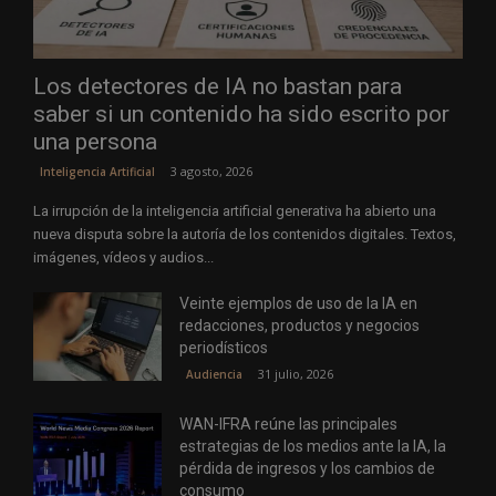
Los detectores de IA no bastan para
saber si un contenido ha sido escrito por
una persona
3 agosto, 2026
Inteligencia Artificial
La irrupción de la inteligencia artificial generativa ha abierto una
nueva disputa sobre la autoría de los contenidos digitales. Textos,
imágenes, vídeos y audios...
Veinte ejemplos de uso de la IA en
redacciones, productos y negocios
periodísticos
31 julio, 2026
Audiencia
WAN-IFRA reúne las principales
estrategias de los medios ante la IA, la
pérdida de ingresos y los cambios de
consumo