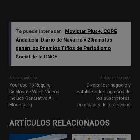
Te puede interesar:
Movistar Plus+, COPE
Andalucía, Diario de Navarra y 20minutos
ganan los Premios Tiflos de Periodismo
Social de la ONCE
Artículo anterior
Artículo siguiente
YouTube To Require
Diversificar negocio y
Disclosure When Videos
estabilizar los ingresos de
Include Generative AI –
los suscriptores,
Bloomberg
prioridades de los medios
ARTÍCULOS RELACIONADOS