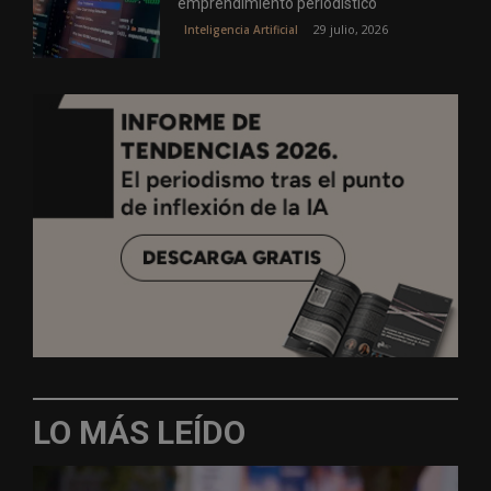
emprendimiento periodístico
29 julio, 2026
Inteligencia Artificial
LO MÁS LEÍDO