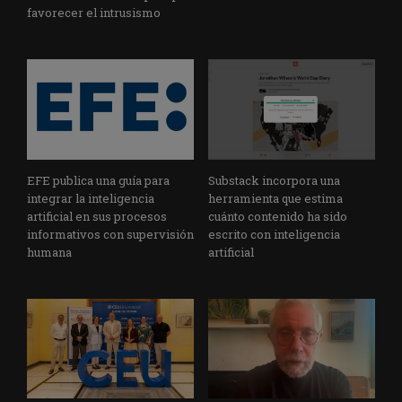
favorecer el intrusismo
EFE publica una guía para
Substack incorpora una
integrar la inteligencia
herramienta que estima
artificial en sus procesos
cuánto contenido ha sido
informativos con supervisión
escrito con inteligencia
humana
artificial