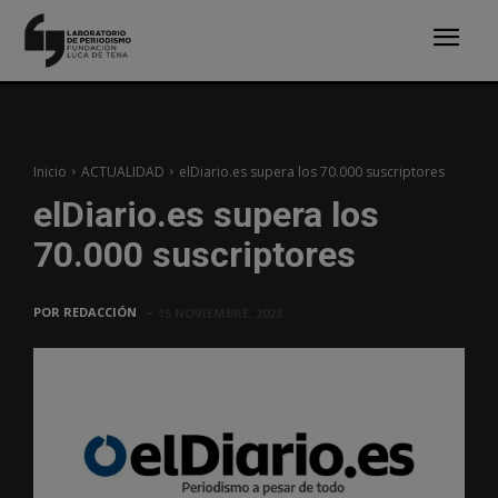
Inicio
ACTUALIDAD
elDiario.es supera los 70.000 suscriptores
elDiario.es supera los
70.000 suscriptores
POR
REDACCIÓN
15 NOVIEMBRE, 2023