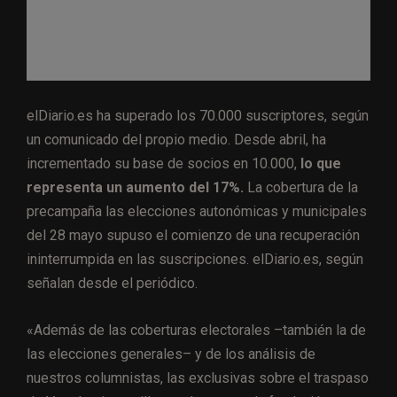
elDiario.es ha superado los 70.000 suscriptores, según
un comunicado del propio medio. Desde abril, ha
incrementado su base de socios en 10.000,
lo que
representa un aumento del 17%.
La cobertura de la
precampaña las elecciones autonómicas y municipales
del 28 mayo supuso el comienzo de una recuperación
ininterrumpida en las suscripciones. elDiario.es, según
señalan desde el periódico.
«Además de las coberturas electorales –también la de
las elecciones generales– y de los análisis de
nuestros columnistas, las exclusivas sobre el traspaso