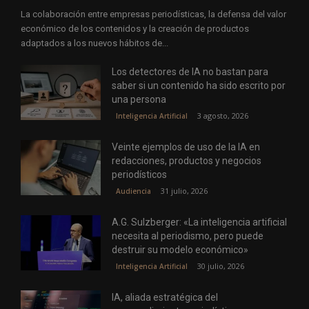
La colaboración entre empresas periodísticas, la defensa del valor
económico de los contenidos y la creación de productos
adaptados a los nuevos hábitos de...
Los detectores de IA no bastan para
saber si un contenido ha sido escrito por
una persona
3 agosto, 2026
Inteligencia Artificial
Veinte ejemplos de uso de la IA en
redacciones, productos y negocios
periodísticos
31 julio, 2026
Audiencia
A.G. Sulzberger: «La inteligencia artificial
necesita al periodismo, pero puede
destruir su modelo económico»
30 julio, 2026
Inteligencia Artificial
IA, aliada estratégica del