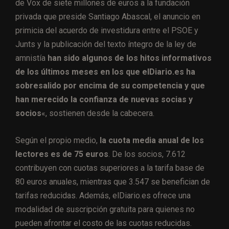
de Vox de siete millones de euros a la fundación
privada que preside Santiago Abascal, el anuncio en
primicia del acuerdo de investidura entre el PSOE y
Junts y la publicación del texto íntegro de la ley de
amnistía
han sido algunos de los hitos informativos
de los últimos meses en los que elDiario.es ha
sobresalido por encima de su competencia y que
han merecido la confianza de nuevas socias y
socios
«, sostienen desde la cabecera.
Según el propio medio,
la cuota media anual de los
lectores es de 75 euros
. De los socios, 7.612
contribuyen con cuotas superiores a la tarifa base de
80 euros anuales, mientras que 3.547 se benefician de
tarifas reducidas. Además, elDiario.es ofrece una
modalidad de suscripción gratuita para quienes no
pueden afrontar el costo de las cuotas reducidas.