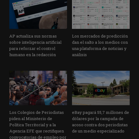
AP actualiza sus normas
Los mercados de predicción
sobre inteligencia artificial
dan el salto a los medios con
para reforzar el control
una plataforma de noticias y
humano en la redacción
análisis
Los Colegios de Periodistas
eBay pagará 55,7 millones de
piden al Ministerio de
dólares por la campaña de
Política Territorial y a la
acoso contra dos periodistas
Agencia EFE que rectifiquen
de un medio especializado
convocatorias de empleo por