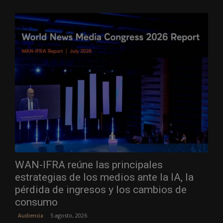
WAN-IFRA reúne las principales
estrategias de los medios ante la IA, la
pérdida de ingresos y los cambios de
consumo
5 agosto, 2026
Audiencia