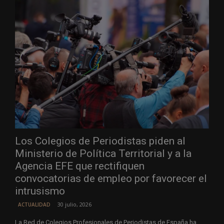
Los Colegios de Periodistas piden al
Ministerio de Política Territorial y a la
Agencia EFE que rectifiquen
convocatorias de empleo por favorecer el
intrusismo
30 julio, 2026
ACTUALIDAD
La Red de Colegios Profesionales de Periodistas de España ha