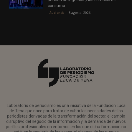
consumo
5 agosto, 2026
Audiencia
Laboratorio de periodismo es una iniciativa de la Fundación Luca
de Tena que nace para tratar de cubrir las necesidades de los
periodistas derivadas de la transformación del sector, el cambio
disruptivo del negocio de la información y la demanda de nuevos
perfiles profesionales en entornos en los que dicha formación no