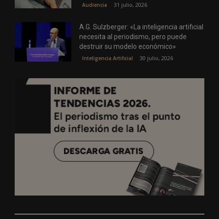
31 julio, 2026
Audiencia
A.G. Sulzberger: «La inteligencia artificial
necesita al periodismo, pero puede
destruir su modelo económico»
30 julio, 2026
Inteligencia Artificial