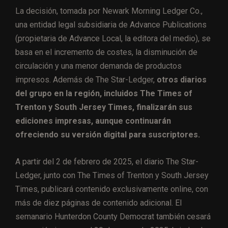
La decisión, tomada por Newark Morning Ledger Co.,
una entidad legal subsidiaria de Advance Publications
(propietaria de Advance Local, la editora del medio), se
basa en el incremento de costes, la disminución de
circulación y una menor demanda de productos
impresos. Además de The Star-Ledger,
otros diarios
del grupo en la región, incluidos The Times of
Trenton y South Jersey Times, finalizarán sus
ediciones impresas, aunque continuarán
ofreciendo su versión digital para suscriptores.
A partir del 2 de febrero de 2025, el diario The Star-
Ledger, junto con The Times of Trenton y South Jersey
Times, publicará contenido exclusivamente online, con
más de diez páginas de contenido adicional. El
semanario Hunterdon County Democrat también cesará