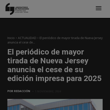
Inicio
ACTUALIDAD
El periódico de mayor tirada de Nueva Jersey
anuncia el cese de...
El periódico de mayor
tirada de Nueva Jersey
anuncia el cese de su
edición impresa para 2025
POR
REDACCIÓN
1 NOVIEMBRE, 2024