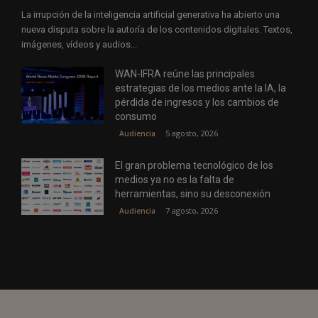
La irrupción de la inteligencia artificial generativa ha abierto una
nueva disputa sobre la autoría de los contenidos digitales. Textos,
imágenes, vídeos y audios...
WAN-IFRA reúne las principales
estrategias de los medios ante la IA, la
pérdida de ingresos y los cambios de
consumo
5 agosto, 2026
Audiencia
El gran problema tecnológico de los
medios ya no es la falta de
herramientas, sino su desconexión
7 agosto, 2026
Audiencia