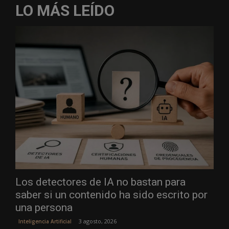
LO MÁS LEÍDO
Los detectores de IA no bastan para
saber si un contenido ha sido escrito por
una persona
3 agosto, 2026
Inteligencia Artificial