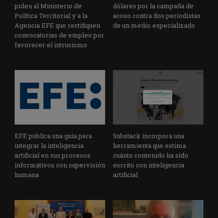
piden al Ministerio de
dólares por la campaña de
Política Territorial y a la
acoso contra dos periodistas
Agencia EFE que rectifiquen
de un medio especializado
convocatorias de empleo por
favorecer el intrusismo
EFE publica una guía para
Substack incorpora una
integrar la inteligencia
herramienta que estima
artificial en sus procesos
cuánto contenido ha sido
informativos con supervisión
escrito con inteligencia
humana
artificial