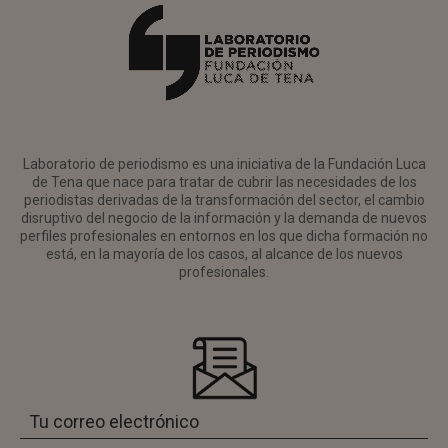
Laboratorio de periodismo es una iniciativa de la Fundación Luca
de Tena que nace para tratar de cubrir las necesidades de los
periodistas derivadas de la transformación del sector, el cambio
disruptivo del negocio de la información y la demanda de nuevos
perfiles profesionales en entornos en los que dicha formación no
está, en la mayoría de los casos, al alcance de los nuevos
profesionales.