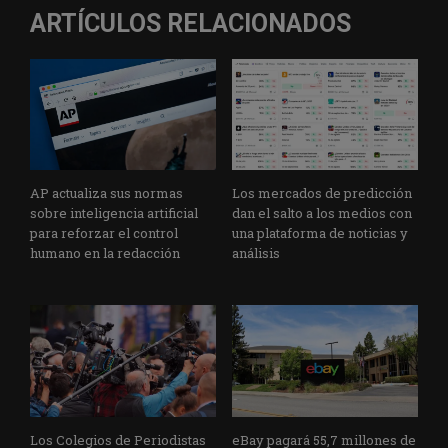
ARTÍCULOS RELACIONADOS
AP actualiza sus normas
Los mercados de predicción
sobre inteligencia artificial
dan el salto a los medios con
para reforzar el control
una plataforma de noticias y
humano en la redacción
análisis
Los Colegios de Periodistas
eBay pagará 55,7 millones de