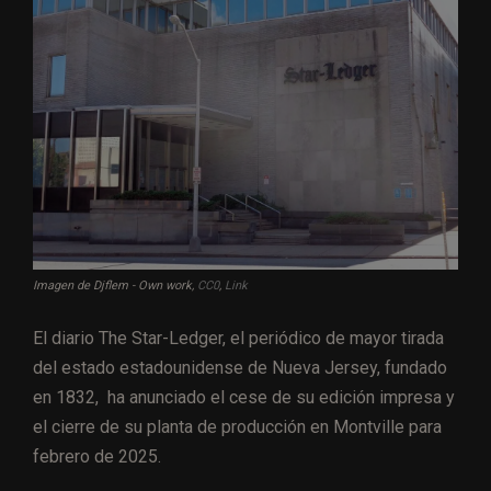
Imagen de Djflem -
Own work
,
CC0
,
Link
El diario The Star-Ledger, el periódico de mayor tirada
del estado estadounidense de Nueva Jersey, fundado
en 1832, ha anunciado el cese de su edición impresa y
el cierre de su planta de producción en Montville para
febrero de 2025.