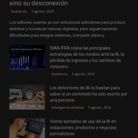
sino su desconexión
7 agosto, 2026
Audiencia
Los editores cuentan ya con soluciones suficientes para producir,
distribuir y monetizar noticias digitales, pero siguen teniendo
dificultades para integrar sistemas, compartir datos y...
WAN-IFRA reúne las principales
estrategias de los medios ante la IA, la
pérdida de ingresos y los cambios de
consumo
5 agosto, 2026
Audiencia
Los detectores de IA no bastan para
saber si un contenido ha sido escrito por
una persona
3 agosto, 2026
Inteligencia Artificial
Veinte ejemplos de uso de la IA en
redacciones, productos y negocios
periodísticos