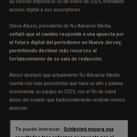
su versión impresa el 30 de enero de 2025, brindando
acceso digital a sus suscriptores.
Steve Alessi, presidente de NJ Advance Media,
señaló que el cambio responde a una apuesta por
el futuro digital del periodismo en Nueva Jersey,
permitiendo destinar más recursos al
fortalecimiento de su sala de redacción
.
Alessi destacó que actualmente NJ Advance Media
cuenta con más periodistas que hace un año y planea
incrementar su equipo en 2025, con el fin de cubrir
áreas del estado que tradicionalmente recibían menos
atención.
Te puede interesar:
Schibsted mejora sus