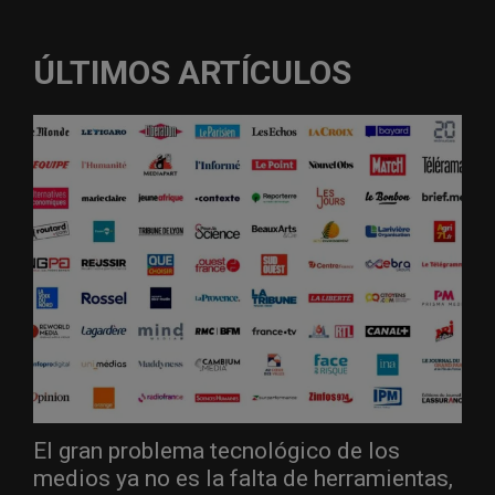
ÚLTIMOS ARTÍCULOS
El gran problema tecnológico de los
medios ya no es la falta de herramientas,