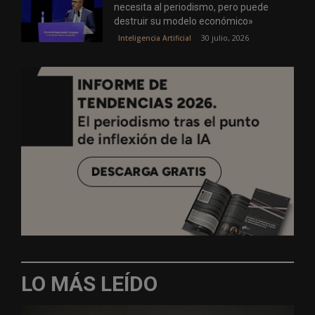
necesita al periodismo, pero puede
destruir su modelo económico»
30 julio, 2026
Inteligencia Artificial
LO MÁS LEÍDO