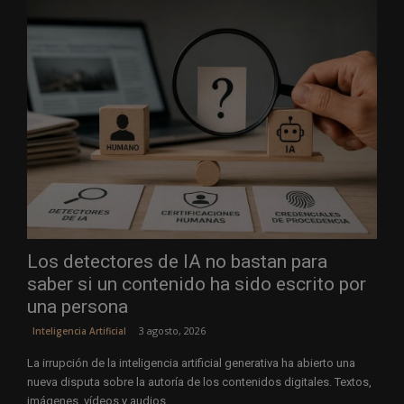
Los detectores de IA no bastan para
saber si un contenido ha sido escrito por
una persona
3 agosto, 2026
Inteligencia Artificial
La irrupción de la inteligencia artificial generativa ha abierto una
nueva disputa sobre la autoría de los contenidos digitales. Textos,
imágenes, vídeos y audios...