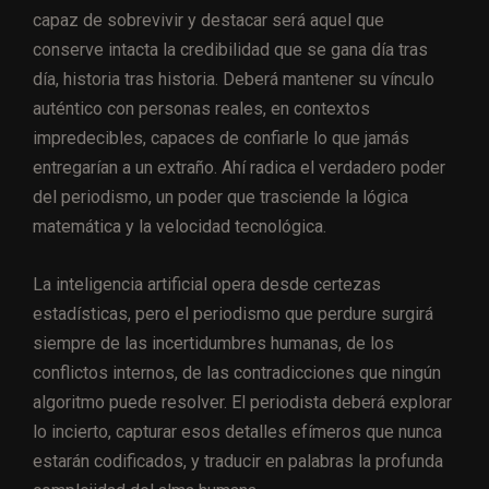
capaz de sobrevivir y destacar será aquel que
conserve intacta la credibilidad que se gana día tras
día, historia tras historia. Deberá mantener su vínculo
auténtico con personas reales, en contextos
impredecibles, capaces de confiarle lo que jamás
entregarían a un extraño. Ahí radica el verdadero poder
del periodismo, un poder que trasciende la lógica
matemática y la velocidad tecnológica.
La inteligencia artificial opera desde certezas
estadísticas, pero el periodismo que perdure surgirá
siempre de las incertidumbres humanas, de los
conflictos internos, de las contradicciones que ningún
algoritmo puede resolver. El periodista deberá explorar
lo incierto, capturar esos detalles efímeros que nunca
estarán codificados, y traducir en palabras la profunda