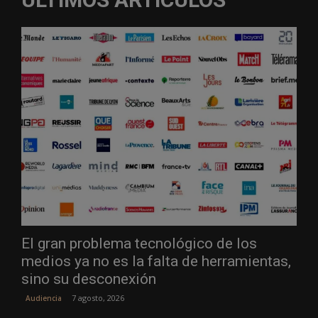
El gran problema tecnológico de los
medios ya no es la falta de herramientas,
sino su desconexión
7 agosto, 2026
Audiencia