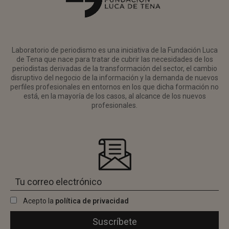
Laboratorio de periodismo es una iniciativa de la Fundación Luca
de Tena que nace para tratar de cubrir las necesidades de los
periodistas derivadas de la transformación del sector, el cambio
disruptivo del negocio de la información y la demanda de nuevos
perfiles profesionales en entornos en los que dicha formación no
está, en la mayoría de los casos, al alcance de los nuevos
profesionales.
Acepto la
política de privacidad