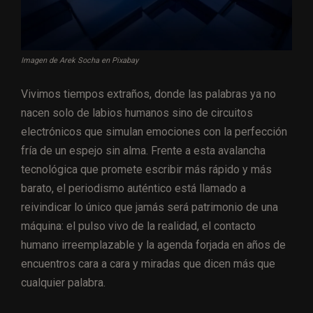
Imagen de Arek Socha en Pixabay
Vivimos tiempos extraños, donde las palabras ya no
nacen solo de labios humanos sino de circuitos
electrónicos que simulan emociones con la perfección
fría de un espejo sin alma. Frente a esta avalancha
tecnológica que promete escribir más rápido y más
barato, el periodismo auténtico está llamado a
reivindicar lo único que jamás será patrimonio de una
máquina: el pulso vivo de la realidad, el contacto
humano irreemplazable y la agenda forjada en años de
encuentros cara a cara y miradas que dicen más que
cualquier palabra.