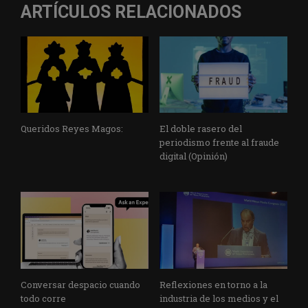
ARTÍCULOS RELACIONADOS
Queridos Reyes Magos:
El doble rasero del
periodismo frente al fraude
digital (Opinión)
Conversar despacio cuando
Reflexiones en torno a la
todo corre
industria de los medios y el