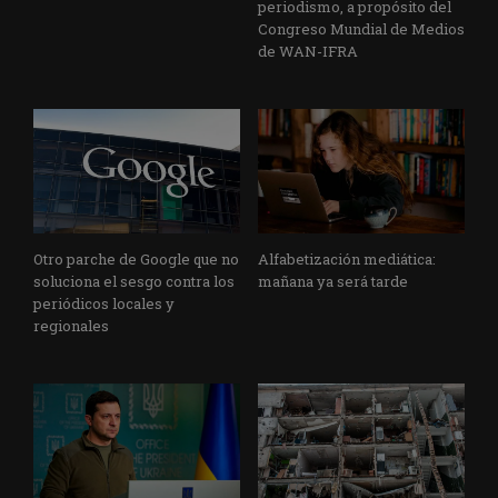
periodismo, a propósito del
Congreso Mundial de Medios
de WAN-IFRA
Otro parche de Google que no
Alfabetización mediática:
soluciona el sesgo contra los
mañana ya será tarde
periódicos locales y
regionales