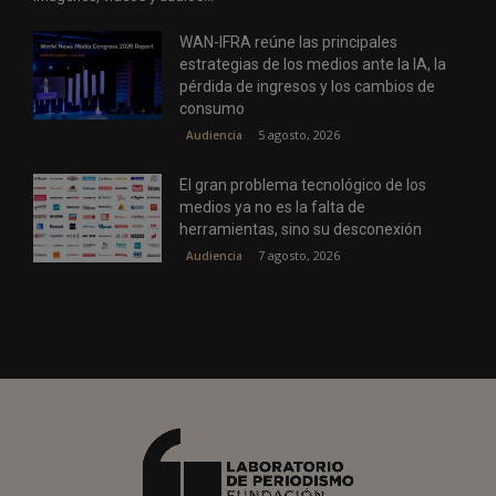
WAN-IFRA reúne las principales
estrategias de los medios ante la IA, la
pérdida de ingresos y los cambios de
consumo
5 agosto, 2026
Audiencia
El gran problema tecnológico de los
medios ya no es la falta de
herramientas, sino su desconexión
7 agosto, 2026
Audiencia