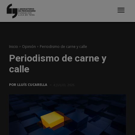
Inicio
Opinión
Periodismo de carne y calle
Periodismo de carne y
calle
POR
LLUÍS CUCARELLA
4 JULIO, 2025