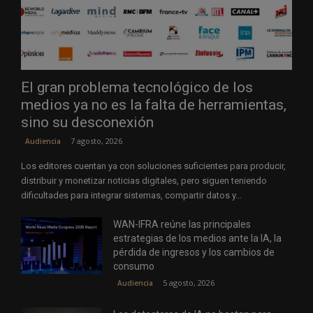
El gran problema tecnológico de los
medios ya no es la falta de herramientas,
sino su desconexión
7 agosto, 2026
Audiencia
Los editores cuentan ya con soluciones suficientes para producir,
distribuir y monetizar noticias digitales, pero siguen teniendo
dificultades para integrar sistemas, compartir datos y...
WAN-IFRA reúne las principales
estrategias de los medios ante la IA, la
pérdida de ingresos y los cambios de
consumo
5 agosto, 2026
Audiencia