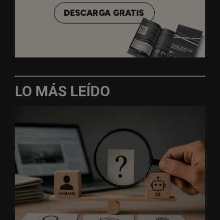
LO MÁS LEÍDO