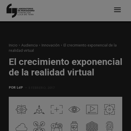
Inicio
Audiencia
Innovación
El crecimiento exponencial de la
realidad virtual
El crecimiento exponencial
de la realidad virtual
POR
LdP
8 FEBRERO, 2017