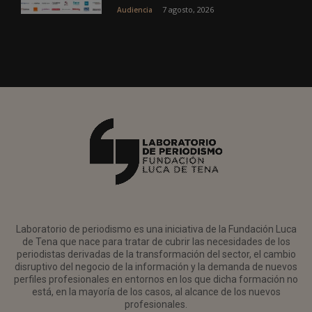
7 agosto, 2026
Audiencia
Laboratorio de periodismo es una iniciativa de la Fundación Luca
de Tena que nace para tratar de cubrir las necesidades de los
periodistas derivadas de la transformación del sector, el cambio
disruptivo del negocio de la información y la demanda de nuevos
perfiles profesionales en entornos en los que dicha formación no
está, en la mayoría de los casos, al alcance de los nuevos
profesionales.