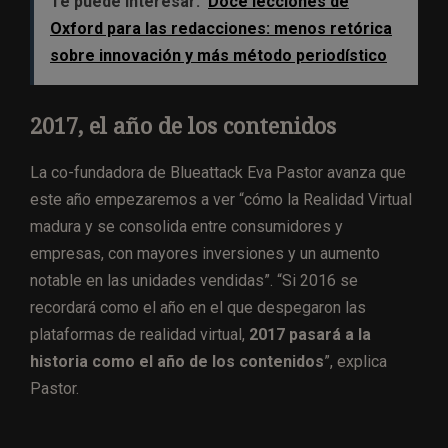
Te puede interesar:
Doce lecciones de
Oxford para las redacciones: menos retórica
sobre innovación y más método periodístico
2017, el año de los contenidos
La co-fundadora de Blueattack Eva Pastor avanza que
este año empezaremos a ver “cómo la Realidad Virtual
madura y se consolida entre consumidores y
empresas, con mayores inversiones y un aumento
notable en las unidades vendidas”. “Si 2016 se
recordará como el año en el que despegaron las
plataformas de realidad virtual,
2017 pasará a la
historia como el año de los contenidos
”, explica
Pastor.