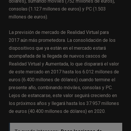
dólares), sumando móviles (752 millones de euros),
consolas (1.127 millones de euros) y PC (1.503
millones de euros).
La previsión de mercado de Realidad Virtual para
2017 aún más prometedora. La consolidación de los
dispositivos que ya están en el mercado estará
acompañada de la llegada de nuevos cascos de
Realidad Virtual y Aumentada, lo que disparará el valor
de este mercado en 2017 hasta los 6.012 millones de
euros (6.400 millones de dólares) cuando termine el
presente año, combinando móviles, consolas y PC.
Lejos de estancarse, este valor seguirá creciendo en
los próximos años y llegará hasta los 37.957 millones
de euros (40.400 millones de dólares) en 2020.