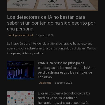
Los detectores de IA no bastan para
saber si un contenido ha sido escrito por
una persona
3 agosto, 2026
Inteligencia Artificial
La irrupción de la inteligencia artificial generativa ha abierto una
nueva disputa sobre la autoría de los contenidos digitales. Textos,
imágenes, vídeos y audios...
WAN-IFRA reúne las principales
estrategias de los medios ante la IA, la
pérdida de ingresos y los cambios de
consumo
5 agosto, 2026
Audiencia
El gran problema tecnológico de los
medios ya no es la falta de
herramientas, sino su desconexión