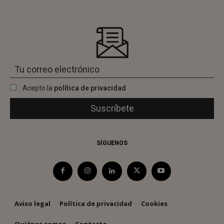
Acepto la
política de privacidad
SÍGUENOS
Aviso legal
Política de privacidad
Cookies
Quiénes somos
Contacto