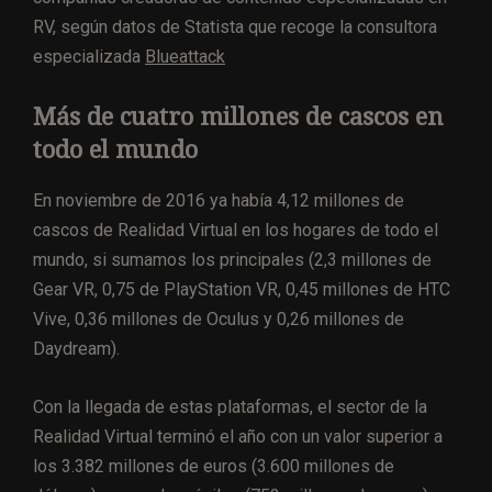
RV, según datos de Statista que recoge la consultora
especializada
Blueattack
Más de cuatro millones de cascos en
todo el mundo
En noviembre de 2016 ya había 4,12 millones de
cascos de Realidad Virtual en los hogares de todo el
mundo, si sumamos los principales (2,3 millones de
Gear VR, 0,75 de PlayStation VR, 0,45 millones de HTC
Vive, 0,36 millones de Oculus y 0,26 millones de
Daydream).
Con la llegada de estas plataformas, el sector de la
Realidad Virtual terminó el año con un valor superior a
los 3.382 millones de euros (3.600 millones de