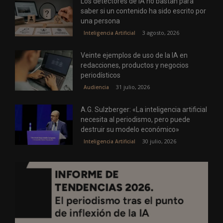
Los detectores de IA no bastan para
saber si un contenido ha sido escrito por
una persona
3 agosto, 2026
Inteligencia Artificial
Veinte ejemplos de uso de la IA en
redacciones, productos y negocios
periodísticos
31 julio, 2026
Audiencia
A.G. Sulzberger: «La inteligencia artificial
necesita al periodismo, pero puede
destruir su modelo económico»
30 julio, 2026
Inteligencia Artificial