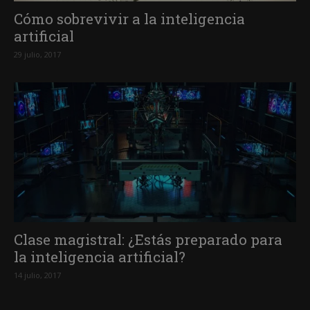
Cómo sobrevivir a la inteligencia
artificial
29 julio, 2017
Clase magistral: ¿Estás preparado para
la inteligencia artificial?
14 julio, 2017