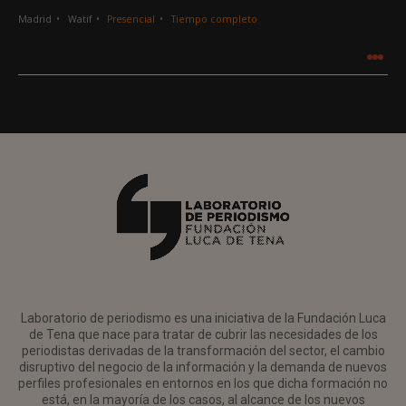
Madrid
Watif
Presencial
Tiempo completo
.
.
.
Laboratorio de periodismo es una iniciativa de la Fundación Luca
de Tena que nace para tratar de cubrir las necesidades de los
periodistas derivadas de la transformación del sector, el cambio
disruptivo del negocio de la información y la demanda de nuevos
perfiles profesionales en entornos en los que dicha formación no
está, en la mayoría de los casos, al alcance de los nuevos