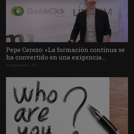
Pepe Cerezo: «La formación continua se
ha convertido en una exigencia...
30 septiembre, 2017