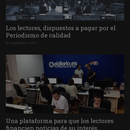
Los lectores, dispuestos a pagar por el
Periodismo de calidad
20 septiembre, 2017
Una plataforma para que los lectores
financien noticias de su interés