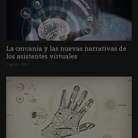
La cercanía y las nuevas narrativas de
los asistentes virtuales
1 agosto, 2017