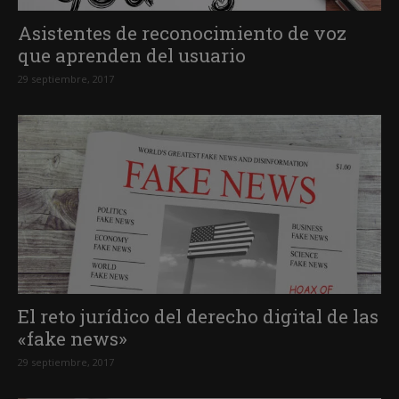
Asistentes de reconocimiento de voz
que aprenden del usuario
29 septiembre, 2017
El reto jurídico del derecho digital de las
«fake news»
29 septiembre, 2017