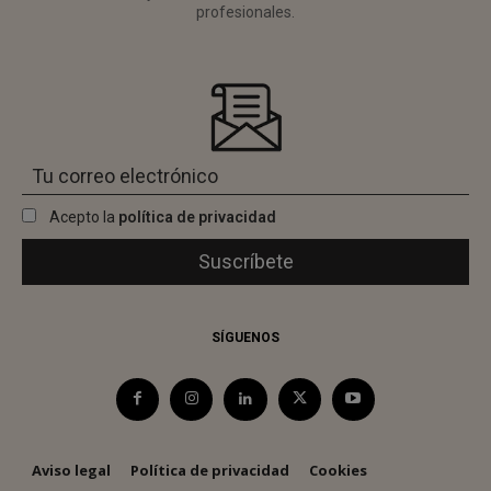
profesionales.
Acepto la
política de privacidad
SÍGUENOS
Aviso legal
Política de privacidad
Cookies