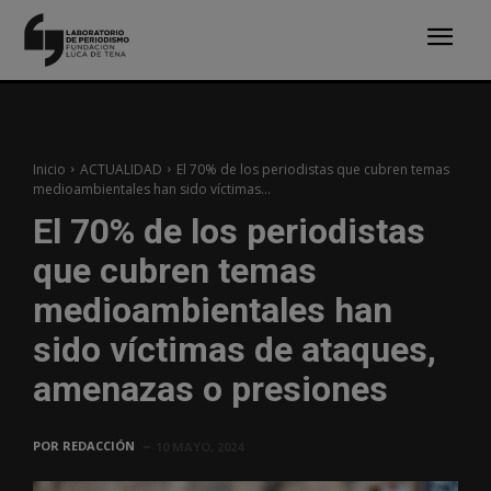
Inicio
ACTUALIDAD
El 70% de los periodistas que cubren temas
medioambientales han sido víctimas...
El 70% de los periodistas
que cubren temas
medioambientales han
sido víctimas de ataques,
amenazas o presiones
POR
REDACCIÓN
10 MAYO, 2024