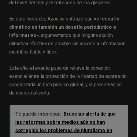
del nivel del mar y el retroceso de los glaciares.
En este contexto, Azoulay enfatizó que
«el desafío
climático es también un desafío periodístico e
informativo»
, argumentando que ninguna acción
climática efectiva es posible sin acceso a información
científica fiable y libre.
Este año, el evento puso de relieve la conexión
esencial entre la protección de la libertad de expresión,
considerada un bien público global, y la preservación
de nuestro planeta.
Te puede interesar:
Bruselas alerta de que
las reformas sobre medios aún no han
corregido los problemas de pluralismo en