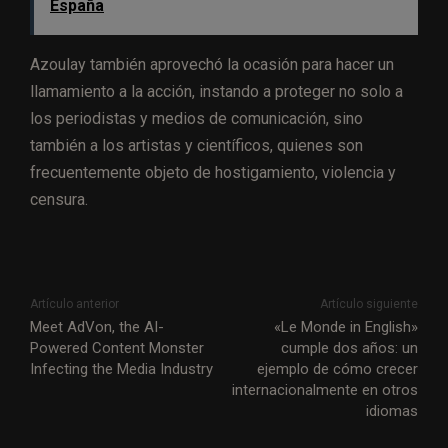
España
Azoulay también aprovechó la ocasión para hacer un
llamamiento a la acción, instando a proteger no solo a
los periodistas y medios de comunicación, sino
también a los artistas y científicos, quienes son
frecuentemente objeto de hostigamiento, violencia y
censura.
Artículo anterior
Artículo siguiente
Meet AdVon, the AI-
«Le Monde in English»
Powered Content Monster
cumple dos años: un
Infecting the Media Industry
ejemplo de cómo crecer
internacionalmente en otros
idiomas