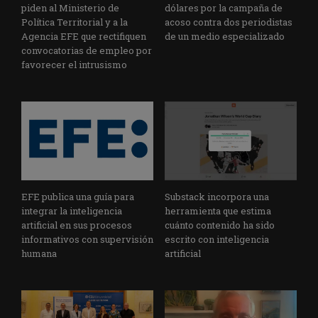
piden al Ministerio de
dólares por la campaña de
Política Territorial y a la
acoso contra dos periodistas
Agencia EFE que rectifiquen
de un medio especializado
convocatorias de empleo por
favorecer el intrusismo
EFE publica una guía para
Substack incorpora una
integrar la inteligencia
herramienta que estima
artificial en sus procesos
cuánto contenido ha sido
informativos con supervisión
escrito con inteligencia
humana
artificial