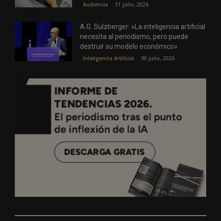
31 julio, 2026
Audiencia
A.G. Sulzberger: «La inteligencia artificial
necesita al periodismo, pero puede
destruir su modelo económico»
30 julio, 2026
Inteligencia Artificial