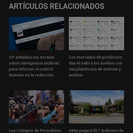
ARTÍCULOS RELACIONADOS
AP actualiza sus normas
Los mercados de predicción
sobre inteligencia artificial
dan el salto a los medios con
para reforzar el control
una plataforma de noticias y
humano en la redacción
análisis
Los Colegios de Periodistas
eBay pagará 55,7 millones de