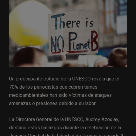
Un preocupante estudio de la UNESCO revela que el
70% de los periodistas que cubren temas
medioambientales han sido víctimas de ataques,
amenazas o presiones debido a su labor.
La Directora General de la UNESCO, Audrey Azoulay,
destacó estos hallazgos durante la celebración de la
Jornada Mundial de la Libertad de Prensa el pasado 3