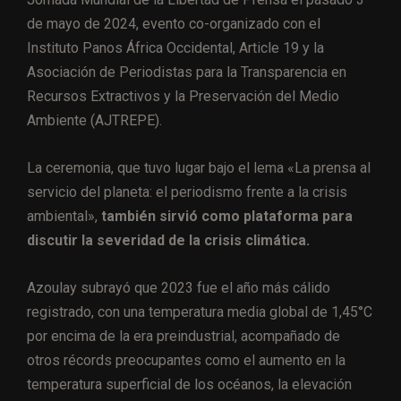
de mayo de 2024, evento co-organizado con el
Instituto Panos África Occidental, Article 19 y la
Asociación de Periodistas para la Transparencia en
Recursos Extractivos y la Preservación del Medio
Ambiente (AJTREPE).
La ceremonia, que tuvo lugar bajo el lema «La prensa al
servicio del planeta: el periodismo frente a la crisis
ambiental»,
también sirvió como plataforma para
discutir la severidad de la crisis climática.
Azoulay subrayó que 2023 fue el año más cálido
registrado, con una temperatura media global de 1,45°C
por encima de la era preindustrial, acompañado de
otros récords preocupantes como el aumento en la
temperatura superficial de los océanos, la elevación