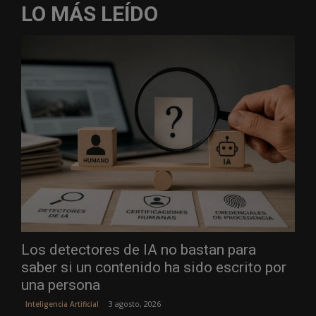
LO MÁS LEÍDO
Los detectores de IA no bastan para
saber si un contenido ha sido escrito por
una persona
3 agosto, 2026
Inteligencia Artificial