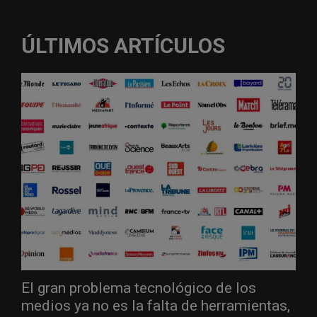
ÚLTIMOS ARTÍCULOS
El gran problema tecnológico de los
medios ya no es la falta de herramientas,