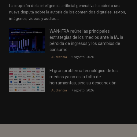
La irrupción de la inteligencia artificial generativa ha abierto una
nueva disputa sobre la autoría de los contenidos digitales. Textos,
imágenes, vídeos y audios...
WAN-IFRA reúne las principales
estrategias de los medios ante la IA, la
pérdida de ingresos y los cambios de
consumo
5 agosto, 2026
Audiencia
El gran problema tecnológico de los
medios ya no es la falta de
herramientas, sino su desconexión
7 agosto, 2026
Audiencia