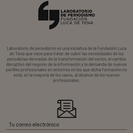
Laboratorio de periodismo es una iniciativa de la Fundación Luca
de Tena que nace para tratar de cubrir las necesidades de los
periodistas derivadas de la transformación del sector, el cambio
disruptivo del negocio de la información y la demanda de nuevos
perfiles profesionales en entornos en los que dicha formación no
está, en la mayoría de los casos, al alcance de los nuevos
profesionales.