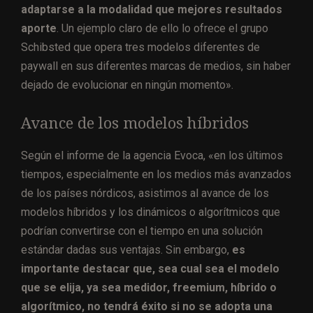
adaptarse a la modalidad que mejores resultados
aporte
. Un ejemplo claro de ello lo ofrece el grupo
Schibsted que opera tres modelos diferentes de
paywall en sus diferentes marcas de medios, sin haber
dejado de evolucionar en ningún momento».
Avance de los modelos híbridos
Según el informe de la agencia Evoca, «en los últimos
tiempos, especialmente en los medios más avanzados
de los países nórdicos, asistimos al avance de los
modelos híbridos y los dinámicos o algorítmicos que
podrían convertirse con el tiempo en una solución
estándar dadas sus ventajas. Sin embargo,
es
importante destacar que, sea cual sea el modelo
que se elija, ya sea medidor, freemium, híbrido o
algorítmico, no tendrá éxito si no se adopta una