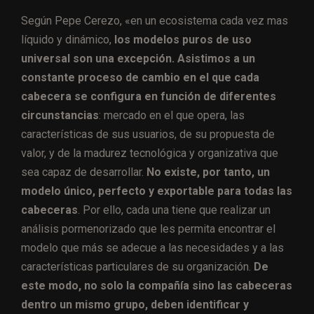
Según Pepe Cerezo, «en un ecosistema cada vez mas
líquido y dinámico,
los modelos puros de uso
universal son una excepción. Asistimos a un
constante proceso de cambio en el que cada
cabecera se configura en función de diferentes
circunstancias
: mercado en el que opera, las
características de sus usuarios, de su propuesta de
valor, y de la madurez tecnológica y organizativa que
sea capaz de desarrollar.
No existe, por tanto, un
modelo único, perfecto y exportable para todas las
cabeceras
. Por ello, cada una tiene que realizar un
análisis pormenorizado que les permita encontrar el
modelo que más se adecue a las necesidades y a las
características particulares de su organización.
De
este modo, no solo la compañía sino las cabeceras
dentro un mismo grupo, deben identificar y