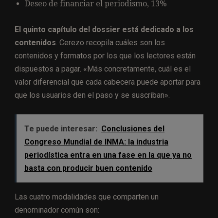
Deseo de financiar el periodismo, 13%
El quinto capítulo del dossier está dedicado a los
contenidos
. Cerezo recopila cuáles son los
contenidos y formatos por los que los lectores están
dispuestos a pagar. «Más concretamente, cuál es el
valor diferencial que cada cabecera puede aportar para
que los usuarios den el paso y se suscriban».
Te puede interesar:
Conclusiones del
Congreso Mundial de INMA: la industria
periodística entra en una fase en la que ya no
basta con producir buen contenido
Las cuatro modalidades que comparten un
denominador común son: