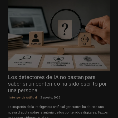
Los detectores de IA no bastan para
saber si un contenido ha sido escrito por
una persona
3 agosto, 2026
Inteligencia Artificial
La irrupción de la inteligencia artificial generativa ha abierto una
nueva disputa sobre la autoría de los contenidos digitales. Textos,
imágenes, vídeos y audios...