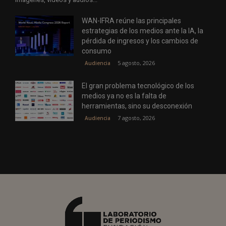
WAN-IFRA reúne las principales
estrategias de los medios ante la IA, la
pérdida de ingresos y los cambios de
consumo
5 agosto, 2026
Audiencia
El gran problema tecnológico de los
medios ya no es la falta de
herramientas, sino su desconexión
7 agosto, 2026
Audiencia