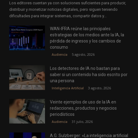
Los editores cuentan ya con soluciones suficientes para producir,
distribuir y monetizar noticias digitales, pero siguen teniendo
dificultades para integrar sistemas, compartir datos y...
WAN-IFRA reúne las principales
estrategias de los medios ante la IA, la
pérdida de ingresos y los cambios de
consumo
5 agosto, 2026
Audiencia
Los detectores de IA no bastan para
saber si un contenido ha sido escrito por
una persona
3 agosto, 2026
Inteligencia Artificial
Veinte ejemplos de uso de la IA en
redacciones, productos y negocios
periodísticos
31 julio, 2026
Audiencia
A.G. Sulzberger: «La inteligencia artificial