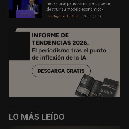
necesita al periodismo, pero puede
destruir su modelo económico»
30 julio, 2026
Inteligencia Artificial
LO MÁS LEÍDO