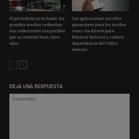
El periodista ya no basta: los
Las aplicaciones móviles
grandes medios rediseñan
ganan peso para los medios
sus redacciones con perfiles
como vía directa para
que no existían hace cinco
fidelizar lectores y reducir
años
dependencia del tráfico
externo
DEJA UNA RESPUESTA