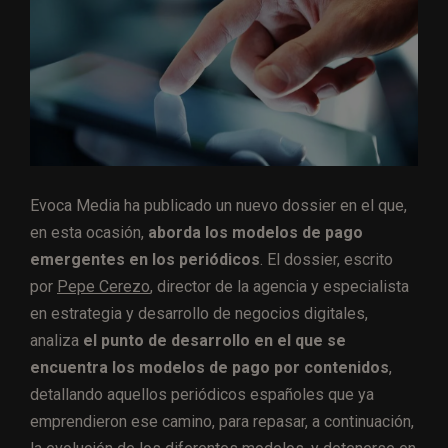
Evoca Media ha publicado un nuevo dossier en el que,
en esta ocasión,
aborda los modelos de pago
emergentes en los periódicos
. El dossier, escrito
por
Pepe Cerezo
, director de la agencia y especialista
en estrategia y desarrollo de negocios digitales,
analiza
el punto de desarrollo en el que se
encuentra los modelos de pago por contenidos
,
detallando aquellos periódicos españoles que ya
emprendieron ese camino, para repasar, a continuación,