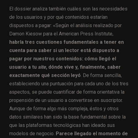
El dossier analiza también cuáles son las necesidades
de los usuarios y por qué contenidos estarían
dispuestos a pagar: «Según el análisis realizado por
Damon Kiesow para el American Press Institute,
habría tres cuestiones fundamentales a tener en
cuenta para saber si un lector está dispuesto a
pagar por nuestros contenidos: cómo llegó el
usuario a tu
site
, dónde vive y, finalmente, saber
exactamente qué sección leyó
. De forma sencilla,
estableciendo una puntuación para cada uno de los tres
aspectos, se puede cuantificar de forma orientativa la
propensión de un usuario a convertirse en suscriptor.
Aunque de forma algo más compleja, éstos y otros
datos similares han sido la base fundamental sobre la
que las plataformas tecnológicas han ideado sus
modelos de negocio.
Parece llegado el momento de