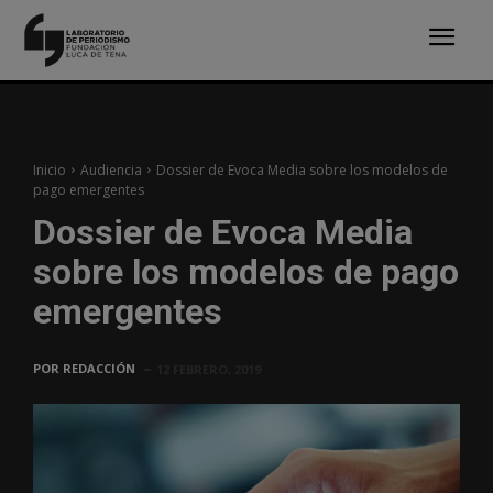
Inicio
Audiencia
Dossier de Evoca Media sobre los modelos de
pago emergentes
Dossier de Evoca Media
sobre los modelos de pago
emergentes
POR
REDACCIÓN
12 FEBRERO, 2019