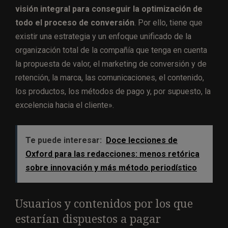
visión integral para conseguir la optimización de
todo el proceso de conversión
. Por ello, tiene que
existir una estrategia y un enfoque unificado de la
organización total de la compañía que tenga en cuenta
la propuesta de valor, el marketing de conversión y de
retención, la marca, las comunicaciones, el contenido,
los productos, los métodos de pago y, por supuesto, la
excelencia hacia el cliente».
Te puede interesar:
Doce lecciones de
Oxford para las redacciones: menos retórica
sobre innovación y más método periodístico
Usuarios y contenidos por los que
estarían dispuestos a pagar