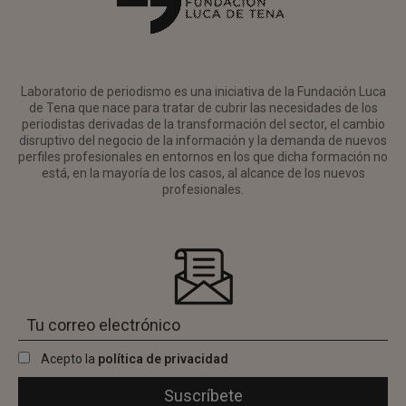
Laboratorio de periodismo es una iniciativa de la Fundación Luca
de Tena que nace para tratar de cubrir las necesidades de los
periodistas derivadas de la transformación del sector, el cambio
disruptivo del negocio de la información y la demanda de nuevos
perfiles profesionales en entornos en los que dicha formación no
está, en la mayoría de los casos, al alcance de los nuevos
profesionales.
Acepto la
política de privacidad