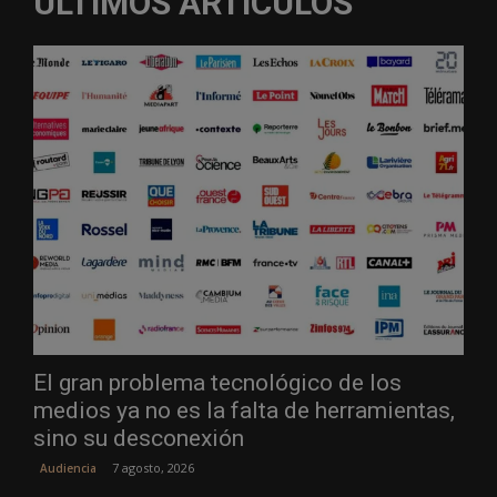
ÚLTIMOS ARTÍCULOS
El gran problema tecnológico de los
medios ya no es la falta de herramientas,
sino su desconexión
7 agosto, 2026
Audiencia