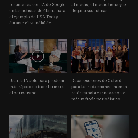
resúmenes con IA de Google
al medio, el medio tiene que
en las noticias de última hora:
llegar a sus rutinas
el ejemplo de USA Today
durante el Mundial de...
Usar la IA solo para producir
Doce lecciones de Oxford
más rápido no transformará
para las redacciones: menos
el periodismo
retórica sobre innovación y
más método periodístico