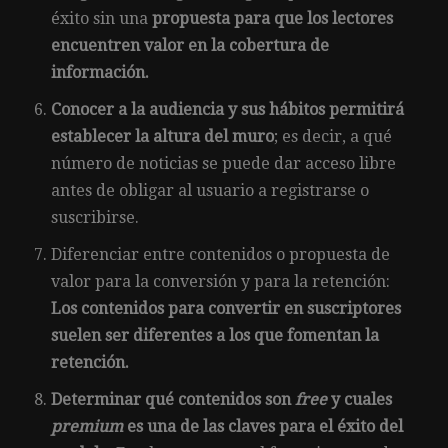
éxito sin una
propuesta para que los lectores
encuentren valor en la cobertura de
información.
Conocer a la audiencia y sus hábitos permitirá
establecer la altura del muro
; es decir, a qué
número de noticias se puede dar acceso libre
antes de obligar al usuario a registrarse o
suscribirse.
Diferenciar entre contenidos o propuesta de
valor para la conversión y para la retención:
Los contenidos para convertir en suscriptores
suelen ser diferentes a los que fomentan la
retención.
Determinar qué contenidos son
free
y cuales
premium
es una de las claves para el éxito del