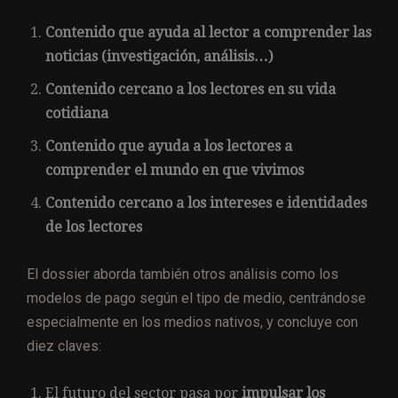
Contenido que ayuda al lector a comprender las
noticias (investigación, análisis…)
Contenido cercano a los lectores en su vida
cotidiana
Contenido que ayuda a los lectores a
comprender el mundo en que vivimos
Contenido cercano a los intereses e identidades
de los lectores
El dossier aborda también otros análisis como los
modelos de pago según el tipo de medio, centrándose
especialmente en los medios nativos, y concluye con
diez claves:
El futuro del sector pasa por
impulsar los