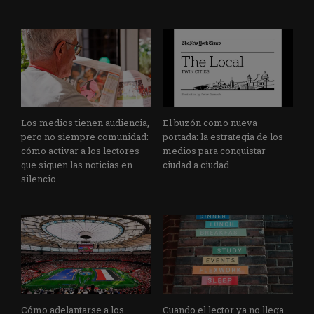
Los medios tienen audiencia,
El buzón como nueva
pero no siempre comunidad:
portada: la estrategia de los
cómo activar a los lectores
medios para conquistar
que siguen las noticias en
ciudad a ciudad
silencio
Cómo adelantarse a los
Cuando el lector ya no llega