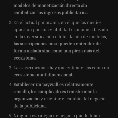
modelos de monetización directa sin
canibalizar los ingresos publicitarios.
En el actual panorama, en el que los medios
apuestan por una viabilidad económica basada
en la diversificación e hibridación de modelos,
las suscripciones no se pueden entender de
forma aislada sino como una pieza más del
ecosistema.
Las suscripciones hay que entenderlas como un
ecosistema multidimensional.
Establecer un paywall es relativamente
sencillo, los complicado es transformar la
organización
y orientar el cambio del negocio
de la publicidad.
Ninguna estrategia de negocio puede tener