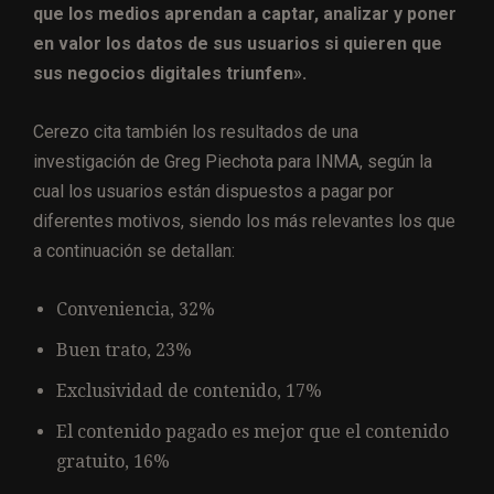
que los medios aprendan a captar, analizar y poner
en valor los datos de sus usuarios si quieren que
sus negocios digitales triunfen».
Cerezo cita también los resultados de una
investigación de Greg Piechota para INMA, según la
cual los usuarios están dispuestos a pagar por
diferentes motivos, siendo los más relevantes los que
a continuación se detallan:
Conveniencia, 32%
Buen trato, 23%
Exclusividad de contenido, 17%
El contenido pagado es mejor que el contenido
gratuito, 16%