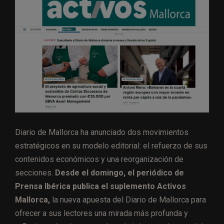
Diario de Mallorca ha anunciado dos movimientos
estratégicos en su modelo editorial: el refuerzo de sus
contenidos económicos y una reorganización de
secciones.
Desde el domingo, el periódico de
Prensa Ibérica publica el suplemento Activos
Mallorca,
la nueva apuesta del Diario de Mallorca para
ofrecer a sus lectores una mirada más profunda y