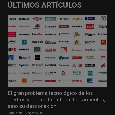
ÚLTIMOS ARTÍCULOS
El gran problema tecnológico de los
medios ya no es la falta de herramientas,
sino su desconexión
7 agosto, 2026
Audiencia