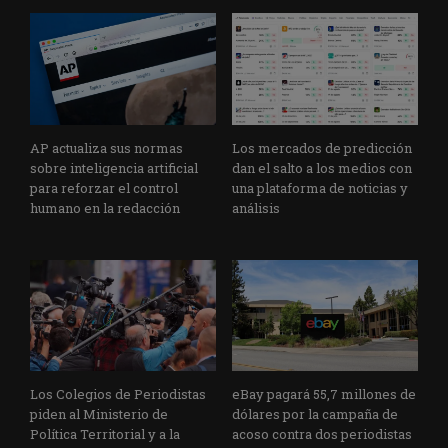
AP actualiza sus normas
Los mercados de predicción
sobre inteligencia artificial
dan el salto a los medios con
para reforzar el control
una plataforma de noticias y
humano en la redacción
análisis
Los Colegios de Periodistas
eBay pagará 55,7 millones de
piden al Ministerio de
dólares por la campaña de
Política Territorial y a la
acoso contra dos periodistas