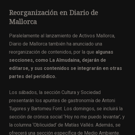
Reorganización en Diario de
Mallorca
Paralelamente al lanzamiento de Activos Mallorca,
Diario de Mallorca también ha anunciado una
reorganización de contenidos, por la que
algunas
secciones, como La Almudaina, dejarán de
editarse, y sus contenidos se integrarán en otras
partes del periódico.
Los sábados, la sección Cultura y Sociedad
presentarán los apuntes de gastronomía de Antoni
Tugores y Bartomeu Font. Los domingos, se incluirá la
sección de crónica social ‘Hoy no me puedo levantar’, y
la columna ‘Oblicuidad’ de Matías Vallés. Además, se
ofrecerá una sección específica de Medio Ambiente.