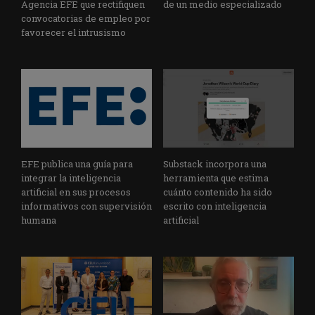
Agencia EFE que rectifiquen
de un medio especializado
convocatorias de empleo por
favorecer el intrusismo
EFE publica una guía para
Substack incorpora una
integrar la inteligencia
herramienta que estima
artificial en sus procesos
cuánto contenido ha sido
informativos con supervisión
escrito con inteligencia
humana
artificial