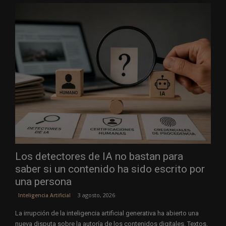
Los detectores de IA no bastan para
saber si un contenido ha sido escrito por
una persona
3 agosto, 2026
Inteligencia Artificial
La irrupción de la inteligencia artificial generativa ha abierto una
nueva disputa sobre la autoría de los contenidos digitales. Textos,