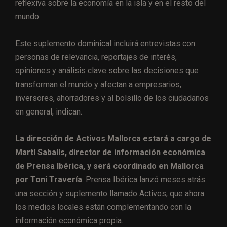
reflexiva sobre la economía en la isla y en el resto del
mundo.
Este suplemento dominical incluirá entrevistas con
personas de relevancia, reportajes de interés,
opiniones y análisis clave sobre las decisiones que
transforman el mundo y afectan a empresarios,
inversores, ahorradores y al bolsillo de los ciudadanos
en general, indican.
La dirección de Activos Mallorca estará a cargo de
Martí Saballs, director de información económica
de Prensa Ibérica, y será coordinado en Mallorca
por Toni Travería
. Prensa Ibérica lanzó meses atrás
una sección y suplemento llamado Activos, que ahora
los medios locales están complementando con la
información económica propia.