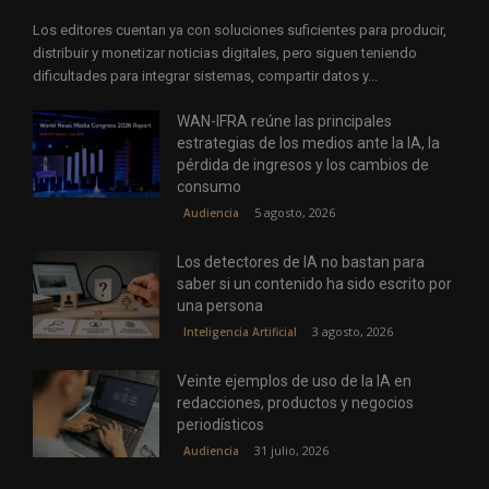
Los editores cuentan ya con soluciones suficientes para producir,
distribuir y monetizar noticias digitales, pero siguen teniendo
dificultades para integrar sistemas, compartir datos y...
WAN-IFRA reúne las principales
estrategias de los medios ante la IA, la
pérdida de ingresos y los cambios de
consumo
5 agosto, 2026
Audiencia
Los detectores de IA no bastan para
saber si un contenido ha sido escrito por
una persona
3 agosto, 2026
Inteligencia Artificial
Veinte ejemplos de uso de la IA en
redacciones, productos y negocios
periodísticos
31 julio, 2026
Audiencia