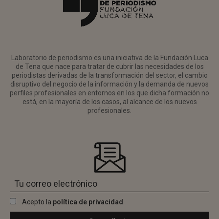
Laboratorio de periodismo es una iniciativa de la Fundación Luca
de Tena que nace para tratar de cubrir las necesidades de los
periodistas derivadas de la transformación del sector, el cambio
disruptivo del negocio de la información y la demanda de nuevos
perfiles profesionales en entornos en los que dicha formación no
está, en la mayoría de los casos, al alcance de los nuevos
profesionales.
Acepto la
política de privacidad