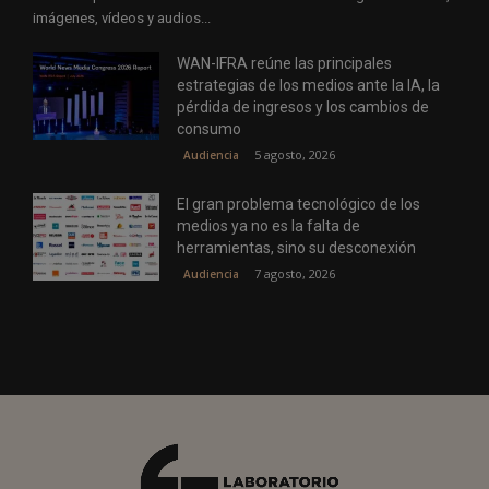
imágenes, vídeos y audios...
WAN-IFRA reúne las principales
estrategias de los medios ante la IA, la
pérdida de ingresos y los cambios de
consumo
5 agosto, 2026
Audiencia
El gran problema tecnológico de los
medios ya no es la falta de
herramientas, sino su desconexión
7 agosto, 2026
Audiencia