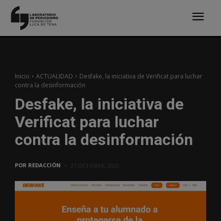
Inicio
ACTUALIDAD
Desfake, la iniciativa de Verificat para luchar
contra la desinformación
Desfake, la iniciativa de
Verificat para luchar
contra la desinformación
POR
REDACCIÓN
27 OCTUBRE, 2023