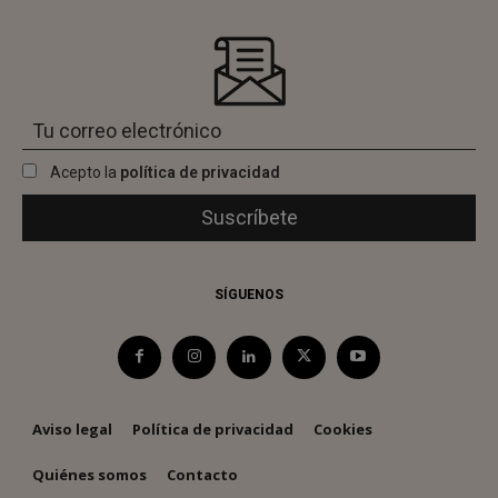
Acepto la
política de privacidad
SÍGUENOS
Aviso legal
Política de privacidad
Cookies
Quiénes somos
Contacto