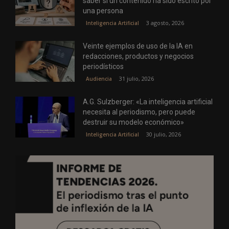
saber si un contenido ha sido escrito por
una persona
3 agosto, 2026
Inteligencia Artificial
Veinte ejemplos de uso de la IA en
redacciones, productos y negocios
periodísticos
31 julio, 2026
Audiencia
A.G. Sulzberger: «La inteligencia artificial
necesita al periodismo, pero puede
destruir su modelo económico»
30 julio, 2026
Inteligencia Artificial