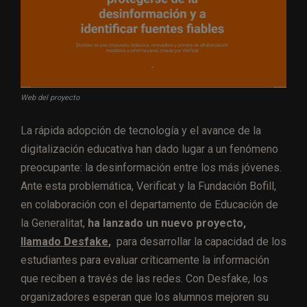
Web del proyecto
La rápida adopción de tecnología y el avance de la
digitalización educativa han dado lugar a un fenómeno
preocupante: la desinformación entre los más jóvenes.
Ante esta problemática, Verificat y la Fundación Bofill,
en colaboración con el departamento de Educación de
la Generalitat,
ha lanzado un nuevo proyecto,
llamado Desfake
,
para desarrollar la capacidad de los
estudiantes para evaluar críticamente la información
que reciben a través de las redes. Con Desfake, los
organizadores esperan que los alumnos mejoren su