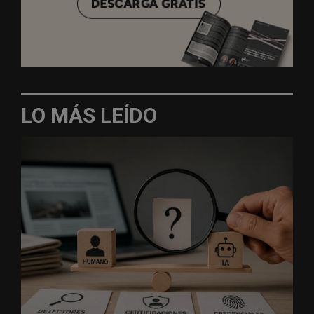
LO MÁS LEÍDO