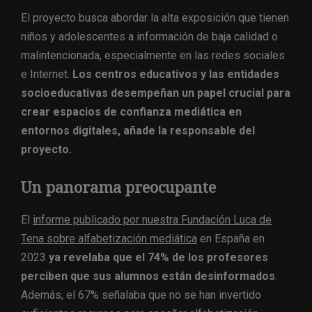
El proyecto busca abordar la alta exposición que tienen
niños y adolescentes a información de baja calidad o
malintencionada, especialmente en las redes sociales
e Internet.
Los centros educativos y las entidades
socioeducativas desempeñan un papel crucial para
crear espacios de confianza mediática en
entornos digitales, añade la responsable del
proyecto.
Un panorama preocupante
El
informe publicado por nuestra Fundación Luca de
Tena sobre alfabetización mediática
en España en
2023
ya revelaba que el 74% de los profesores
perciben que sus alumnos están desinformados
.
Además, el 67% señalaba que no se han invertido