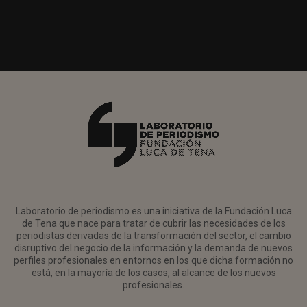
Laboratorio de periodismo es una iniciativa de la Fundación Luca
de Tena que nace para tratar de cubrir las necesidades de los
periodistas derivadas de la transformación del sector, el cambio
disruptivo del negocio de la información y la demanda de nuevos
perfiles profesionales en entornos en los que dicha formación no
está, en la mayoría de los casos, al alcance de los nuevos
profesionales.