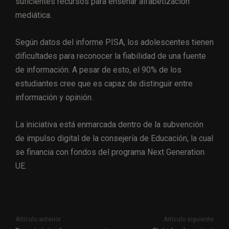
suficientes recursos para enseñar alfabetización
mediática.
Según datos del informe PISA, los adolescentes tienen
dificultades para reconocer la fiabilidad de una fuente
de información. A pesar de esto, el 90% de los
estudiantes cree que es capaz de distinguir entre
información y opinión.
La iniciativa está enmarcada dentro de la subvención
de impulso digital de la consejería de Educación, la cual
se financia con fondos del programa Next Generation
UE.
Artículo anterior
Artículo siguiente