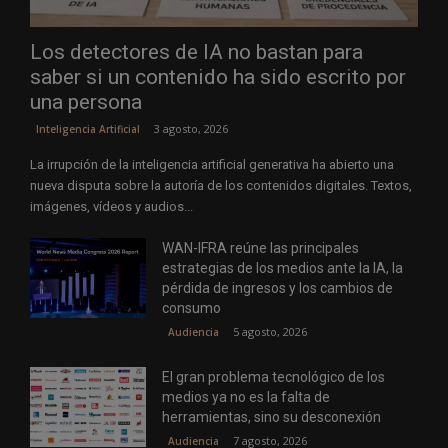
Los detectores de IA no bastan para
saber si un contenido ha sido escrito por
una persona
3 agosto, 2026
Inteligencia Artificial
La irrupción de la inteligencia artificial generativa ha abierto una
nueva disputa sobre la autoría de los contenidos digitales. Textos,
imágenes, vídeos y audios...
WAN-IFRA reúne las principales
estrategias de los medios ante la IA, la
pérdida de ingresos y los cambios de
consumo
5 agosto, 2026
Audiencia
El gran problema tecnológico de los
medios ya no es la falta de
herramientas, sino su desconexión
7 agosto, 2026
Audiencia