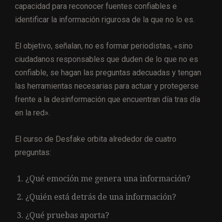
capacidad para reconocer fuentes confiables e
identificar la información rigurosa de la que no lo es.
El objetivo, señalan, no es formar periodistas, «sino
ciudadanos responsables que duden de lo que no es
confiable, se hagan las preguntas adecuadas y tengan
las herramientas necesarias para actuar y protegerse
frente a la desinformación que encuentran día tras día
en la red».
El curso de Desfake orbita alrededor de cuatro
preguntas:
¿Qué emoción me genera una información?
¿Quién está detrás de una información?
¿Qué pruebas aporta?