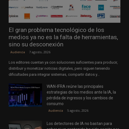
El gran problema tecnológico de los
medios ya no es la falta de herramientas,
sino su desconexión
7 agosto, 2026
Audiencia
Los editores cuentan ya con soluciones suficientes para producir,
distribuir y monetizar noticias digitales, pero siguen teniendo
dificultades para integrar sistemas, compartir datos y...
WAN-IFRA reúne las principales
estrategias de los medios ante la IA, la
pérdida de ingresos y los cambios de
consumo
5 agosto, 2026
Audiencia
Los detectores de IA no bastan para