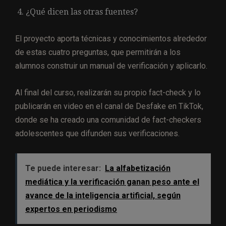
¿Qué dicen las otras fuentes?
El proyecto aporta técnicas y conocimientos alrededor
de estas cuatro preguntas, que permitirán a los
alumnos construir un manual de verificación y aplicarlo.
Al final del curso, realizarán su propio fact-check y lo
publicarán en video en el canal de Desfake en TikTok,
donde se ha creado una comunidad de fact-checkers
adolescentes que difunden sus verificaciones.
Te puede interesar:
La alfabetización
mediática y la verificación ganan peso ante el
avance de la inteligencia artificial, según
expertos en periodismo