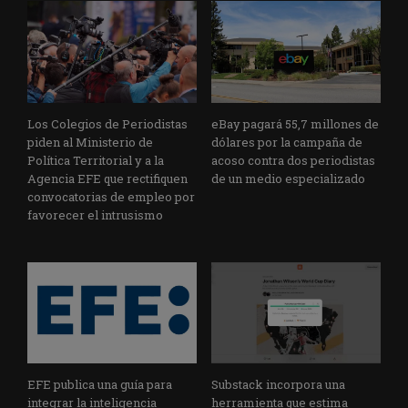
Los Colegios de Periodistas
eBay pagará 55,7 millones de
piden al Ministerio de
dólares por la campaña de
Política Territorial y a la
acoso contra dos periodistas
Agencia EFE que rectifiquen
de un medio especializado
convocatorias de empleo por
favorecer el intrusismo
EFE publica una guía para
Substack incorpora una
integrar la inteligencia
herramienta que estima