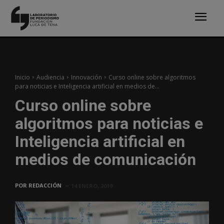
Inicio
Audiencia
Innovación
Curso online sobre algoritmos
para noticias e Inteligencia artificial en medios de...
Curso online sobre
algoritmos para noticias e
Inteligencia artificial en
medios de comunicación
POR
REDACCIÓN
14 ENERO, 2019