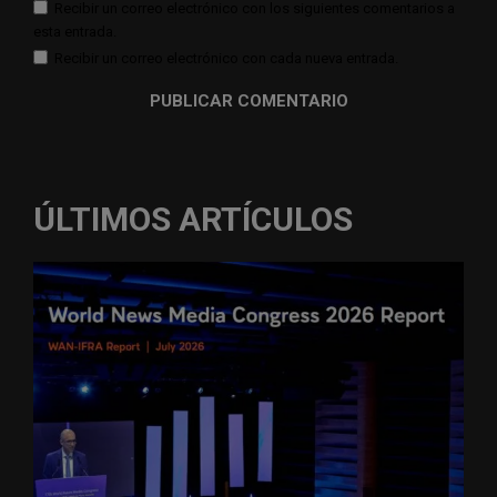
Recibir un correo electrónico con los siguientes comentarios a
esta entrada.
Recibir un correo electrónico con cada nueva entrada.
ÚLTIMOS ARTÍCULOS