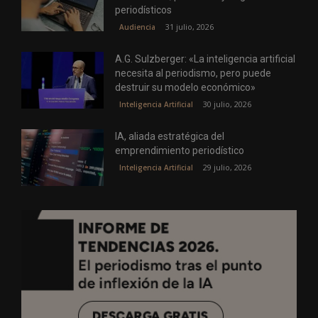
periodísticos
31 julio, 2026
Audiencia
A.G. Sulzberger: «La inteligencia artificial
necesita al periodismo, pero puede
destruir su modelo económico»
30 julio, 2026
Inteligencia Artificial
IA, aliada estratégica del
emprendimiento periodístico
29 julio, 2026
Inteligencia Artificial