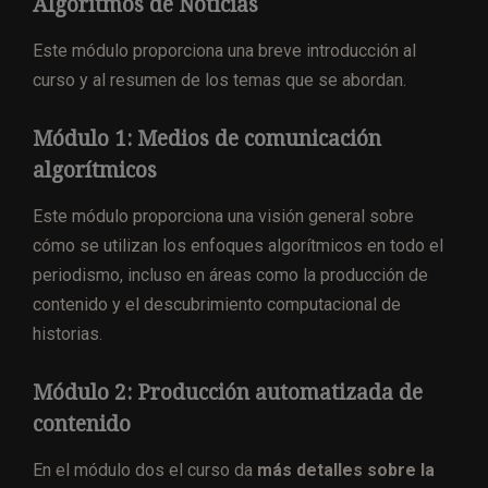
Algoritmos de Noticias
Este módulo proporciona una breve introducción al
curso y al resumen de los temas que se abordan.
Módulo 1: Medios de comunicación
algorítmicos
Este módulo proporciona una visión general sobre
cómo se utilizan los enfoques algorítmicos en todo el
periodismo, incluso en áreas como la producción de
contenido y el descubrimiento computacional de
historias.
Módulo 2: Producción automatizada de
contenido
En el módulo dos el curso da
más detalles sobre la