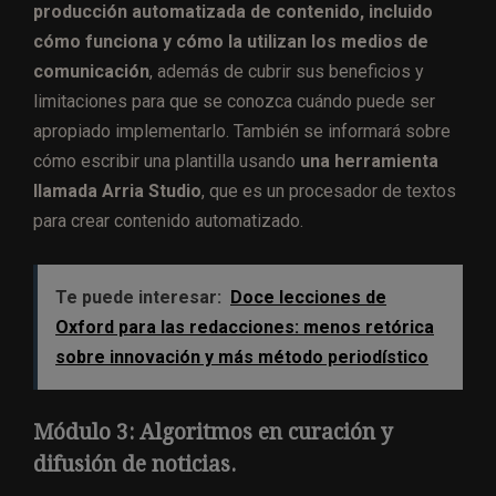
producción automatizada de contenido, incluido
cómo funciona y cómo la utilizan los medios de
comunicación
, además de cubrir sus beneficios y
limitaciones para que se conozca cuándo puede ser
apropiado implementarlo. También se informará sobre
cómo escribir una plantilla usando
una herramienta
llamada Arria Studio
, que es un procesador de textos
para crear contenido automatizado.
Te puede interesar:
Doce lecciones de
Oxford para las redacciones: menos retórica
sobre innovación y más método periodístico
Módulo 3: Algoritmos en curación y
difusión de noticias.