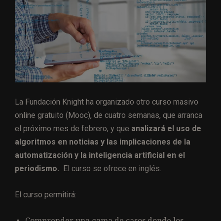
La Fundación Knight ha organizado otro curso masivo
online gratuito (Mooc), de cuatro semanas, que arranca
el próximo mes de febrero, y que
analizará el uso de
algoritmos en noticias y las implicaciones de la
automatización y la inteligencia artificial en el
periodismo.
El curso se ofrece en inglés.
El curso permitirá:
Comprender una gama de casos donde los