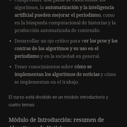
algoritmos, la
automatización y la inteligencia
artificial pueden mejorar el periodismo
, como
en la búsqueda computacional de historias y la
producción automatizada de contenido.
Desarrollar un ojo crítico para v
er los pros y los
contras de los algoritmos y su uso en el
periodismo
y en la sociedad en general.
Tener conocimientos sobre
cómo se
implementan los algoritmos de noticias
y cómo
se implementan en el trabajo.
El curso está dividido en un módulo introductorio y
cuatro temas:
Módulo de Introducción: resumen de