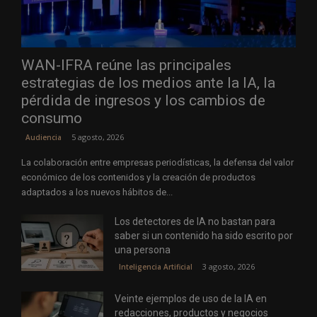
WAN-IFRA reúne las principales
estrategias de los medios ante la IA, la
pérdida de ingresos y los cambios de
consumo
5 agosto, 2026
Audiencia
La colaboración entre empresas periodísticas, la defensa del valor
económico de los contenidos y la creación de productos
adaptados a los nuevos hábitos de...
Los detectores de IA no bastan para
saber si un contenido ha sido escrito por
una persona
3 agosto, 2026
Inteligencia Artificial
Veinte ejemplos de uso de la IA en
redacciones, productos y negocios