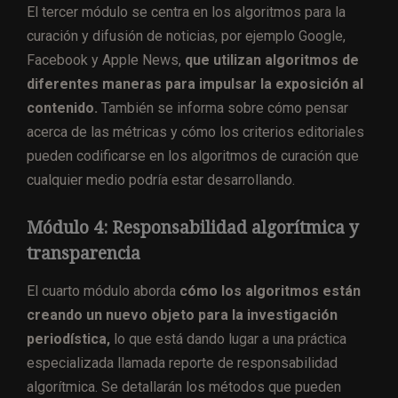
El tercer módulo se centra en los algoritmos para la
curación y difusión de noticias, por ejemplo Google,
Facebook y Apple News,
que utilizan algoritmos de
diferentes maneras para impulsar la exposición al
contenido.
También se informa sobre cómo pensar
acerca de las métricas y cómo los criterios editoriales
pueden codificarse en los algoritmos de curación que
cualquier medio podría estar desarrollando.
Módulo 4: Responsabilidad algorítmica y
transparencia
El cuarto módulo aborda
cómo los algoritmos están
creando un nuevo objeto para la investigación
periodística,
lo que está dando lugar a una práctica
especializada llamada reporte de responsabilidad
algorítmica. Se detallarán los métodos que pueden