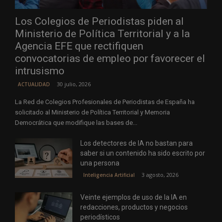
Los Colegios de Periodistas piden al
Ministerio de Política Territorial y a la
Agencia EFE que rectifiquen
convocatorias de empleo por favorecer el
intrusismo
30 julio, 2026
ACTUALIDAD
La Red de Colegios Profesionales de Periodistas de España ha
solicitado al Ministerio de Política Territorial y Memoria
Democrática que modifique las bases de...
Los detectores de IA no bastan para
saber si un contenido ha sido escrito por
una persona
3 agosto, 2026
Inteligencia Artificial
Veinte ejemplos de uso de la IA en
redacciones, productos y negocios
periodísticos