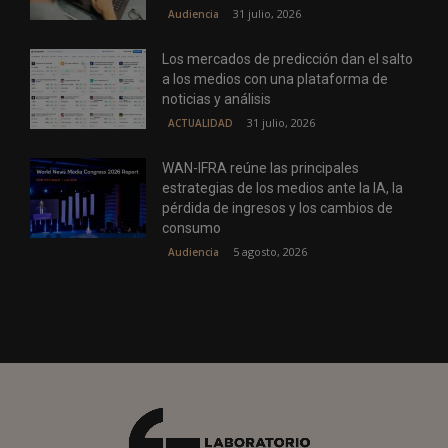
31 julio, 2026
Audiencia
Los mercados de predicción dan el salto
a los medios con una plataforma de
noticias y análisis
31 julio, 2026
ACTUALIDAD
WAN-IFRA reúne las principales
estrategias de los medios ante la IA, la
pérdida de ingresos y los cambios de
consumo
5 agosto, 2026
Audiencia