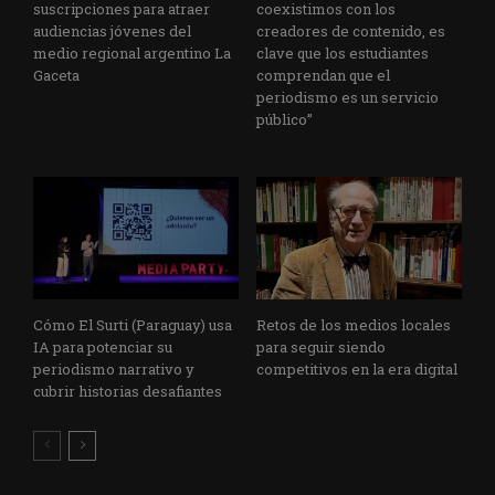
suscripciones para atraer
coexistimos con los
audiencias jóvenes del
creadores de contenido, es
medio regional argentino La
clave que los estudiantes
Gaceta
comprendan que el
periodismo es un servicio
público”
Cómo El Surti (Paraguay) usa
Retos de los medios locales
IA para potenciar su
para seguir siendo
periodismo narrativo y
competitivos en la era digital
cubrir historias desafiantes