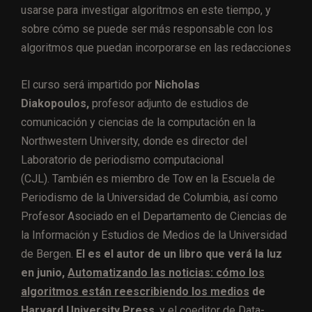
usarse para investigar algoritmos en este tiempo, y
sobre cómo se puede ser más responsable con los
algoritmos que puedan incorporarse en las redacciones
El curso será impartido por
Nicholas
Diakopoulos,
profesor adjunto de estudios de
comunicación y ciencias de la computación en la
Northwestern University, donde es director del
Laboratorio de periodismo computacional
(CJL). También es miembro de Tow en la Escuela de
Periodismo de la Universidad de Columbia, así como
Profesor Asociado en el Departamento de Ciencias de
la Información y Estudios de Medios de la Universidad
de Bergen.
El es el autor de un libro que verá la luz
en junio,
Automatizando las noticias: cómo los
algoritmos están reescribiendo los medios
de
Harvard University Press
, y el coeditor de
Data-