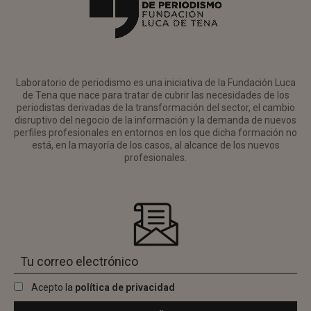
Laboratorio de periodismo es una iniciativa de la Fundación Luca
de Tena que nace para tratar de cubrir las necesidades de los
periodistas derivadas de la transformación del sector, el cambio
disruptivo del negocio de la información y la demanda de nuevos
perfiles profesionales en entornos en los que dicha formación no
está, en la mayoría de los casos, al alcance de los nuevos
profesionales.
Acepto la
política de privacidad