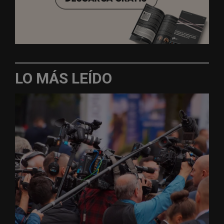
LO MÁS LEÍDO