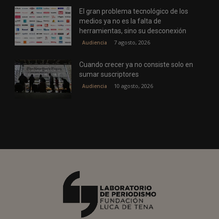
El gran problema tecnológico de los
medios ya no es la falta de
herramientas, sino su desconexión
7 agosto, 2026
Audiencia
Cuando crecer ya no consiste solo en
sumar suscriptores
10 agosto, 2026
Audiencia