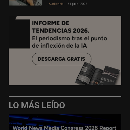
31 julio, 2026
Audiencia
LO MÁS LEÍDO