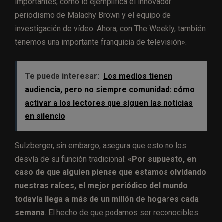
importantes, como lo ejemplifica el innovador
periodismo de Malachy Brown y el equipo de
investigación de vídeo. Ahora, con The Weekly, también
tenemos una importante franquicia de televisión».
Te puede interesar:
Los medios tienen
audiencia, pero no siempre comunidad: cómo
activar a los lectores que siguen las noticias
en silencio
Sulzberger, sin embargo, asegura que esto no los
desvía de su función tradicional:
«Por supuesto, en
caso de que alguien piense que estamos olvidando
nuestras raíces, el mejor periódico del mundo
todavía llega a más de un millón de hogares cada
semana
. El hecho de que podamos ser reconocibles