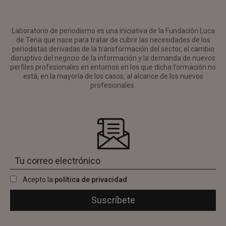
Laboratorio de periodismo es una iniciativa de la Fundación Luca
de Tena que nace para tratar de cubrir las necesidades de los
periodistas derivadas de la transformación del sector, el cambio
disruptivo del negocio de la información y la demanda de nuevos
perfiles profesionales en entornos en los que dicha formación no
está, en la mayoría de los casos, al alcance de los nuevos
profesionales.
Acepto la
política de privacidad