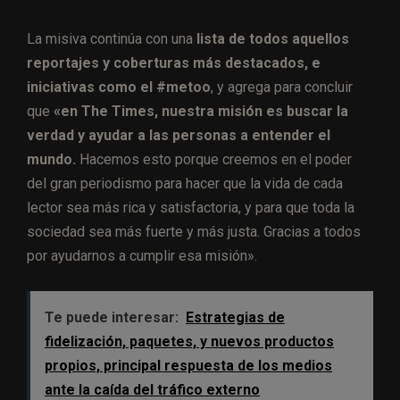
La misiva continúa con una
lista de todos aquellos
reportajes y coberturas más destacados, e
iniciativas como el #metoo
, y agrega para concluir
que
«
en The Times, nuestra misión es buscar la
verdad y ayudar a las personas a entender el
mundo.
Hacemos esto porque creemos en el poder
del gran periodismo para hacer que la vida de cada
lector sea más rica y satisfactoria, y para que toda la
sociedad sea más fuerte y más justa.
Gracias a todos
por ayudarnos a cumplir esa misión».
Te puede interesar:
Estrategias de
fidelización, paquetes, y nuevos productos
propios, principal respuesta de los medios
ante la caída del tráfico externo