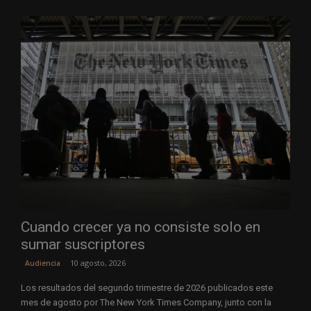
Cuando crecer ya no consiste solo en
sumar suscriptores
10 agosto, 2026
Audiencia
Los resultados del segundo trimestre de 2026 publicados este
mes de agosto por The New York Times Company, junto con la