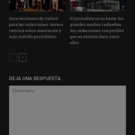
Doce lecciones de Oxford
El periodista ya no basta: los
para las redacciones: menos
grandes medios rediseñan
retórica sobre innovación y
sus redacciones con perfiles
más método periodístico
que no existían hace cinco
años
DEJA UNA RESPUESTA