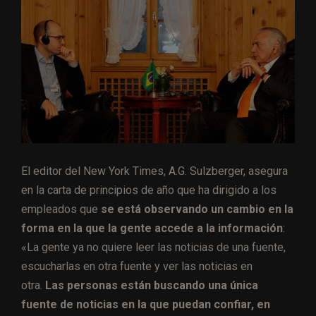
El editor del New York Times, A.G. Sulzberger, asegura
en la carta de principios de año que ha dirigido a los
empleados que
se está observando un cambio en la
forma en la que la gente accede a la información
:
«
La gente ya no quiere leer las noticias de una fuente,
escucharlas en otra fuente y ver las noticias en
otra.
Las personas están buscando una única
fuente de noticias en la que puedan confiar, en