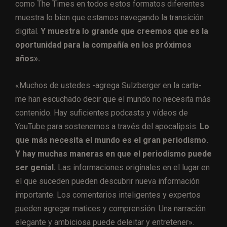
como The Times en todos estos formatos diferentes
muestra lo bien que estamos navegando la transición
digital.
Y muestra lo grande que creemos que es la
oportunidad para la compañía en los próximos
años».
«Muchos de ustedes -agrega Sulzberger en la carta-
me han escuchado decir que el mundo no necesita más
contenido. Hay suficientes podcasts y vídeos de
YouTube para sostenernos a través del apocalipsis.
Lo
que más necesita el mundo es el gran periodismo.
Y hay muchas maneras en que el periodismo puede
ser genial.
Las informaciones originales en el lugar en
el que suceden pueden descubrir nueva información
importante. Los comentarios inteligentes y expertos
pueden agregar matices y comprensión. Una narración
elegante y ambiciosa puede deleitar y entretener».