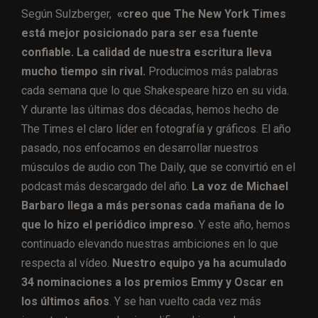
Según Sulzberger,
«creo que The New York Times
está mejor posicionado para ser esa fuente
confiable. La calidad de nuestra escritura lleva
mucho tiempo sin rival.
Producimos más palabras
cada semana que lo que Shakespeare hizo en su vida.
Y durante las últimas dos décadas, hemos hecho de
The Times el claro líder en fotografía y gráficos. El año
pasado, nos enfocamos en desarrollar nuestros
músculos de audio con The Daily, que se convirtió en el
podcast más descargado del año.
La voz de Michael
Barbaro llega a más personas cada mañana de lo
que lo hizo el periódico impreso
. Y este año, hemos
continuado elevando nuestras ambiciones en lo que
respecta al vídeo.
Nuestro equipo ya ha acumulado
34 nominaciones a los premios Emmy y Oscar en
los últimos años
. Y se han vuelto cada vez más