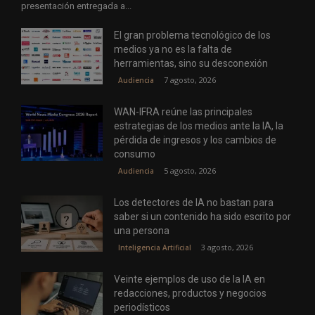
presentación entregada a...
El gran problema tecnológico de los
medios ya no es la falta de
herramientas, sino su desconexión
7 agosto, 2026
Audiencia
WAN-IFRA reúne las principales
estrategias de los medios ante la IA, la
pérdida de ingresos y los cambios de
consumo
5 agosto, 2026
Audiencia
Los detectores de IA no bastan para
saber si un contenido ha sido escrito por
una persona
3 agosto, 2026
Inteligencia Artificial
Veinte ejemplos de uso de la IA en
redacciones, productos y negocios
periodísticos