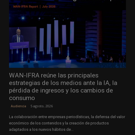
WAN-IFRA reúne las principales
estrategias de los medios ante la IA, la
pérdida de ingresos y los cambios de
consumo
5 agosto, 2026
Audiencia
La colaboración entre empresas periodísticas, la defensa del valor
económico de los contenidos y la creación de productos
adaptados a los nuevos hábitos de...