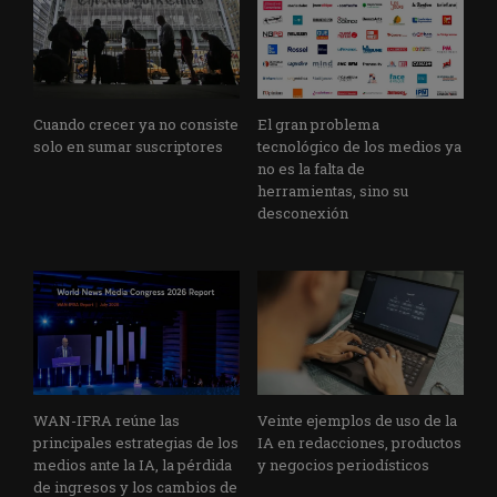
Cuando crecer ya no consiste
El gran problema
solo en sumar suscriptores
tecnológico de los medios ya
no es la falta de
herramientas, sino su
desconexión
WAN-IFRA reúne las
Veinte ejemplos de uso de la
principales estrategias de los
IA en redacciones, productos
medios ante la IA, la pérdida
y negocios periodísticos
de ingresos y los cambios de