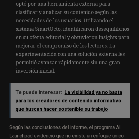
optó por una herramienta externa para
clasificar y analizar su contenido según las
necesidades de los usuarios. Utilizando el
sistema SmartOcto, identificaron desequilibrios
en su oferta editorial y obtuvieron insights para
mejorar el compromiso de los lectores. La
experimentación con una solución externa les
permitió avanzar rápidamente sin una gran
inversión inicial.
Te puede interesar:
La visibilidad ya no basta
para los creadores de contenido informativo
que buscan hacer sostenible su trabajo
Según las conclusiones del informe, el programa AI
Launchpad evidenció que no existe un enfoque único