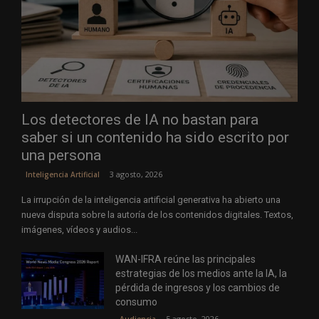
Los detectores de IA no bastan para
saber si un contenido ha sido escrito por
una persona
3 agosto, 2026
Inteligencia Artificial
La irrupción de la inteligencia artificial generativa ha abierto una
nueva disputa sobre la autoría de los contenidos digitales. Textos,
imágenes, vídeos y audios...
WAN-IFRA reúne las principales
estrategias de los medios ante la IA, la
pérdida de ingresos y los cambios de
consumo
5 agosto, 2026