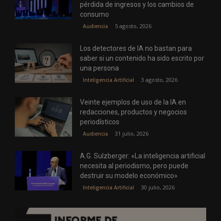
pérdida de ingresos y los cambios de
consumo
5 agosto, 2026
Audiencia
Los detectores de IA no bastan para
saber si un contenido ha sido escrito por
una persona
3 agosto, 2026
Inteligencia Artificial
Veinte ejemplos de uso de la IA en
redacciones, productos y negocios
periodísticos
31 julio, 2026
Audiencia
A.G. Sulzberger: «La inteligencia artificial
necesita al periodismo, pero puede
destruir su modelo económico»
30 julio, 2026
Inteligencia Artificial