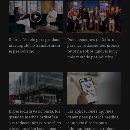
Usar la IA solo para producir
Doce lecciones de Oxford
más rápido no transformará
para las redacciones: menos
el periodismo
retórica sobre innovación y
más método periodístico
El periodista ya no basta: los
Las aplicaciones móviles
grandes medios rediseñan
ganan peso para los medios
sus redacciones con perfiles
como vía directa para
que no existían hace cinco
fidelizar lectores y reducir