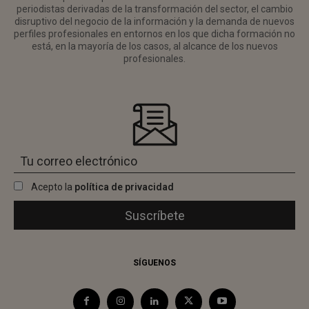
periodistas derivadas de la transformación del sector, el cambio
disruptivo del negocio de la información y la demanda de nuevos
perfiles profesionales en entornos en los que dicha formación no
está, en la mayoría de los casos, al alcance de los nuevos
profesionales.
Acepto la
política de privacidad
SÍGUENOS