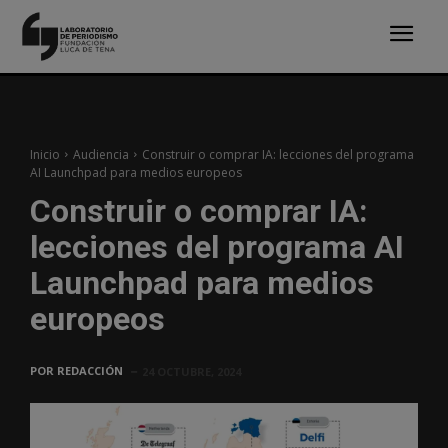
Inicio
Audiencia
Construir o comprar IA: lecciones del programa
AI Launchpad para medios europeos
Construir o comprar IA:
lecciones del programa AI
Launchpad para medios
europeos
POR
REDACCIÓN
24 OCTUBRE, 2024