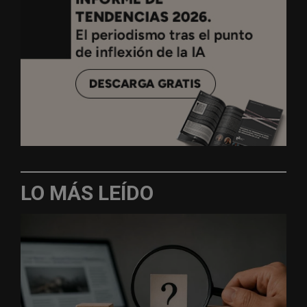
LO MÁS LEÍDO