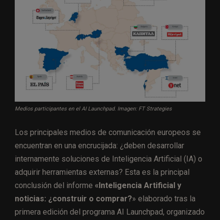
Medios participantes en el AI Launchpad. Imagen: FT Strategies
Los principales medios de comunicación europeos se
encuentran en una encrucijada: ¿deben desarrollar
internamente soluciones de Inteligencia Artificial (IA) o
adquirir herramientas externas? Esta es la principal
conclusión del informe
«Inteligencia Artificial y
noticias: ¿construir o comprar?
» elaborado tras la
primera edición del programa AI Launchpad, organizado