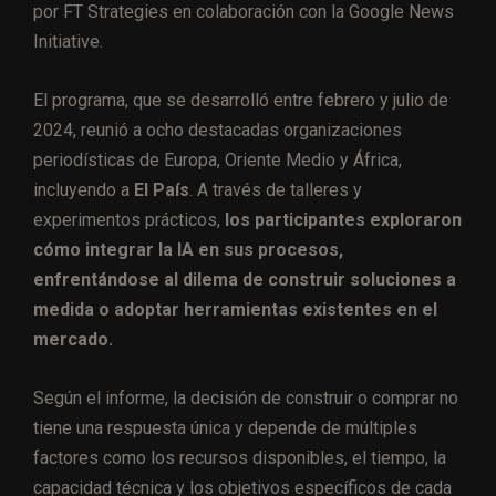
por FT Strategies en colaboración con la Google News
Initiative.
El programa, que se desarrolló entre febrero y julio de
2024, reunió a ocho destacadas organizaciones
periodísticas de Europa, Oriente Medio y África,
incluyendo a
El País
. A través de talleres y
experimentos prácticos,
los participantes exploraron
cómo integrar la IA en sus procesos,
enfrentándose al dilema de construir soluciones a
medida o adoptar herramientas existentes en el
mercado.
Según el informe, la decisión de construir o comprar no
tiene una respuesta única y depende de múltiples
factores como los recursos disponibles, el tiempo, la
capacidad técnica y los objetivos específicos de cada