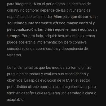
para integrar la IA en el periodismo. La decisión de
construir o comprar depende de las circunstancias
específicas de cada medio.
Mientras que desarrollar
soluciones internamente ofrece mayor control y
personalización, también requiere más recursos y
tiempo.
Por otro lado, adquirir herramientas externas
puede acelerar la implementación, pero conlleva
consideraciones sobre costos y dependencia de
terceros.
Lo fundamental es que los medios se formulen las
preguntas correctas y evalúen sus capacidades y
objetivos. La rápida evolución de la IA en el sector
periodístico ofrece oportunidades significativas, pero
también desafíos que requieren una estrategia clara y
adaptable.