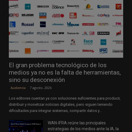
El gran problema tecnológico de los
medios ya no es la falta de herramientas,
sino su desconexión
7 agosto, 2026
Audiencia
Los editores cuentan ya con soluciones suficientes para producir,
distribuir y monetizar noticias digitales, pero siguen teniendo
dificultades para integrar sistemas, compartir datos y...
WAN-IFRA reúne las principales
estrategias de los medios ante la IA, la