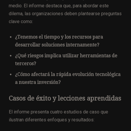
medio. El informe destaca que, para abordar este
dilema, las organizaciones deben plantearse preguntas
clave como:
¿Tenemos el tiempo y los recursos para
desarrollar soluciones internamente?
¿Qué riesgos implica utilizar herramientas de
terceros?
¿Cómo afectará la rápida evolución tecnológica
a nuestra inversión?
Casos de éxito y lecciones aprendidas
El informe presenta cuatro estudios de caso que
ilustran diferentes enfoques y resultados: