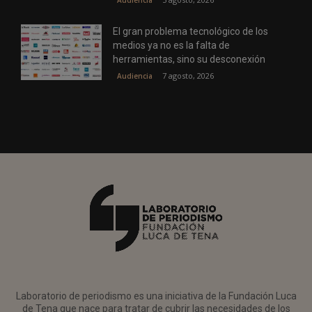
Audiencia
El gran problema tecnológico de los
medios ya no es la falta de
herramientas, sino su desconexión
7 agosto, 2026
Audiencia
Laboratorio de periodismo es una iniciativa de la Fundación Luca
de Tena que nace para tratar de cubrir las necesidades de los