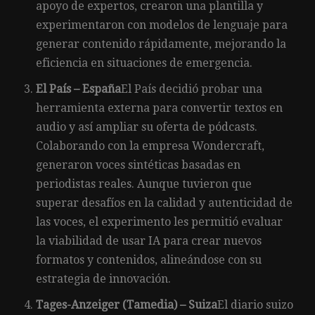
apoyo de expertos, crearon una plantilla y
experimentaron con modelos de lenguaje para
generar contenido rápidamente, mejorando la
eficiencia en situaciones de emergencia.
El País – España
El País decidió probar una
herramienta externa para convertir textos en
audio y así ampliar su oferta de pódcasts.
Colaborando con la empresa Wondercraft,
generaron voces sintéticas basadas en
periodistas reales. Aunque tuvieron que
superar desafíos en la calidad y autenticidad de
las voces, el experimento les permitió evaluar
la viabilidad de usar IA para crear nuevos
formatos y contenidos, alineándose con su
estrategia de innovación.
Tages-Anzeiger (Tamedia) – Suiza
El diario suizo