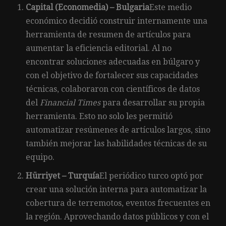
Capital (Economedia) – Bulgaria
Este medio
económico decidió construir internamente una
herramienta de resumen de artículos para
aumentar la eficiencia editorial. Al no
encontrar soluciones adecuadas en búlgaro y
con el objetivo de fortalecer sus capacidades
técnicas, colaboraron con científicos de datos
del
Financial Times
para desarrollar su propia
herramienta. Esto no solo les permitió
automatizar resúmenes de artículos largos, sino
también mejorar las habilidades técnicas de su
equipo.
Hürriyet – Turquía
El periódico turco optó por
crear una solución interna para automatizar la
cobertura de terremotos, eventos frecuentes en
la región. Aprovechando datos públicos y con el