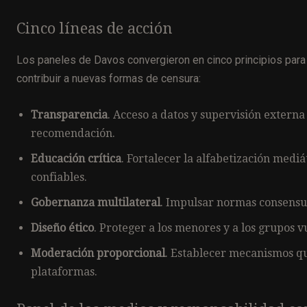
Cinco líneas de acción
Los paneles de Davos convergieron en cinco principios para
contribuir a nuevas formas de censura:
Transparencia
. Acceso a datos y supervisión externa
recomendación.
Educación crítica
. Fortalecer la alfabetización medi
confiables.
Gobernanza multilateral
. Impulsar normas consensua
Diseño ético
. Proteger a los menores y a los grupos 
Moderación proporcional
. Establecer mecanismos qu
plataformas.