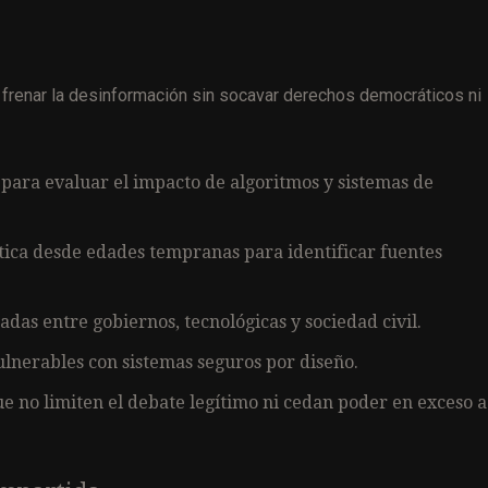
 frenar la desinformación sin socavar derechos democráticos ni
 para evaluar el impacto de algoritmos y sistemas de
ática desde edades tempranas para identificar fuentes
das entre gobiernos, tecnológicas y sociedad civil.
vulnerables con sistemas seguros por diseño.
e no limiten el debate legítimo ni cedan poder en exceso a