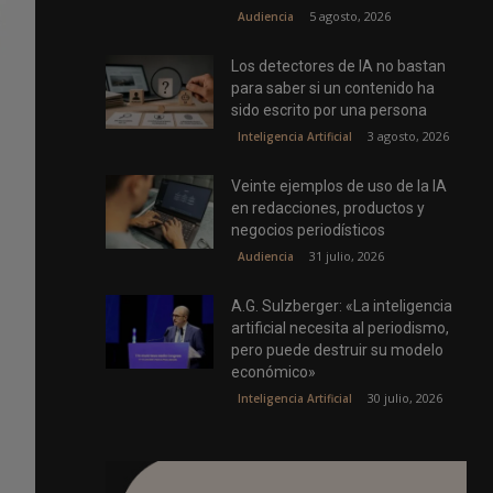
5 agosto, 2026
Audiencia
Los detectores de IA no bastan
para saber si un contenido ha
sido escrito por una persona
3 agosto, 2026
Inteligencia Artificial
Veinte ejemplos de uso de la IA
en redacciones, productos y
negocios periodísticos
31 julio, 2026
Audiencia
A.G. Sulzberger: «La inteligencia
artificial necesita al periodismo,
pero puede destruir su modelo
económico»
30 julio, 2026
Inteligencia Artificial