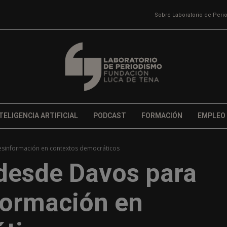
Sobre Laboratorio de Per
TELIGENCIA ARTIFICIAL
PODCAST
FORMACIÓN
EMPLEO
esinformación en contextos democráticos
desde Davos para
formación en