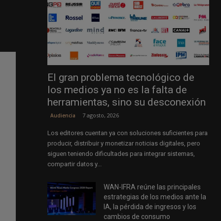
El gran problema tecnológico de
los medios ya no es la falta de
herramientas, sino su desconexión
7 agosto, 2026
Audiencia
Los editores cuentan ya con soluciones suficientes para
producir, distribuir y monetizar noticias digitales, pero
siguen teniendo dificultades para integrar sistemas,
compartir datos y...
WAN-IFRA reúne las principales
estrategias de los medios ante la
IA, la pérdida de ingresos y los
cambios de consumo