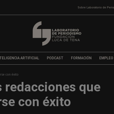
Sobre Laboratorio de Per
TELIGENCIA ARTIFICIAL
PODCAST
FORMACIÓN
EMPLEO
rse con éxito
s redacciones que
se con éxito