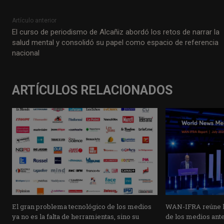
Artículo anterior
El curso de periodismo de Alcañiz abordó los retos de narrar la
salud mental y consolidó su papel como espacio de referencia
nacional
ARTÍCULOS RELACIONADOS
El gran problema tecnológico de los medios
WAN-IFRA reúne la
ya no es la falta de herramientas, sino su
de los medios ante 