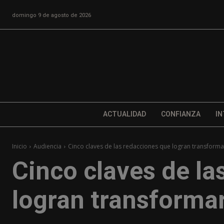
domingo 9 de agosto de 2026
ACTUALIDAD
CONFIANZA
IN
Inicio
Audiencia
Cinco claves de las redacciones que logran transforma
Cinco claves de la
logran transformar