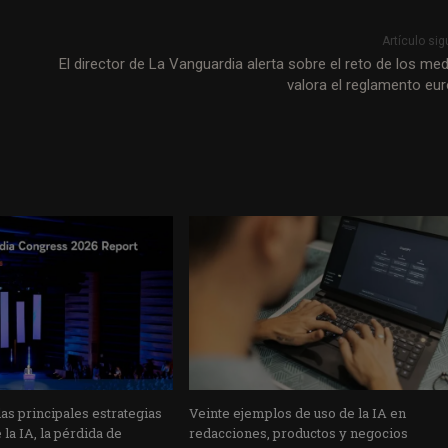
Artículo sig
El director de La Vanguardia alerta sobre el reto de los med
valora el reglamento eu
s principales estrategias
Veinte ejemplos de uso de la IA en
la IA, la pérdida de
redacciones, productos y negocios