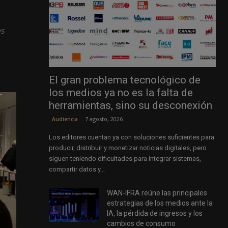
ws
El gran problema tecnológico de
los medios ya no es la falta de
herramientas, sino su desconexión
7 agosto, 2026
Audiencia
Los editores cuentan ya con soluciones suficientes para
producir, distribuir y monetizar noticias digitales, pero
siguen teniendo dificultades para integrar sistemas,
compartir datos y...
WAN-IFRA reúne las principales
estrategias de los medios ante la
IA, la pérdida de ingresos y los
cambios de consumo