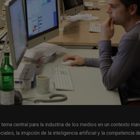
 tema central para la industria de los medios en un contexto ma
ales, la irrupción de la inteligencia artificial y la competencia d