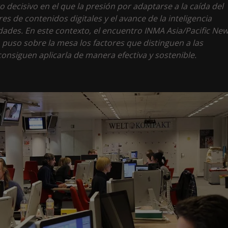
ecisivo en el que la presión por adaptarse a la caída del
s de contenidos digitales y el avance de la inteligencia
oridades. En este contexto, el encuentro INMA Asia/Pacific Ne
puso sobre la mesa los factores que distinguen a las
onsiguen aplicarla de manera efectiva y sostenible.