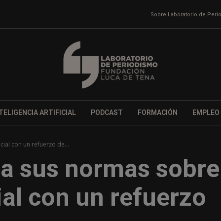
Sobre Laboratorio de Per
TELIGENCIA ARTIFICIAL
PODCAST
FORMACIÓN
EMPLEO
cial con un refuerzo de...
a sus normas sobre
cial con un refuerzo