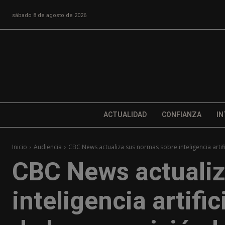
sábado 8 de agosto de 2026
ACTUALIDAD
CONFIANZA
IN
Inicio
Audiencia
CBC News actualiza sus normas sobre inteligencia artifi
CBC News actualiz
inteligencia artifi