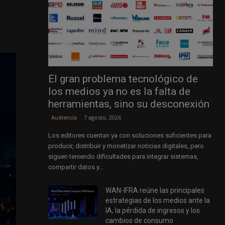
El gran problema tecnológico de
los medios ya no es la falta de
herramientas, sino su desconexión
7 agosto, 2026
Audiencia
Los editores cuentan ya con soluciones suficientes para
producir, distribuir y monetizar noticias digitales, pero
siguen teniendo dificultades para integrar sistemas,
compartir datos y...
WAN-IFRA reúne las principales
estrategias de los medios ante la
IA, la pérdida de ingresos y los
cambios de consumo