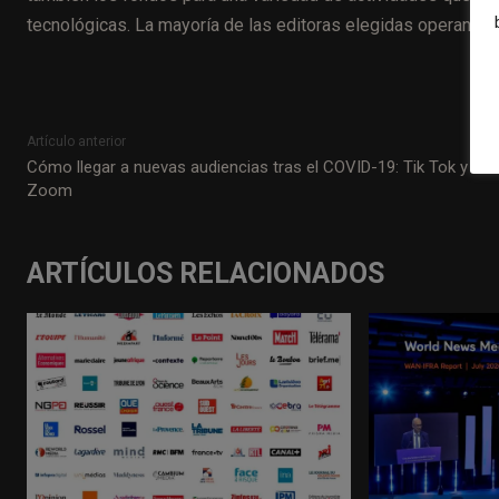
tecnológicas. La mayoría de las editoras elegidas operan 
Artículo anterior
Cómo llegar a nuevas audiencias tras el COVID-19: Tik Tok y
Zoom
ARTÍCULOS RELACIONADOS