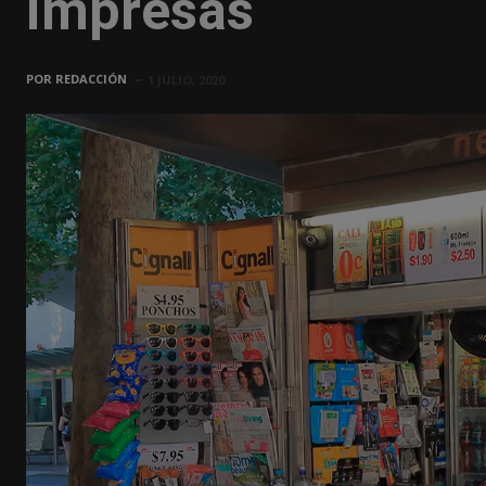
impresas
POR
REDACCIÓN
1 JULIO, 2020