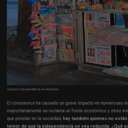
Quiosco con periódicos en Australia
El coronavirus ha causado un grave impacto en numerosas indu
mayoritariamente se reclama un fondo económico y otras ini
que prestan en la sociedad,
hay también quienes no están d
temor de que la independencia se vea reducida. ¿Qué e