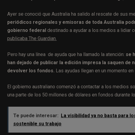
Ayer se conoció que Australia ha salido al rescate de sus 
periódicos regionales y emisoras de toda Australia po
gobierno federal
destinado a ayudar a los medios a lidiar c
publicaba The Guardian.
Pero hay una línea de ayuda que ha llamado la atención:
se h
han dejado de publicar la edición impresa la saquen de n
devolver los fondos.
Las ayudas llegan en un momento en 
El gobierno australiano comenzó a contactar a los medios so
una parte de los 50 millones de dólares en fondos durante 
Te puede interesar:
La visibilidad ya no basta para
sostenible su trabajo