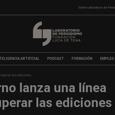
Sobre Laboratorio de Per
TELIGENCIA ARTIFICIAL
PODCAST
FORMACIÓN
EMPLEO
cuperar las ediciones...
rno lanza una línea
perar las ediciones