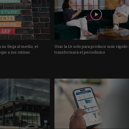
 no llega al medio, el
Usar la IA solo para producir más rápido
gar a sus rutinas
transformará el periodismo