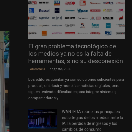
El gran problema tecnológico de
los medios ya no es la falta de
herramientas, sino su desconexión
7 agosto, 2026
Audiencia
Los editores cuentan ya con soluciones suficientes para
producir, distribuir y monetizar noticias digitales, pero
siguen teniendo dificultades para integrar sistemas,
compartir datos y...
WAN-IFRA reúne las principales
estrategias de los medios ante la
IA, la pérdida de ingresos y los
cambios de consumo