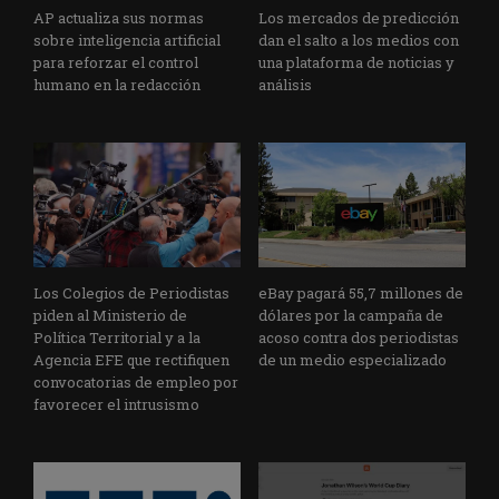
AP actualiza sus normas
Los mercados de predicción
sobre inteligencia artificial
dan el salto a los medios con
para reforzar el control
una plataforma de noticias y
humano en la redacción
análisis
Los Colegios de Periodistas
eBay pagará 55,7 millones de
piden al Ministerio de
dólares por la campaña de
Política Territorial y a la
acoso contra dos periodistas
Agencia EFE que rectifiquen
de un medio especializado
convocatorias de empleo por
favorecer el intrusismo