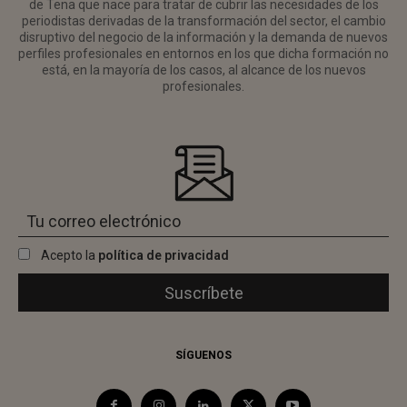
de Tena que nace para tratar de cubrir las necesidades de los
periodistas derivadas de la transformación del sector, el cambio
disruptivo del negocio de la información y la demanda de nuevos
perfiles profesionales en entornos en los que dicha formación no
está, en la mayoría de los casos, al alcance de los nuevos
profesionales.
Acepto la
política de privacidad
SÍGUENOS