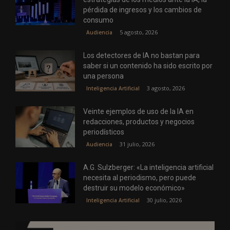
pérdida de ingresos y los cambios de
consumo
5 agosto, 2026
Audiencia
Los detectores de IA no bastan para
saber si un contenido ha sido escrito por
una persona
3 agosto, 2026
Inteligencia Artificial
Veinte ejemplos de uso de la IA en
redacciones, productos y negocios
periodísticos
31 julio, 2026
Audiencia
A.G. Sulzberger: «La inteligencia artificial
necesita al periodismo, pero puede
destruir su modelo económico»
30 julio, 2026
Inteligencia Artificial