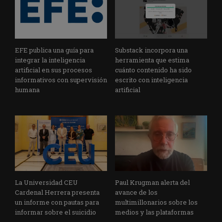
EFE publica una guía para
Substack incorpora una
integrar la inteligencia
herramienta que estima
artificial en sus procesos
cuánto contenido ha sido
informativos con supervisión
escrito con inteligencia
humana
artificial
La Universidad CEU
Paul Krugman alerta del
Cardenal Herrera presenta
avance de los
un informe con pautas para
multimillonarios sobre los
informar sobre el suicidio
medios y las plataformas