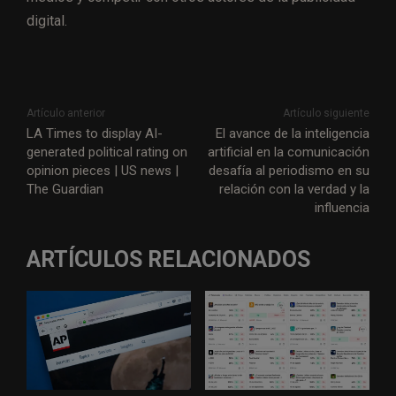
digital.
Artículo anterior
Artículo siguiente
LA Times to display AI-
El avance de la inteligencia
generated political rating on
artificial en la comunicación
opinion pieces | US news |
desafía al periodismo en su
The Guardian
relación con la verdad y la
influencia
ARTÍCULOS RELACIONADOS