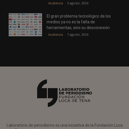
5 agosto, 2026
Audiencia
El gran problema tecnológico de los
medios ya no es la falta de
herramientas, sino su desconexión
7 agosto, 2026
Audiencia
Laboratorio de periodismo es una iniciativa de la Fundación Luca