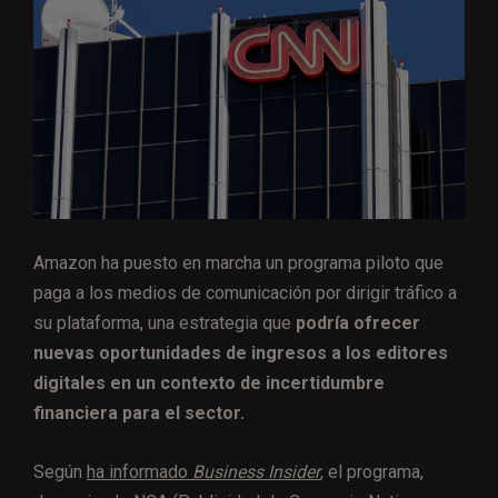
Amazon ha puesto en marcha un programa piloto que
paga a los medios de comunicación por dirigir tráfico a
su plataforma, una estrategia que
podría ofrecer
nuevas oportunidades de ingresos a los editores
digitales en un contexto de incertidumbre
financiera para el sector.
Según
ha informado
Business Insider
, el programa,