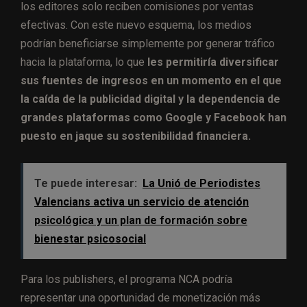
los editores solo reciben comisiones por ventas
efectivas. Con este nuevo esquema, los medios
podrían beneficiarse simplemente por generar tráfico
hacia la plataforma, lo que
les permitiría diversificar
sus fuentes de ingresos en un momento en el que
la caída de la publicidad digital y la dependencia de
grandes plataformas como Google y Facebook han
puesto en jaque su sostenibilidad financiera.
Te puede interesar:
La Unió de Periodistes
Valencians activa un servicio de atención
psicológica y un plan de formación sobre
bienestar psicosocial
Para los publishers, el programa NCA podría
representar una oportunidad de monetización más