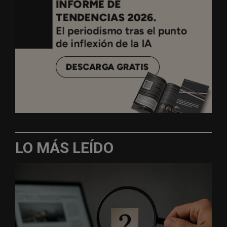
LO MÁS LEÍDO