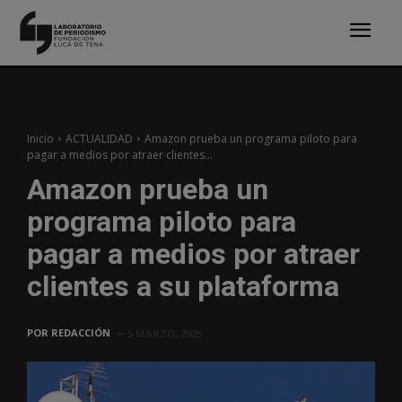
Inicio
ACTUALIDAD
Amazon prueba un programa piloto para
pagar a medios por atraer clientes...
Amazon prueba un
programa piloto para
pagar a medios por atraer
clientes a su plataforma
POR
REDACCIÓN
5 MARZO, 2025