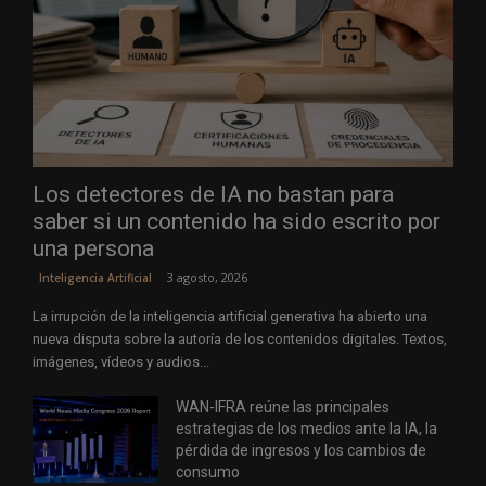
Los detectores de IA no bastan para
saber si un contenido ha sido escrito por
una persona
3 agosto, 2026
Inteligencia Artificial
La irrupción de la inteligencia artificial generativa ha abierto una
nueva disputa sobre la autoría de los contenidos digitales. Textos,
imágenes, vídeos y audios...
WAN-IFRA reúne las principales
estrategias de los medios ante la IA, la
pérdida de ingresos y los cambios de
consumo