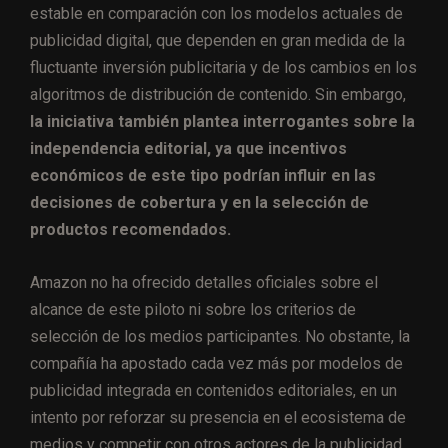
estable en comparación con los modelos actuales de
publicidad digital, que dependen en gran medida de la
fluctuante inversión publicitaria y de los cambios en los
algoritmos de distribución de contenido. Sin embargo,
la iniciativa también plantea interrogantes sobre la
independencia editorial, ya que incentivos
económicos de este tipo podrían influir en las
decisiones de cobertura y en la selección de
productos recomendados.
Amazon no ha ofrecido detalles oficiales sobre el
alcance de este piloto ni sobre los criterios de
selección de los medios participantes. No obstante, la
compañía ha apostado cada vez más por modelos de
publicidad integrada en contenidos editoriales, en un
intento por reforzar su presencia en el ecosistema de
medios y competir con otros actores de la publicidad