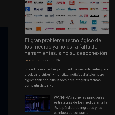
El gran problema tecnológico de
los medios ya no es la falta de
herramientas, sino su desconexión
7 agosto, 2026
Audiencia
Los editores cuentan ya con soluciones suficientes para
producir, distribuir y monetizar noticias digitales, pero
siguen teniendo dificultades para integrar sistemas,
compartir datos y...
WAN-IFRA reúne las principales
estrategias de los medios ante la
IA, la pérdida de ingresos y los
cambios de consumo