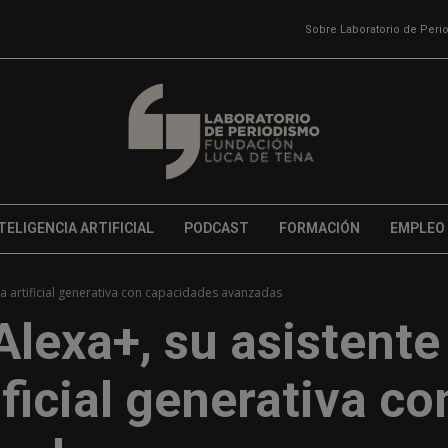
Sobre Laboratorio de Per
TELIGENCIA ARTIFICIAL
PODCAST
FORMACIÓN
EMPLEO
ia artificial generativa con capacidades avanzadas
lexa+, su asistente
ificial generativa co