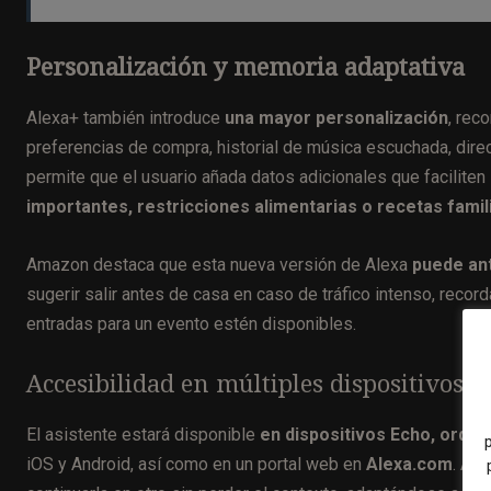
Personalización y memoria adaptativa
Alexa+ también introduce
una mayor personalización
, rec
preferencias de compra, historial de música escuchada, dir
permite que el usuario añada datos adicionales que faciliten
importantes, restricciones alimentarias o recetas famil
Amazon destaca que esta nueva versión de Alexa
puede ant
sugerir salir antes de casa en caso de tráfico intenso, record
entradas para un evento estén disponibles.
Accesibilidad en múltiples dispositivos
El asistente estará disponible
en dispositivos Echo, orde
iOS y Android, así como en un portal web en
Alexa.com
. Al