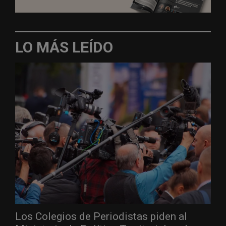
LO MÁS LEÍDO
Los Colegios de Periodistas piden al