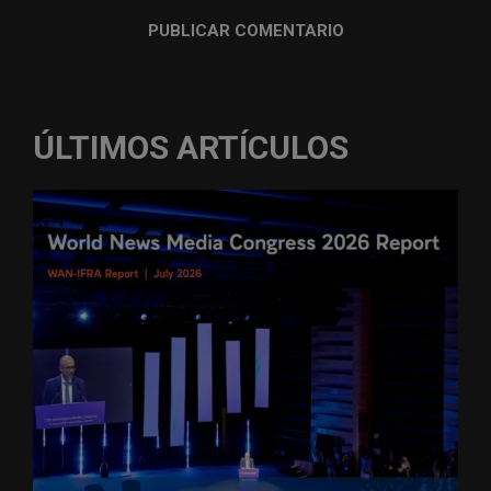
ÚLTIMOS ARTÍCULOS