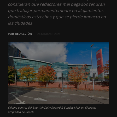
consideran que redactores mal pagados tendrán
que trabajar permanentemente en alojamientos
domésticos estrechos y que se pierde impacto en
las ciudades
POR
REDACCIÓN
24 MARZO, 2021
Oficina central del Scottish Daily Record & Sunday Mail, en Glasgow,
propiedad de Reach