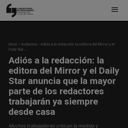
Inicio
Audiencia
Adiós a la redacción: la editora del Mirror y el
Daily Star...
Adiós a la redacción: la
editora del Mirror y el Daily
Star anuncia que la mayor
parte de los redactores
trabajarán ya siempre
desde casa
Muchos trabajadores critican la medida y