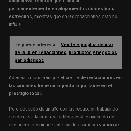
adquisitiva, tendrán que trabajar
permanentemente en alojamientos domésticos
estrechos,
mientras que en las redacciones esto no
influía.
Te puede interesar:
Veinte ejemplos de uso
de la IA en redacciones, productos y negocios
periodísticos
Además, consideran que
el cierre de redacciones en
las ciudades tiene un impacto importante en el
prestigio local.
Pero después de un año con las redacción trabajando
desde casa, la empresa editora está convencido de
que puede seguir adelante con los cambios y
ahorrar