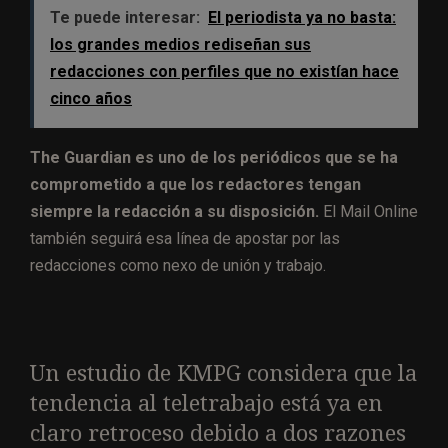
Te puede interesar:
El periodista ya no basta:
los grandes medios rediseñan sus
redacciones con perfiles que no existían hace
cinco años
The Guardian es uno de los periódicos que se ha
comprometido a que los redactores tengan
siempre la redacción a su disposición.
El Mail Online
también seguirá esa línea de apostar por las
redacciones como nexo de unión y trabajo.
Un estudio de KMPG considera que la
tendencia al teletrabajo está ya en
claro retroceso debido a dos razones