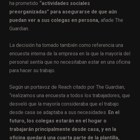
ha prometido
“actividades sociales
preorganizadas” para asegurarse de que aún
puedan ver a sus colegas en persona,
añade The
Guardian.
La decisión ha tomado también como referencia una
encuesta interna de la empresa en la que la mayoría del
personal sentía que no necesitaban estar en una oficina
para hacer su trabajo.
Según un portavoz de Reach citado por The Guardian,
“realizamos una encuesta a todos los trabajadores, que
desveló que la mayoría consideraba que el trabajo
desde casa se adaptaba a sus necesidades.
En el
futuro, los colegas estarán en el hogar o
trabajarán principalmente desde casa, y en la
oficina quedará una cuarta parte de la plantilla,