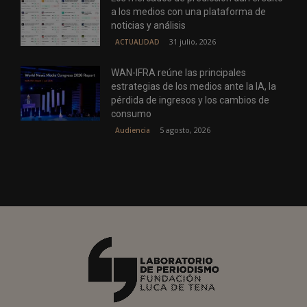
a los medios con una plataforma de
noticias y análisis
31 julio, 2026
ACTUALIDAD
WAN-IFRA reúne las principales
estrategias de los medios ante la IA, la
pérdida de ingresos y los cambios de
consumo
5 agosto, 2026
Audiencia