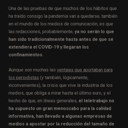
Una de las pruebas de que muchos de los hábitos que
ha traído consigo la pandemia van a quedarse, también
en el mundo de los medios de comunicación, es que
las redacciones, probablemente,
ya no serán lo que
han sido tradicionalmente hasta antes de que se
extendiera el COVID-19 y llegaran los
confinamientos.
Aunque son muchas las
ventajas que aportaban para
los periodistas
(y también, lógicamente,
inconvenientes), la crisis que vive la industria de los
medios, que obliga a mirar hasta el último euro, y el
hecho de que, en líneas generales,
el teletrabajo no
ha supuesto un gran menoscabo para la calidad
informativa, han llevado a algunas empresas de
medios a apostar por la reducción del tamaño de