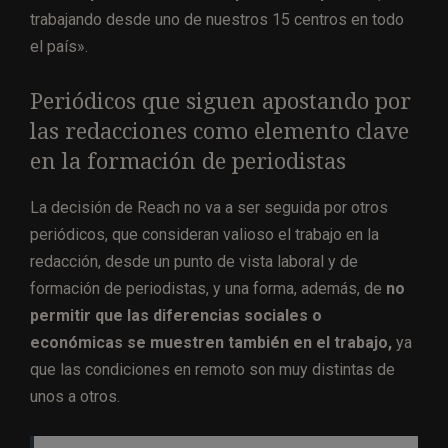
trabajando desde uno de nuestros 15 centros en todo
el país».
Periódicos que siguen apostando por
las redacciones como elemento clave
en la formación de periodistas
La decisión de Reach no va a ser seguida por otros
periódicos, que consideran valioso el trabajo en la
redacción, desde un punto de vista laboral y de
formación de periodistas, y una forma, además, de
no
permitir que las diferencias sociales o
económicas se muestren también en el trabajo,
ya
que las condiciones en remoto son muy distintas de
unos a otros.