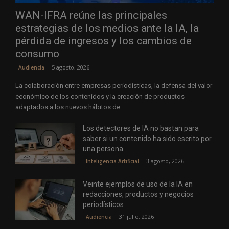
WAN-IFRA reúne las principales
estrategias de los medios ante la IA, la
pérdida de ingresos y los cambios de
consumo
5 agosto, 2026
Audiencia
La colaboración entre empresas periodísticas, la defensa del valor
económico de los contenidos y la creación de productos
adaptados a los nuevos hábitos de...
Los detectores de IA no bastan para
saber si un contenido ha sido escrito por
una persona
3 agosto, 2026
Inteligencia Artificial
Veinte ejemplos de uso de la IA en
redacciones, productos y negocios
periodísticos
31 julio, 2026
Audiencia