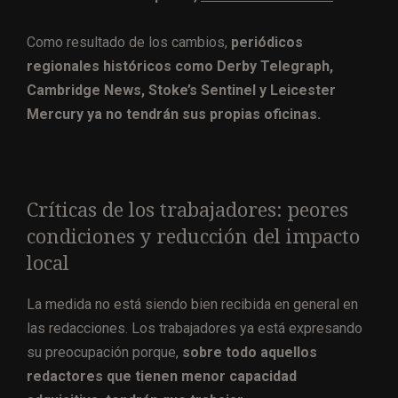
Como resultado de los cambios,
periódicos
regionales históricos como Derby Telegraph,
Cambridge News, Stoke’s Sentinel y Leicester
Mercury ya no tendrán sus propias oficinas.
Críticas de los trabajadores: peores
condiciones y reducción del impacto
local
La medida no está siendo bien recibida en general en
las redacciones. Los trabajadores ya está expresando
su preocupación porque,
sobre todo aquellos
redactores que tienen menor capacidad