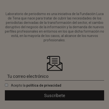
Laboratorio de periodismo es una iniciativa de la Fundación Luca
de Tena que nace para tratar de cubrir las necesidades de los
periodistas derivadas de la transformación del sector, el cambio
disruptivo del negocio de la información y la demanda de nuevos
perfiles profesionales en entornos en los que dicha formación no
está, en la mayoría de los casos, al alcance de los nuevos
profesionales.
Acepto la
política de privacidad