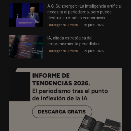
A.G. Sulzberger: «La inteligencia artificial
necesita al periodismo, pero puede
destruir su modelo económico»
30 julio, 2026
Inteligencia Artificial
IA, aliada estratégica del
emprendimiento periodístico
29 julio, 2026
Inteligencia Artificial