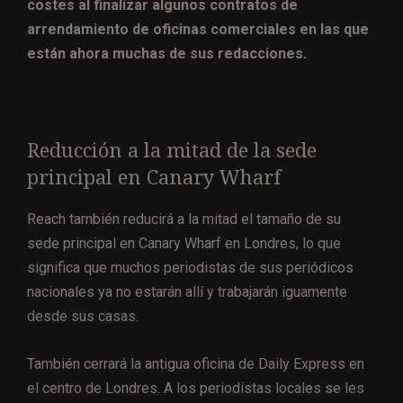
costes al finalizar algunos contratos de
arrendamiento de oficinas comerciales en las que
están ahora muchas de sus redacciones.
Reducción a la mitad de la sede
principal en Canary Wharf
Reach también reducirá a la mitad el tamaño de su
sede principal en Canary Wharf en Londres, lo que
significa que muchos periodistas de sus periódicos
nacionales ya no estarán allí y trabajarán iguamente
desde sus casas.
También cerrará la antigua oficina de Daily Express en
el centro de Londres. A los periodistas locales se les