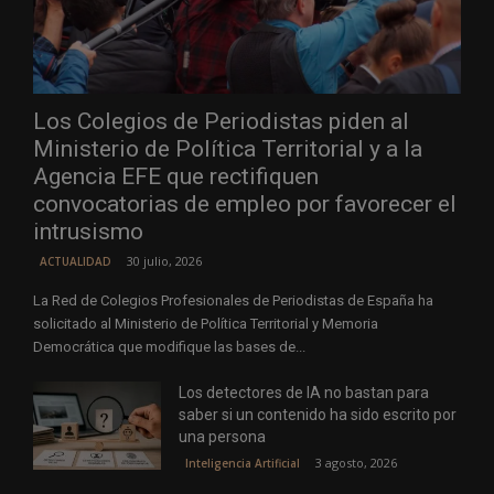
Los Colegios de Periodistas piden al
Ministerio de Política Territorial y a la
Agencia EFE que rectifiquen
convocatorias de empleo por favorecer el
intrusismo
30 julio, 2026
ACTUALIDAD
La Red de Colegios Profesionales de Periodistas de España ha
solicitado al Ministerio de Política Territorial y Memoria
Democrática que modifique las bases de...
Los detectores de IA no bastan para
saber si un contenido ha sido escrito por
una persona
3 agosto, 2026
Inteligencia Artificial