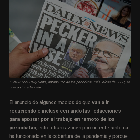
El New York Daily News, antaño uno de los periódicos más leídos de EEUU, se
queda sin redacción
El anuncio de algunos medios de que
van a ir
reduciendo e incluso cerrando las redacciones
para apostar por el trabajo en remoto de los
periodistas
, entre otras razones porque este sistema
ha funcionado en la cobertura de la pandemia y porque