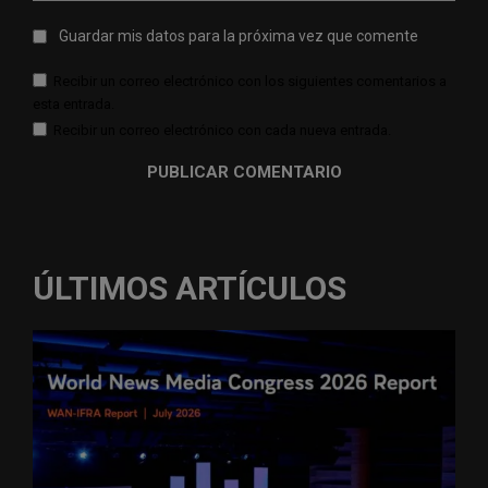
Guardar mis datos para la próxima vez que comente
Recibir un correo electrónico con los siguientes comentarios a
esta entrada.
Recibir un correo electrónico con cada nueva entrada.
ÚLTIMOS ARTÍCULOS