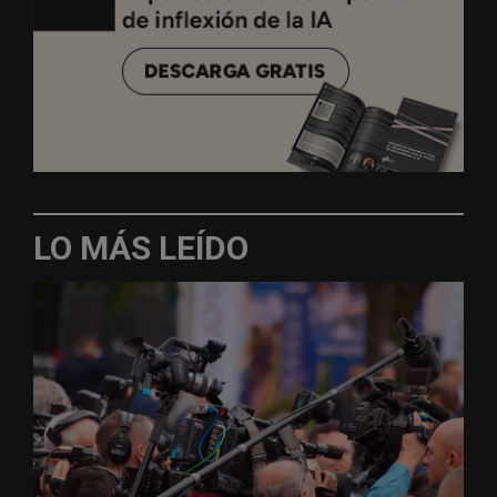
LO MÁS LEÍDO