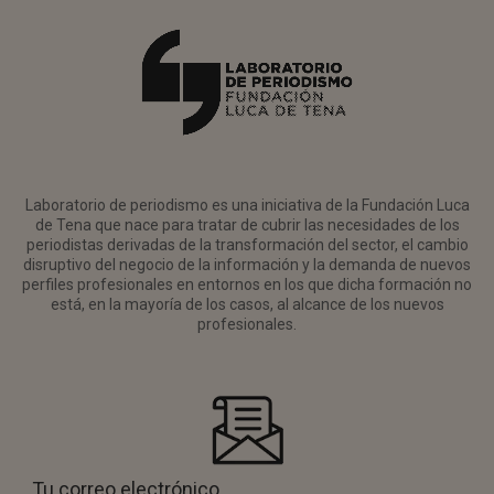
Laboratorio de periodismo es una iniciativa de la Fundación Luca
de Tena que nace para tratar de cubrir las necesidades de los
periodistas derivadas de la transformación del sector, el cambio
disruptivo del negocio de la información y la demanda de nuevos
perfiles profesionales en entornos en los que dicha formación no
está, en la mayoría de los casos, al alcance de los nuevos
profesionales.