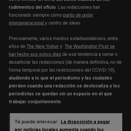
rudimentos del oficio
. Las redacciones han
funcionado siempre cómo
punto de unión
intergeneracional
y centro de ideas.
Precisamente, varios medios estadounidenses, entre
ellos de
The New Yorker
y
The Washington Post se
han hecho eco estos días
de esa tendencia a cerrar o
desarbolar las redacciones (de manera definitiva, no de
forma temporal por las restricciones del COVID-19),
aludiendo a lo que el periodismo y las ciudades
pierden cuando una redacción se deslocaliza y los
periodistas se quedan sin un espacio en el que
trabajar conjuntamente.
Te puede interesar:
La disposición a pagar
por noticias locales aumenta cuando los