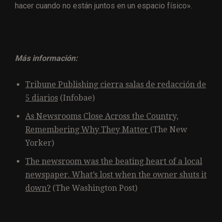
hacer cuando no están juntos en un espacio físico».
Más información:
Tribune Publishing cierra salas de redacción de
5 diarios
(Infobae)
As Newsrooms Close Across the Country,
Remembering Why They Matter
(The New
Yorker)
The newsroom was the beating heart of a local
newspaper. What’s lost when the owner shuts it
down?
(The Washington Post)