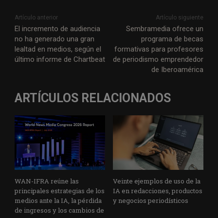
Artículo anterior
Artículo siguiente
El incremento de audiencia
Sembramedia ofrece un
no ha generado una gran
programa de becas
lealtad en medios, según el
formativas para profesores
último informe de Chartbeat
de periodismo emprendedor
de Iberoamérica
ARTÍCULOS RELACIONADOS
WAN-IFRA reúne las
Veinte ejemplos de uso de la
principales estrategias de los
IA en redacciones, productos
medios ante la IA, la pérdida
y negocios periodísticos
de ingresos y los cambios de