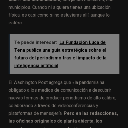
municipios. Cuando ni siquiera tienes una ubicación
física, es casi como si no estuvieras allí, aunque lo
estés».
Te puede interesar:
La Fundación Luca de
Tena publica una guía estratégica sobre el
futuro del periodismo tras el impacto de la
inteligencia artificial
El Washington Post agrega que «la pandemia ha
obligado a los medios de comunicación a descubrir
nuevas formas de producir periodismo de alto calibre,
colaborando a través de videoconferencias y
plataformas de mensajería.
Pero en las redacciones,
las oficinas originales de planta abierta, los