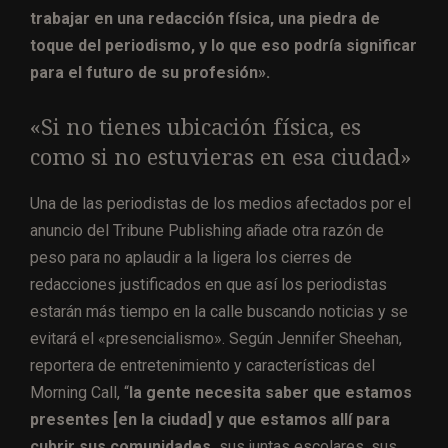
trabajar en una redacción física, una piedra de
toque del periodismo, y lo que eso podría significar
para el futuro de su profesión».
«Si no tienes ubicación física, es
como si no estuvieras en esa ciudad»
Una de las periodistas de los medios afectados por el
anuncio del Tribune Publishing añade otra razón de
peso para no aplaudir a la ligera los cierres de
redacciones justificados en que así los periodistas
estarán más tiempo en la calle buscando noticias y se
evitará el «presencialismo». Según Jennifer Sheehan,
reportera de entretenimiento y características del
Morning Call, “
la gente necesita saber que estamos
presentes [en la ciudad] y que estamos allí para
cubrir sus comunidades,
sus juntas escolares, sus