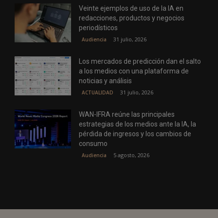
Veinte ejemplos de uso de la IA en
redacciones, productos y negocios
periodísticos
31 julio, 2026
Audiencia
Los mercados de predicción dan el salto
a los medios con una plataforma de
noticias y análisis
31 julio, 2026
ACTUALIDAD
WAN-IFRA reúne las principales
estrategias de los medios ante la IA, la
pérdida de ingresos y los cambios de
consumo
5 agosto, 2026
Audiencia