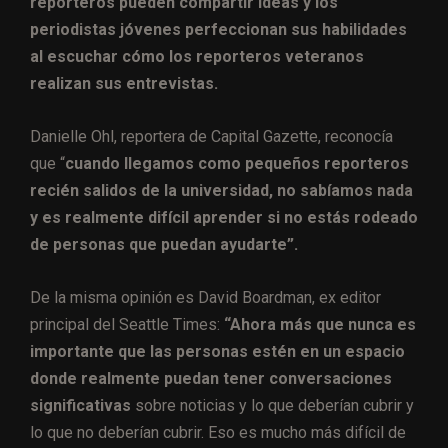
reporteros pueden compartir ideas y los
periodistas jóvenes perfeccionan sus habilidades
al escuchar cómo los reporteros veteranos
realizan sus entrevistas.
Danielle Ohl, reportera de Capital Gazette, reconocía
que “
cuando llegamos como pequeños reporteros
recién salidos de la universidad, no sabíamos nada
y es realmente difícil aprender si no estás rodeado
de personas que puedan ayudarte”.
De la misma opinión es David Boardman, ex editor
principal del Seattle Times:
“Ahora más que nunca es
importante que las personas estén en un espacio
donde realmente puedan tener conversaciones
significativas
sobre noticias y lo que deberían cubrir y
lo que no deberían cubrir. Eso es mucho más difícil de