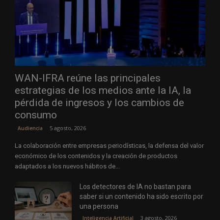
WAN-IFRA reúne las principales
estrategias de los medios ante la IA, la
pérdida de ingresos y los cambios de
consumo
5 agosto, 2026
Audiencia
La colaboración entre empresas periodísticas, la defensa del valor
económico de los contenidos y la creación de productos
adaptados a los nuevos hábitos de...
Los detectores de IA no bastan para
saber si un contenido ha sido escrito por
una persona
3 agosto, 2026
Inteligencia Artificial