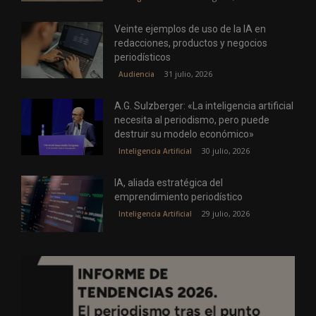
Veinte ejemplos de uso de la IA en
redacciones, productos y negocios
periodísticos
31 julio, 2026
Audiencia
A.G. Sulzberger: «La inteligencia artificial
necesita al periodismo, pero puede
destruir su modelo económico»
30 julio, 2026
Inteligencia Artificial
IA, aliada estratégica del
emprendimiento periodístico
29 julio, 2026
Inteligencia Artificial