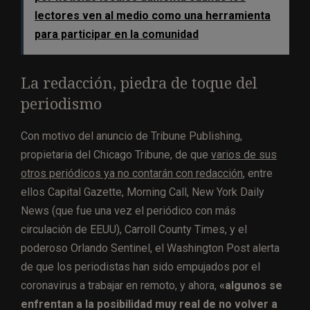
lectores ven al medio como una herramienta
para participar en la comunidad
La redacción, piedra de toque del
periodismo
Con motivo del anuncio de Tribune Publishing,
propietaria del Chicago Tribune, de que
varios de sus
otros periódicos ya no contarán con redacción
, entre
ellos Capital Gazette, Morning Call, New York Daily
News (que fue una vez el periódico con más
circulación de EEUU), Carroll County Times, y el
poderoso Orlando Sentinel, el Washington Post alerta
de que los periodistas han sido empujados por el
coronavirus a trabajar en remoto, y ahora,
«algunos se
enfrentan a la posibilidad muy real de no volver a