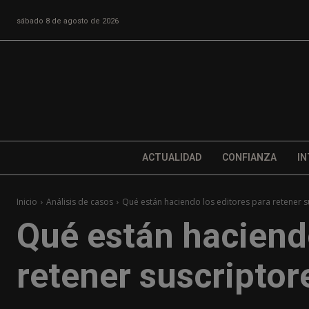
sábado 8 de agosto de 2026
ACTUALIDAD
CONFIANZA
IN
Inicio
Análisis de casos
Qué están haciendo los editores para retener s
Qué están haciendo
retener suscriptor