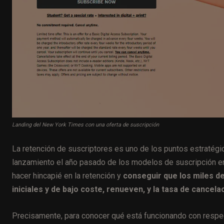
Landing del New York Times con una oferta de suscripción
La retención de suscriptores es uno de los puntos estratég
lanzamiento el año pasado de los modelos de suscripción 
hacer hincapié en la retención y
conseguir que los miles d
iniciales y de bajo coste, renueven, y la tasa de cancela
Precisamente, para conocer qué está funcionando con respec