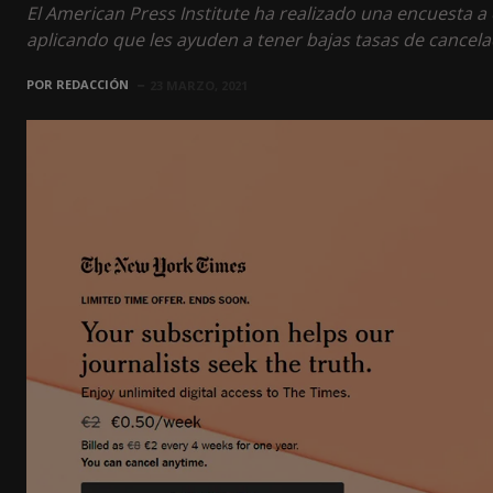
El American Press Institute ha realizado una encuesta 
aplicando que les ayuden a tener bajas tasas de cancela
POR
REDACCIÓN
23 MARZO, 2021