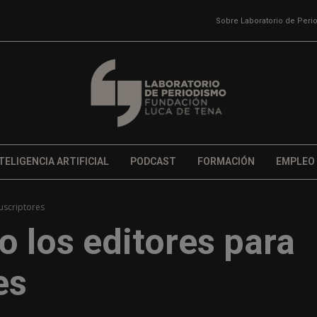
Sobre Laboratorio de Per
TELIGENCIA ARTIFICIAL
PODCAST
FORMACIÓN
EMPLEO
uscriptores
 los editores para
es