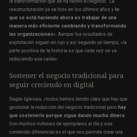
la transformación que se ha hecho el negocio. La
reestructuración ya se hizo en los últimos años y
lo
que se está haciendo ahora es trabajar de una
manera más eficiente cambiando y transformando
las organizaciones
«. Aunque los resultados de
explotación siguen en rojo y así seguirán un tiempo, «la
parte positiva de la historia es que cada vez se va
reduciendo esa caída».
Sostener el negocio tradicional para
seguir creciendo en digital
Según Iglesias, «todos hemos tenido claro que hay que
gestionar la reducción del negocio tradicional pero
hay
que sostenerlo porque sigue dando mucho dinero
.
Son muchos millones de ejemplares al día y ese
contenido diferencial es el que nos permite crear una