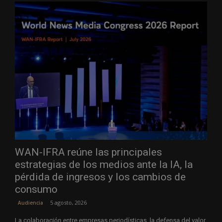
WAN-IFRA reúne las principales
estrategias de los medios ante la IA, la
pérdida de ingresos y los cambios de
consumo
5 agosto, 2026
Audiencia
La colaboración entre empresas periodísticas, la defensa del valor