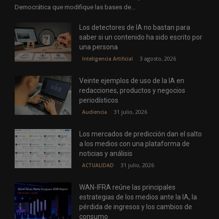
Democrática que modifique las bases de...
Los detectores de IA no bastan para
saber si un contenido ha sido escrito por
una persona
3 agosto, 2026
Inteligencia Artificial
Veinte ejemplos de uso de la IA en
redacciones, productos y negocios
periodísticos
31 julio, 2026
Audiencia
Los mercados de predicción dan el salto
a los medios con una plataforma de
noticias y análisis
31 julio, 2026
ACTUALIDAD
WAN-IFRA reúne las principales
estrategias de los medios ante la IA, la
pérdida de ingresos y los cambios de
consumo