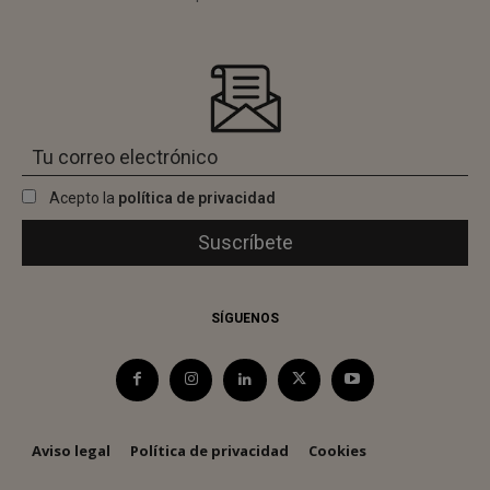
Acepto la
política de privacidad
SÍGUENOS
Aviso legal
Política de privacidad
Cookies