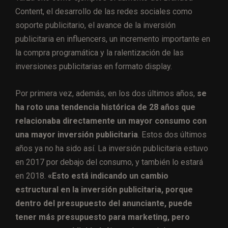
Content, el desarrollo de las redes sociales como
soporte publicitario, el avance de la inversión
publicitaria en influencers, un incremento importante en
la compra programática y la ralentización de las
inversiones publicitarias en formato display.
Por primera vez, además, en los dos últimos años,
se
ha roto una tendencia histórica de 28 años que
relacionaba directamente un mayor consumo con
una mayor inversión publicitaria
. Estos dos últimos
años ya no ha sido así. La inversión publicitaria estuvo
en 2017 por debajo del consumo, y también lo estará
en 2018.
«Esto está indicando un cambio
estructural en la inversión publicitaria, porque
dentro del presupuesto del anunciante, puede
tener más presupuesto para marketing, pero