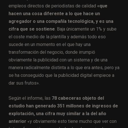
empleos directos de periodistas de calidad
«que
hacen una cosa diferente a lo que hace un
agregador o una compañía tecnológica, y es una
cifra que se sostiene
. Baja únicamente un 1% y sube
el coste medio de la plantilla y además todo eso
sucede en un momento en el que hay una
transformación del negocio, donde irrumpió
obviamente la publicidad con un sistema y de una
manera radicalmente distinta a lo que era antes, pero ya
se ha conseguido que la publicidad digital empiece a
dar sus frutos».
Según el informe, las
78 cabeceras objeto del
estudio han generado 351 millones de ingresos de
explotación, una cifra muy similar a la del año
anterior
«y obviamente esto tiene mucho que ver con