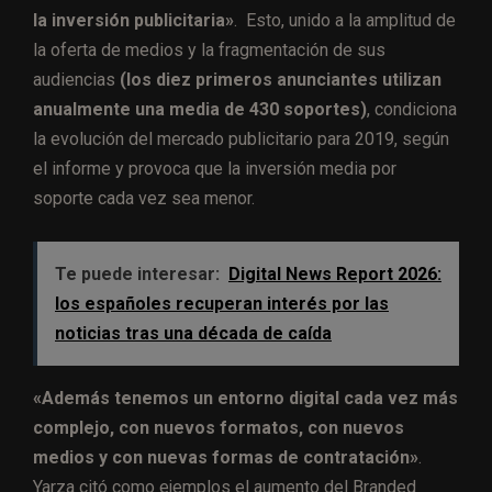
la inversión publicitaria»
. Esto, unido a la amplitud de
la oferta de medios y la fragmentación de sus
audiencias
(los diez primeros anunciantes utilizan
anualmente una media de 430 soportes)
, condiciona
la evolución del mercado publicitario para 2019, según
el informe y provoca que la inversión media por
soporte cada vez sea menor.
Te puede interesar:
Digital News Report 2026:
los españoles recuperan interés por las
noticias tras una década de caída
«Además tenemos un entorno digital cada vez más
complejo, con nuevos formatos, con nuevos
medios y con nuevas formas de contratación»
.
Yarza citó como ejemplos el aumento del Branded