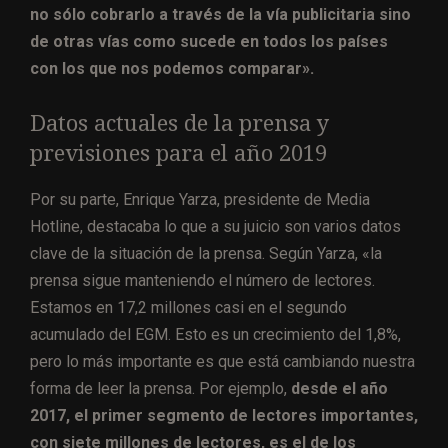
no sólo cobrarlo a través de la vía publicitaria sino
de otras vías como sucede en todos los países
con los que nos podemos comparar».
Datos actuales de la prensa y
previsiones para el año 2019
Por su parte, Enrique Yarza, presidente de Media
Hotline, destacaba lo que a su juicio son varios datos
clave de la situación de la prensa. Según Yarza, «la
prensa sigue manteniendo el número de lectores.
Estamos en 17,2 millones casi en el segundo
acumulado del EGM. Esto es un crecimiento del 1,8%,
pero lo más importante es que está cambiando nuestra
forma de leer la prensa. Por ejemplo,
desde el año
2017, el primer segmento de lectores importantes,
con siete millones de lectores, es el de los