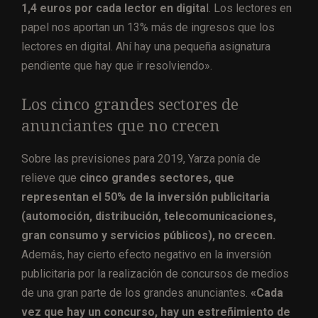
1,4 euros por cada lector en digita
l. Los lectores en
papel nos aportan un 13% más de ingresos que los
lectores en digital. Ahí hay una pequeña asignatura
pendiente que hay que ir resolviendo».
Los cinco grandes sectores de
anunciantes que no crecen
Sobre las previsiones para 2019, Yarza ponía de
relieve que
cinco grandes sectores, que
representan el 50% de la inversión publicitaria
(automoción, distribución, telecomunicaciones,
gran consumo y servicios públicos), no crecen.
Además, hay cierto efecto negativo en la inversión
publicitaria por la realización de concursos de medios
de una gran parte de los grandes anunciantes.
«Cada
vez que hay un concurso, hay un estreñimiento de