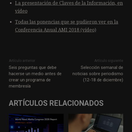
La presentación de Claves de la Información, en
vídeo
Todas las ponencias que se pudieron ver en la
Conferencia Anual AMI 2018 (vídeo)
Artículo anterior
Artículo siguiente
Seis preguntas que debe
Selección semanal de
hacerse un medio antes de
noticias sobre periodismo
crear un programa de
(12-18 de diciembre)
membresía
ARTÍCULOS RELACIONADOS