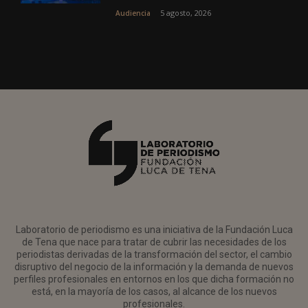
5 agosto, 2026
Audiencia
Laboratorio de periodismo es una iniciativa de la Fundación Luca
de Tena que nace para tratar de cubrir las necesidades de los
periodistas derivadas de la transformación del sector, el cambio
disruptivo del negocio de la información y la demanda de nuevos
perfiles profesionales en entornos en los que dicha formación no
está, en la mayoría de los casos, al alcance de los nuevos
profesionales.