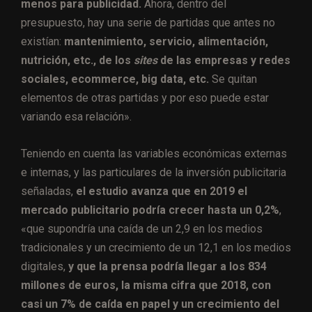
menos para publicidad.
Ahora, dentro del
presupuesto, hay una serie de partidas que antes no
existían:
mantenimiento, servicio, alimentación,
nutrición, etc., de los
sites
de las empresas y redes
sociales, ecommerce, big data, etc.
Se quitan
elementos de otras partidas y por eso puede estar
variando esa relación».
Teniendo en cuenta las variables económicas externas
e internas, y las particulares de la inversión publicitaria
señaladas,
el estudio avanza que en 2019 el
mercado publicitario podría crecer hasta un 0,2%
,
«que supondría una caída de un 2,9 en los medios
tradicionales y un crecimiento de un 12,1 en los medios
digitales,
y que la prensa podría llegar a los 834
millones de euros, la misma cifra que 2018, con
casi un 7% de caída en papel y un crecimiento del