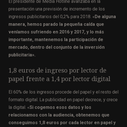
El presidente de Media Hotline avanzaba en la
presentación una previsión de incremento de los
ingresos publicitarios del 0,2% para 2018. «
De alguna
manera, hemos parado la pequeña caída que
veníamos sufriendo en 2016 y 2017, y lo más
importante, mantenemos la participación de
mercado, dentro del conjunto de la inversión
publicitaria».
1,8 euros de ingreso por lector de
papel frente a 1,4 por lector digital
El 60% de los ingresos procede del papel y el resto del
formato digital. La publicidad en papel decrece, y crece
la digital. «
Si cogemos esos datos y los
relacionamos con la audiencia, obtenemos que
conseguimos 1,8 euros por cada lector en papel y