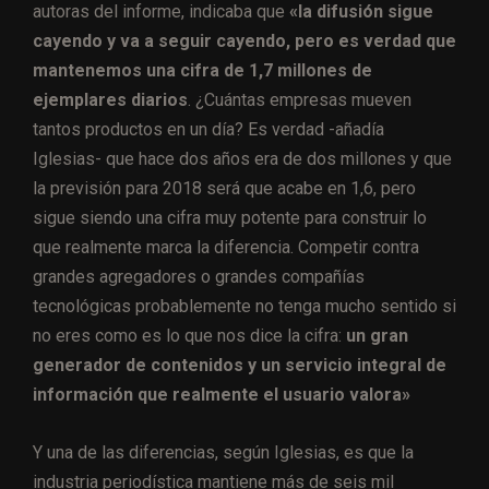
autoras del informe, indicaba que
«la difusión sigue
cayendo y va a seguir cayendo, pero es verdad que
mantenemos una cifra de 1,7 millones de
ejemplares diarios
. ¿Cuántas empresas mueven
tantos productos en un día? Es verdad -añadía
Iglesias- que hace dos años era de dos millones y que
la previsión para 2018 será que acabe en 1,6, pero
sigue siendo una cifra muy potente para construir lo
que realmente marca la diferencia. Competir contra
grandes agregadores o grandes compañías
tecnológicas probablemente no tenga mucho sentido si
no eres como es lo que nos dice la cifra:
un gran
generador de contenidos y un servicio integral de
información que realmente el usuario valora»
Y una de las diferencias, según Iglesias, es que la
industria periodística mantiene más de seis mil