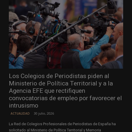
Los Colegios de Periodistas piden al
Ministerio de Política Territorial y a la
Agencia EFE que rectifiquen
convocatorias de empleo por favorecer el
intrusismo
30 julio, 2026
ACTUALIDAD
La Red de Colegios Profesionales de Periodistas de España ha
solicitado al Ministerio de Política Territorial y Memoria