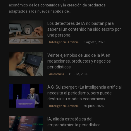
económico de los contenidos y la creación de productos
adaptados a los nuevos hábitos de...
Los detectores de IA no bastan para
saber si un contenido ha sido escrito por
una persona
3 agosto, 2026
Inteligencia Artificial
Veinte ejemplos de uso de la IA en
redacciones, productos y negocios
periodísticos
31 julio, 2026
Audiencia
A.G. Sulzberger: «La inteligencia artificial
necesita al periodismo, pero puede
destruir su modelo económico»
30 julio, 2026
Inteligencia Artificial
IA, aliada estratégica del
emprendimiento periodístico