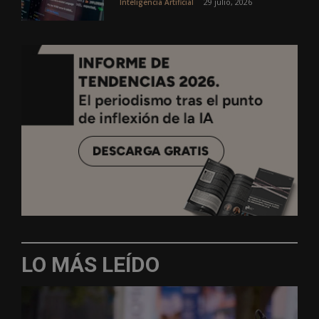
29 julio, 2026
Inteligencia Artificial
LO MÁS LEÍDO