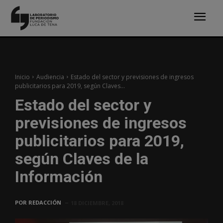
Inicio
Audiencia
Estado del sector y previsiones de ingresos
publicitarios para 2019, según Claves...
Estado del sector y
previsiones de ingresos
publicitarios para 2019,
según Claves de la
Información
POR
REDACCIÓN
18 DICIEMBRE, 2018