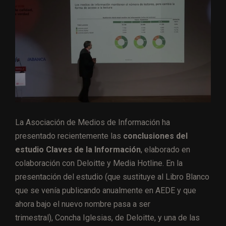
La Asociación de Medios de Información ha
presentado recientemente las
conclusiones del
estudio Claves de la Información
, elaborado en
colaboración con Deloitte y Media Hotline. En la
presentación del estudio (que sustituye al Libro Blanco
que se venía publicando anualmente en AEDE y que
ahora bajo el nuevo nombre pasa a ser
trimestral), Concha Iglesias, de Deloitte, y una de las