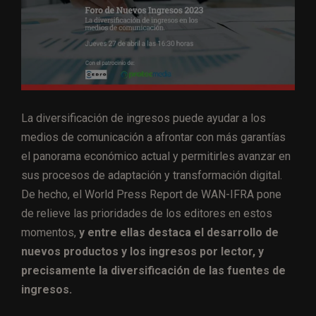
La diversificación de ingresos puede ayudar a los
medios de comunicación a afrontar con más garantías
el panorama económico actual y permitirles avanzar en
sus procesos de adaptación y transformación digital.
De hecho, el World Press Report de WAN-IFRA pone
de relieve las prioridades de los editores en estos
momentos,
y entre ellas destaca el desarrollo de
nuevos productos y los ingresos por lector, y
precisamente la diversificación de las fuentes de
ingresos.