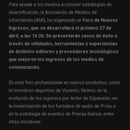
Para ayudar a los medios a conocer estrategias de
diversificación, la Asociación de Medios de
Información (AMI), ha organizado un
Foro de Nuevos
Ingresos, que se desarrollará el próximo 27 de
abril, a las 16.30. Se presentarán casos de éxito a
través de utilidades, herramientas y experiencias
de distintos editores y proveedores tecnológicos
que mejoren los ingresos de los medios de
comunicación.
En este foro profundizarán en nuevos productos, como
el novedoso deportivo de Vocento, Relevo; en la
evolución de los ingresos por lector de Expansión; en
la monetización de los formatos de audio de Prisa, o
en la estrategia de eventos de Prensa Ibérica, entre
otras iniciativas.