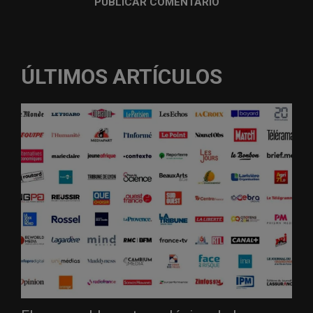
ÚLTIMOS ARTÍCULOS