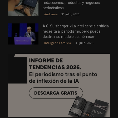
redacciones, productos y negocios
periodísticos
31 julio, 2026
Audiencia
A.G. Sulzberger: «La inteligencia artificial
necesita al periodismo, pero puede
destruir su modelo económico»
30 julio, 2026
Inteligencia Artificial