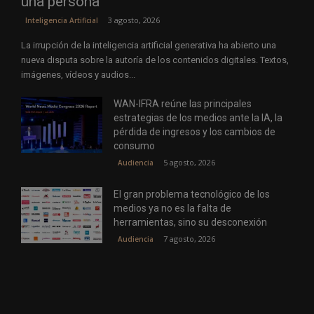
una persona
3 agosto, 2026
Inteligencia Artificial
La irrupción de la inteligencia artificial generativa ha abierto una
nueva disputa sobre la autoría de los contenidos digitales. Textos,
imágenes, vídeos y audios...
WAN-IFRA reúne las principales
estrategias de los medios ante la IA, la
pérdida de ingresos y los cambios de
consumo
5 agosto, 2026
Audiencia
El gran problema tecnológico de los
medios ya no es la falta de
herramientas, sino su desconexión
7 agosto, 2026
Audiencia