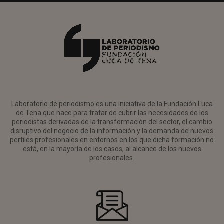
Laboratorio de periodismo es una iniciativa de la Fundación Luca
de Tena que nace para tratar de cubrir las necesidades de los
periodistas derivadas de la transformación del sector, el cambio
disruptivo del negocio de la información y la demanda de nuevos
perfiles profesionales en entornos en los que dicha formación no
está, en la mayoría de los casos, al alcance de los nuevos
profesionales.