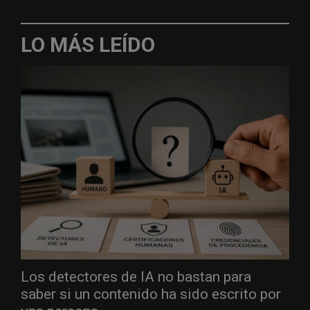
LO MÁS LEÍDO
Los detectores de IA no bastan para
saber si un contenido ha sido escrito por