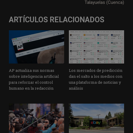
Talayuelas (Cuenca)
ARTÍCULOS RELACIONADOS
AP actualiza sus normas
Los mercados de predicción
sobre inteligencia artificial
dan el salto a los medios con
para reforzar el control
una plataforma de noticias y
humano en la redacción
análisis