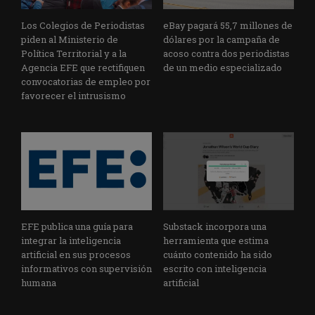
Los Colegios de Periodistas
eBay pagará 55,7 millones de
piden al Ministerio de
dólares por la campaña de
Política Territorial y a la
acoso contra dos periodistas
Agencia EFE que rectifiquen
de un medio especializado
convocatorias de empleo por
favorecer el intrusismo
EFE publica una guía para
Substack incorpora una
integrar la inteligencia
herramienta que estima
artificial en sus procesos
cuánto contenido ha sido
informativos con supervisión
escrito con inteligencia
humana
artificial