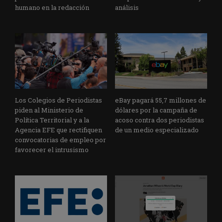
humano en la redacción
análisis
Los Colegios de Periodistas
eBay pagará 55,7 millones de
piden al Ministerio de
dólares por la campaña de
Política Territorial y a la
acoso contra dos periodistas
Agencia EFE que rectifiquen
de un medio especializado
convocatorias de empleo por
favorecer el intrusismo