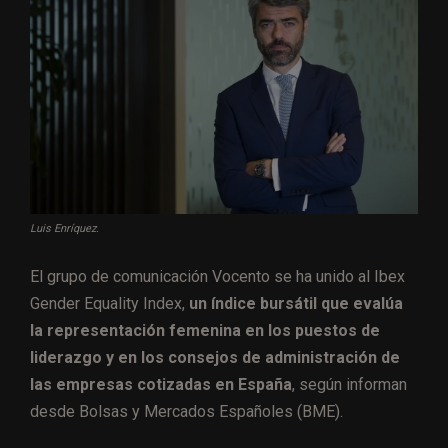
Luis Enríquez.
El grupo de comunicación Vocento se ha unido al Ibex
Gender Equality Index,
un índice bursátil que evalúa
la representación femenina en los puestos de
liderazgo y en los consejos de administración de
las empresas cotizadas en España
, según informan
desde Bolsas y Mercados Españoles (BME).