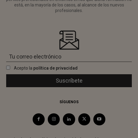
está, en la mayoría de los casos, al alcance de los nuevos
profesionales.
Acepto la
política de privacidad
SÍGUENOS