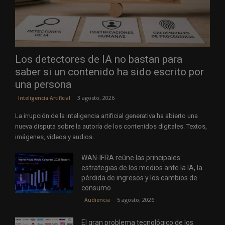
Los detectores de IA no bastan para
saber si un contenido ha sido escrito por
una persona
3 agosto, 2026
Inteligencia Artificial
La irrupción de la inteligencia artificial generativa ha abierto una
nueva disputa sobre la autoría de los contenidos digitales. Textos,
imágenes, vídeos y audios...
WAN-IFRA reúne las principales
estrategias de los medios ante la IA, la
pérdida de ingresos y los cambios de
consumo
5 agosto, 2026
Audiencia
El gran problema tecnológico de los