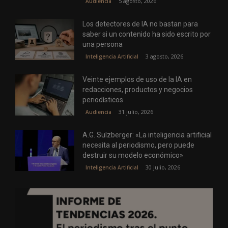
5 agosto, 2026
Audiencia
Los detectores de IA no bastan para
saber si un contenido ha sido escrito por
una persona
3 agosto, 2026
Inteligencia Artificial
Veinte ejemplos de uso de la IA en
redacciones, productos y negocios
periodísticos
31 julio, 2026
Audiencia
A.G. Sulzberger: «La inteligencia artificial
necesita al periodismo, pero puede
destruir su modelo económico»
30 julio, 2026
Inteligencia Artificial