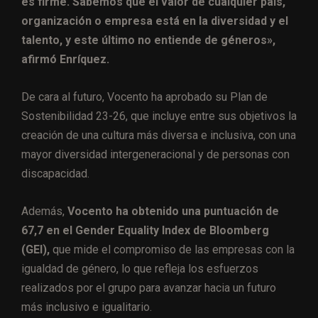
es firme. Sabemos que el valor de cualquier país,
organización o empresa está en la diversidad y el
talento, y este último no entiende de géneros»,
afirmó Enríquez.
De cara al futuro, Vocento ha aprobado su Plan de
Sostenibilidad 23-26, que incluye entre sus objetivos la
creación de una cultura más diversa e inclusiva, con una
mayor diversidad intergeneracional y de personas con
discapacidad.
Además,
Vocento ha obtenido una puntuación de
67,7 en el Gender Equality Index de Bloomberg
(GEI),
que mide el compromiso de las empresas con la
igualdad de género, lo que refleja los esfuerzos
realizados por el grupo para avanzar hacia un futuro
más inclusivo e igualitario.