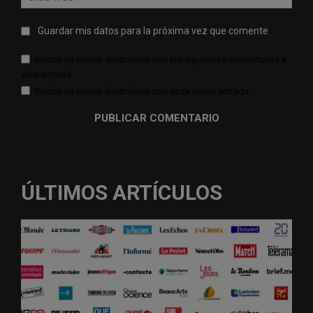
web:
Guardar mis datos para la próxima vez que comente
Recibir un correo electrónico con los siguientes comentarios a
esta entrada.
Recibir un correo electrónico con cada nueva entrada.
ÚLTIMOS ARTÍCULOS