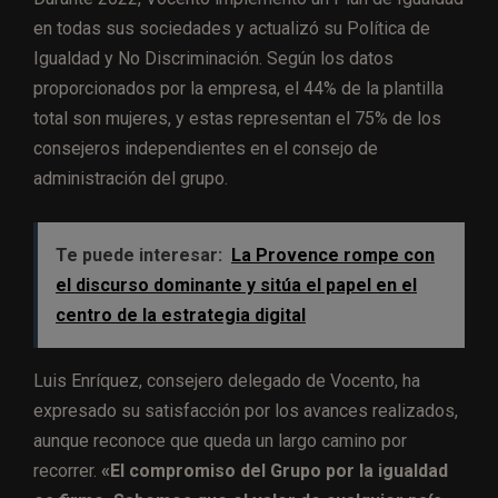
en todas sus sociedades y actualizó su Política de
Igualdad y No Discriminación. Según los datos
proporcionados por la empresa, el 44% de la plantilla
total son mujeres, y estas representan el 75% de los
consejeros independientes en el consejo de
administración del grupo.
Te puede interesar:
La Provence rompe con
el discurso dominante y sitúa el papel en el
centro de la estrategia digital
Luis Enríquez, consejero delegado de Vocento, ha
expresado su satisfacción por los avances realizados,
aunque reconoce que queda un largo camino por
recorrer.
«El compromiso del Grupo por la igualdad