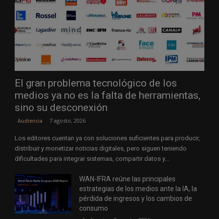
El gran problema tecnológico de los
medios ya no es la falta de herramientas,
sino su desconexión
7 agosto, 2026
Audiencia
Los editores cuentan ya con soluciones suficientes para producir,
distribuir y monetizar noticias digitales, pero siguen teniendo
dificultades para integrar sistemas, compartir datos y...
WAN-IFRA reúne las principales
estrategias de los medios ante la IA, la
pérdida de ingresos y los cambios de
consumo