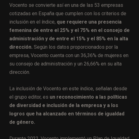
Vocento se convierte así en una de las 53 empresas
cotizadas en España que cumplen con los criterios de
inclusión en el índice,
que requiere una presencia
femenina de entre el 25% y el 75% en el consejo de
administración y de entre el 15% y el 85% en la alta
dirección.
Según los datos proporcionados por la
empresa, Vocento cuenta con un 36,36% de mujeres en
su consejo de administración y un 26,66% en su alta
dirección.
La inclusión de Vocento en este índice, señalan desde
el grupo editor, es
un reconocimiento a las políticas
de diversidad e inclusión de la empresa y a los
logros que ha alcanzado en términos de igualdad
de género.
Durante 2022, Vocento implementó un Plan de Igualdad