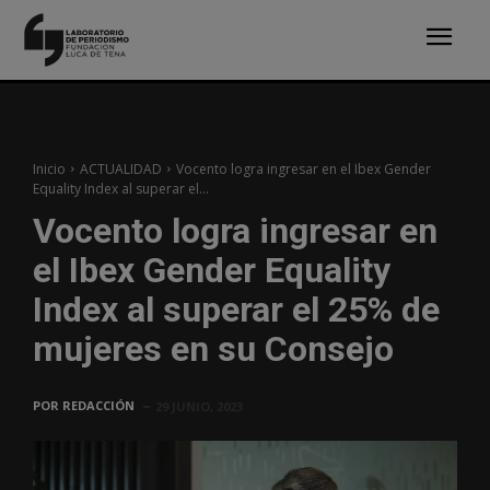
Inicio
ACTUALIDAD
Vocento logra ingresar en el Ibex Gender
Equality Index al superar el...
Vocento logra ingresar en
el Ibex Gender Equality
Index al superar el 25% de
mujeres en su Consejo
POR
REDACCIÓN
29 JUNIO, 2023