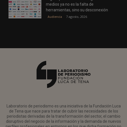
medios ya no es la falta de
herramientas, sino su desconexión
7 agosto, 2026
Audiencia
Laboratorio de periodismo es una iniciativa de la Fundación Luca
de Tena que nace para tratar de cubrir las necesidades de los
periodistas derivadas de la transformación del sector, el cambio
disruptivo del negocio de la información y la demanda de nuevos
perfiles profesionales en entornos en los que dicha formación no