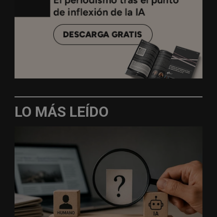
LO MÁS LEÍDO