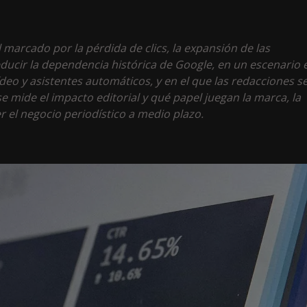
marcado por la pérdida de clics, la expansión de las
 reducir la dependencia histórica de Google, en un escenario 
ídeo y asistentes automáticos, y en el que las redacciones s
se mide el impacto editorial y qué papel juegan la marca, la
r el negocio periodístico a medio plazo.