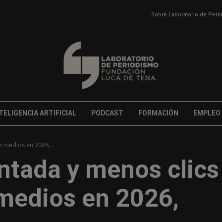
Sobre Laboratorio de Per
TELIGENCIA ARTIFICIAL
PODCAST
FORMACIÓN
EMPLEO
e medios en 2026,...
ntada y menos clics
medios en 2026,