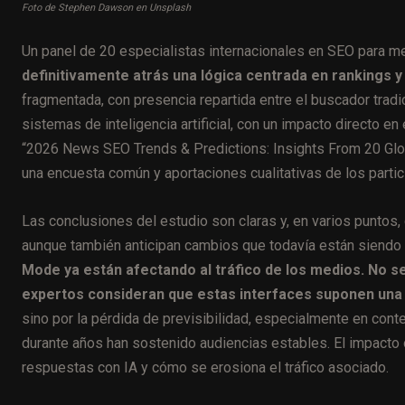
Foto de Stephen Dawson en Unsplash
Un panel de 20 especialistas internacionales en SEO para 
definitivamente atrás una lógica centrada en rankings y
fragmentada, con presencia repartida entre el buscador tradi
sistemas de inteligencia artificial, con un impacto directo en 
“2026 News SEO Trends & Predictions: Insights From 20 Glob
una encuesta común y aportaciones cualitativas de los partic
Las conclusiones del estudio son claras y, en varios puntos
aunque también anticipan cambios que todavía están siendo
Mode ya están afectando al tráfico de los medios. No se
expertos consideran que estas interfaces suponen una
sino por la pérdida de previsibilidad, especialmente en cont
durante años han sostenido audiencias estables. El impacto 
respuestas con IA y cómo se erosiona el tráfico asociado.