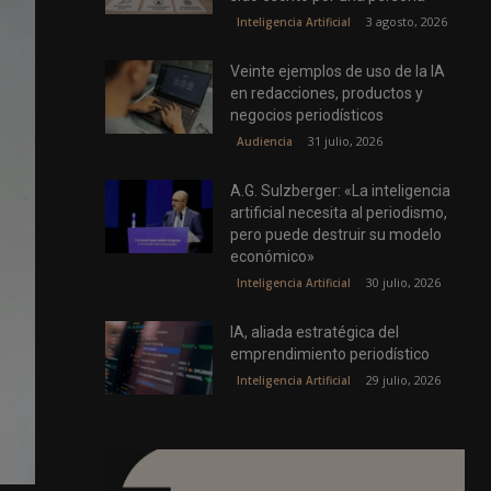
3 agosto, 2026
Inteligencia Artificial
Veinte ejemplos de uso de la IA
en redacciones, productos y
negocios periodísticos
31 julio, 2026
Audiencia
A.G. Sulzberger: «La inteligencia
artificial necesita al periodismo,
pero puede destruir su modelo
económico»
30 julio, 2026
Inteligencia Artificial
IA, aliada estratégica del
emprendimiento periodístico
29 julio, 2026
Inteligencia Artificial