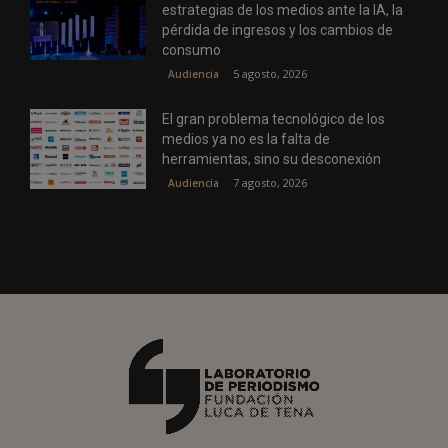
estrategias de los medios ante la IA, la
pérdida de ingresos y los cambios de
consumo
5 agosto, 2026
Audiencia
El gran problema tecnológico de los
medios ya no es la falta de
herramientas, sino su desconexión
7 agosto, 2026
Audiencia