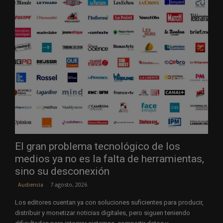
El gran problema tecnológico de los
medios ya no es la falta de herramientas,
sino su desconexión
7 agosto, 2026
Audiencia
Los editores cuentan ya con soluciones suficientes para producir,
distribuir y monetizar noticias digitales, pero siguen teniendo