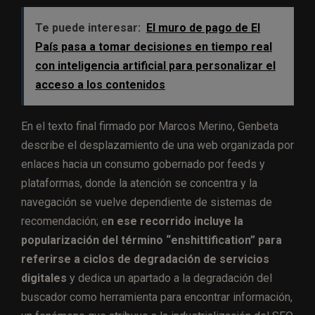
Te puede interesar:
El muro de pago de El
País pasa a tomar decisiones en tiempo real
con inteligencia artificial para personalizar el
acceso a los contenidos
En el texto final firmado por Marcos Merino, Genbeta
describe el desplazamiento de una web organizada por
enlaces hacia un consumo gobernado por feeds y
plataformas, donde la atención se concentra y la
navegación se vuelve dependiente de sistemas de
recomendación; e
n ese recorrido incluye la
popularización del término “enshittification” para
referirse a ciclos de degradación de servicios
digitales
y dedica un apartado a la degradación del
buscador como herramienta para encontrar información,