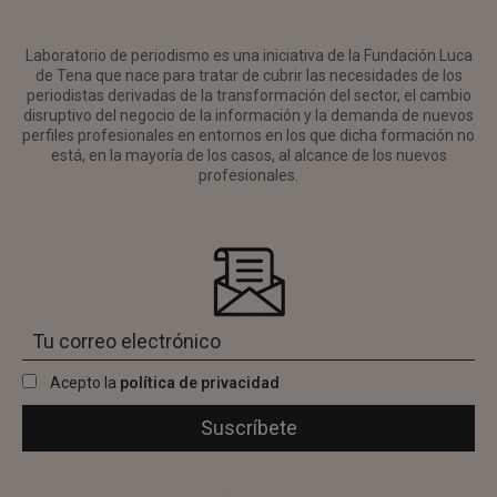
Laboratorio de periodismo es una iniciativa de la Fundación Luca
de Tena que nace para tratar de cubrir las necesidades de los
periodistas derivadas de la transformación del sector, el cambio
disruptivo del negocio de la información y la demanda de nuevos
perfiles profesionales en entornos en los que dicha formación no
está, en la mayoría de los casos, al alcance de los nuevos
profesionales.
Acepto la
política de privacidad