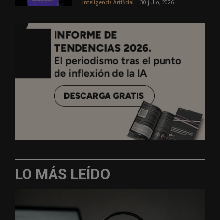
30 julio, 2026
Inteligencia Artificial
LO MÁS LEÍDO