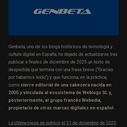
Genbeta, uno de los blogs históricos de tecnología y
cultura digital en España, ha dejado de actualizarse tras
publicar a finales de diciembre de 2025 un texto de
despedida que termina con una frase breve (“Gracias
por habernos leído”) y que funciona, en la práctica,
como
cierre editorial de una cabecera nacida en
2005 y vinculada al ecosistema de Weblogs SL y,
posteriormente, al grupo francés Webedia,
propietario de otras marcas digitales en español.
La última pieza se publicó el 31 de diciembre de 2025