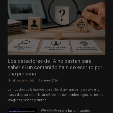
Los detectores de IA no bastan para
saber si un contenido ha sido escrito por
una persona
3 agosto, 2026
Inteligencia Artificial
La irrupción de la inteligencia artificial generativa ha abierto una
nueva disputa sobre la autoría de los contenidos digitales. Textos,
imágenes, vídeos y audios...
WAN-IFRA reúne las principales