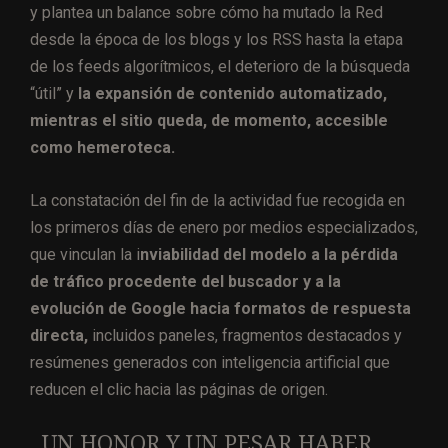
y plantea un balance sobre cómo ha mutado la Red
desde la época de los blogs y los RSS hasta la etapa
de los feeds algorítmicos, el deterioro de la búsqueda
“útil” y
la expansión de contenido automatizado,
mientras el sitio queda, de momento, accesible
como hemeroteca.
La constatación del fin de la actividad fue recogida en
los primeros días de enero por medios especializados,
que vinculan la i
nviabilidad del modelo a la pérdida
de tráfico procedente del buscador y a la
evolución de Google hacia formatos de respuesta
directa,
incluidos paneles, fragmentos destacados y
resúmenes generados con inteligencia artificial que
reducen el clic hacia las páginas de origen.
UN HONOR Y UN PESAR HABER