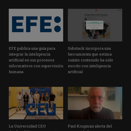
EFE publica una guía para
Substack incorpora una
integrar la inteligencia
herramienta que estima
artificial en sus procesos
cuánto contenido ha sido
informativos con supervisión
escrito con inteligencia
humana
artificial
La Universidad CEU
Paul Krugman alerta del