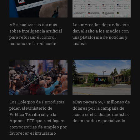
AP actualiza sus normas
Los mercados de predicción
sobre inteligencia artificial
dan el salto a los medios con
para reforzar el control
una plataforma de noticias y
humano en la redacción
análisis
Los Colegios de Periodistas
eBay pagará 55,7 millones de
piden al Ministerio de
dólares por la campaña de
Política Territorial y a la
acoso contra dos periodistas
Agencia EFE que rectifiquen
de un medio especializado
convocatorias de empleo por
favorecer el intrusismo