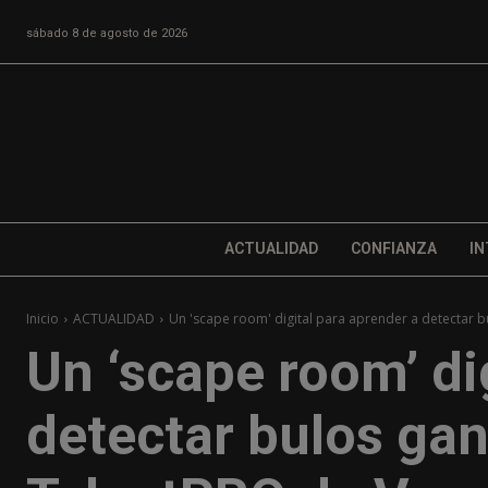
sábado 8 de agosto de 2026
ACTUALIDAD
CONFIANZA
IN
Inicio
ACTUALIDAD
Un 'scape room' digital para aprender a detectar b
Un ‘scape room’ di
detectar bulos ga