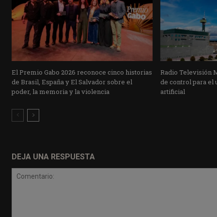
El Premio Gabo 2026 reconoce cinco historias
Radio Televisión 
de Brasil, España y El Salvador sobre el
de control para el 
poder, la memoria y la violencia
artificial
DEJA UNA RESPUESTA