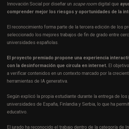
Innovación Social por diseñar un
scape room
digital que
ayud
comprender mejor los riesgos y oportunidades de la intel
El reconocimiento forma parte de la tercera edición de los
seleccionado los mejores trabajos de fin de grado entre ce
universidades españolas.
El proyecto premiado propone una experiencia interacti
con la desinformación que circula en internet.
El objetiv
a verificar contenidos en un contexto marcado por la crecient
herramientas de IA generativa.
Según explicó la propia estudiante durante la entrega de los 
universidades de España, Finlandia y Serbia, lo que ha permit
educativo.
El jurado ha reconocido el trabajo dentro de la categoría de