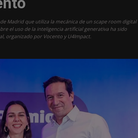
ento
 de Madrid que utiliza la mecánica de un scape room digital
bre el uso de la inteligencia artificial generativa ha sido
al, organizado por Vocento y U4Impact.