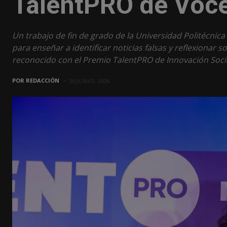
TalentPRO de Voc
Un trabajo de fin de grado de la Universidad Politécnica
para enseñar a identificar noticias falsas y reflexionar so
reconocido con el Premio TalentPRO de Innovación Soci
POR
REDACCIÓN
30 JUNIO, 2026