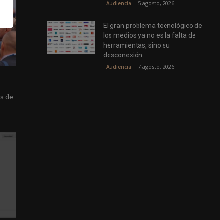
5 agosto, 2026
Audiencia
El gran problema tecnológico de
los medios ya no es la falta de
herramientas, sino su
desconexión
7 agosto, 2026
Audiencia
as de