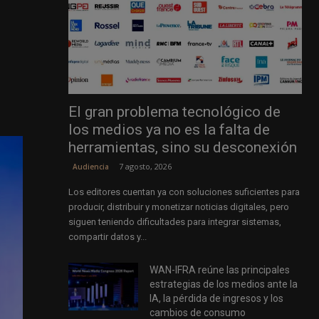
El gran problema tecnológico de
los medios ya no es la falta de
herramientas, sino su desconexión
7 agosto, 2026
Audiencia
Los editores cuentan ya con soluciones suficientes para
producir, distribuir y monetizar noticias digitales, pero
siguen teniendo dificultades para integrar sistemas,
compartir datos y...
WAN-IFRA reúne las principales
estrategias de los medios ante la
IA, la pérdida de ingresos y los
cambios de consumo