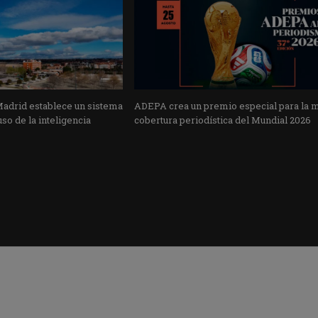
Madrid establece un sistema
ADEPA crea un premio especial para la 
uso de la inteligencia
cobertura periodística del Mundial 2026