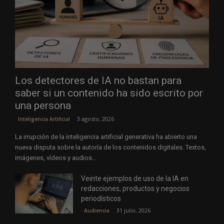
Los detectores de IA no bastan para
saber si un contenido ha sido escrito por
una persona
3 agosto, 2026
Inteligencia Artificial
La irrupción de la inteligencia artificial generativa ha abierto una
nueva disputa sobre la autoría de los contenidos digitales. Textos,
imágenes, vídeos y audios...
Veinte ejemplos de uso de la IA en
redacciones, productos y negocios
periodísticos
31 julio, 2026
Audiencia