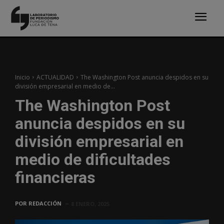
Inicio
ACTUALIDAD
The Washington Post anuncia despidos en su
división empresarial en medio de...
The Washington Post
anuncia despidos en su
división empresarial en
medio de dificultades
financieras
POR
REDACCIÓN
8 ENERO, 2025