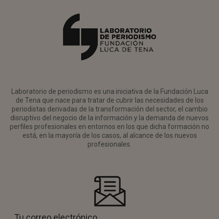
Laboratorio de periodismo es una iniciativa de la Fundación Luca
de Tena que nace para tratar de cubrir las necesidades de los
periodistas derivadas de la transformación del sector, el cambio
disruptivo del negocio de la información y la demanda de nuevos
perfiles profesionales en entornos en los que dicha formación no
está, en la mayoría de los casos, al alcance de los nuevos
profesionales.