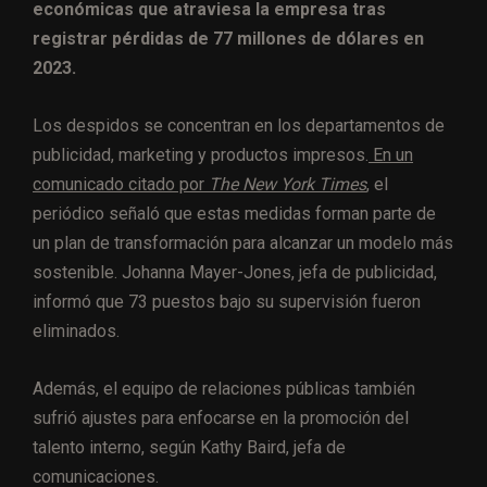
económicas que atraviesa la empresa tras
registrar pérdidas de 77 millones de dólares en
2023.
Los despidos se concentran en los departamentos de
publicidad, marketing y productos impresos.
En un
comunicado citado por
The New York Times
, el
periódico señaló que estas medidas forman parte de
un plan de transformación para alcanzar un modelo más
sostenible. Johanna Mayer-Jones, jefa de publicidad,
informó que 73 puestos bajo su supervisión fueron
eliminados.
Además, el equipo de relaciones públicas también
sufrió ajustes para enfocarse en la promoción del
talento interno, según Kathy Baird, jefa de
comunicaciones.