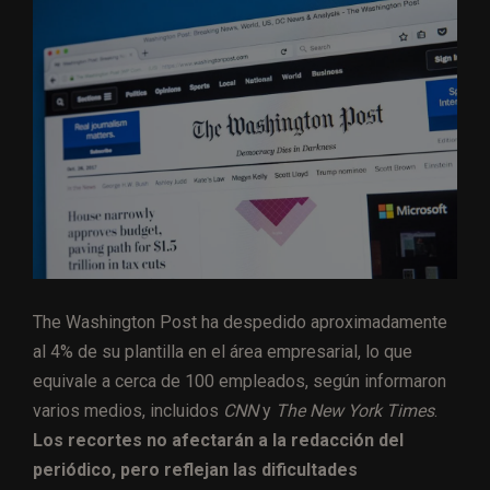
The Washington Post ha despedido aproximadamente
al 4% de su plantilla en el área empresarial, lo que
equivale a cerca de 100 empleados, según informaron
varios medios, incluidos
CNN
y
The New York Times
.
Los recortes no afectarán a la redacción del
periódico, pero reflejan las dificultades