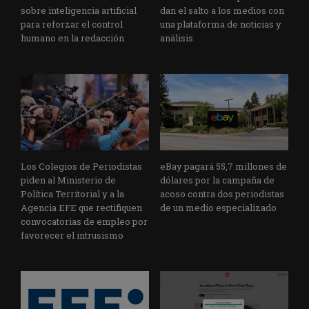
sobre inteligencia artificial
dan el salto a los medios con
para reforzar el control
una plataforma de noticias y
humano en la redacción
análisis
Los Colegios de Periodistas
eBay pagará 55,7 millones de
piden al Ministerio de
dólares por la campaña de
Política Territorial y a la
acoso contra dos periodistas
Agencia EFE que rectifiquen
de un medio especializado
convocatorias de empleo por
favorecer el intrusismo