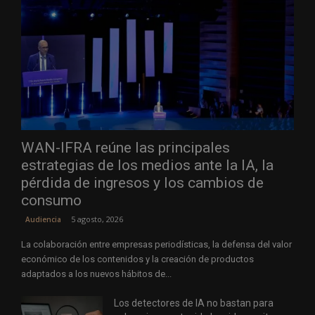
WAN-IFRA reúne las principales
estrategias de los medios ante la IA, la
pérdida de ingresos y los cambios de
consumo
5 agosto, 2026
Audiencia
La colaboración entre empresas periodísticas, la defensa del valor
económico de los contenidos y la creación de productos
adaptados a los nuevos hábitos de...
Los detectores de IA no bastan para