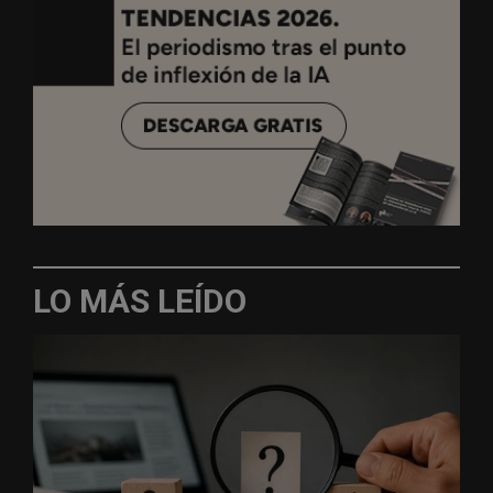
LO MÁS LEÍDO