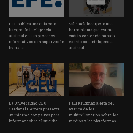
EFE publica una guía para
Substack incorpora una
integrar la inteligencia
herramienta que estima
artificial en sus procesos
cuánto contenido ha sido
informativos con supervisión
escrito con inteligencia
humana
artificial
La Universidad CEU
Paul Krugman alerta del
Cardenal Herrera presenta
avance de los
un informe con pautas para
multimillonarios sobre los
informar sobre el suicidio
medios y las plataformas