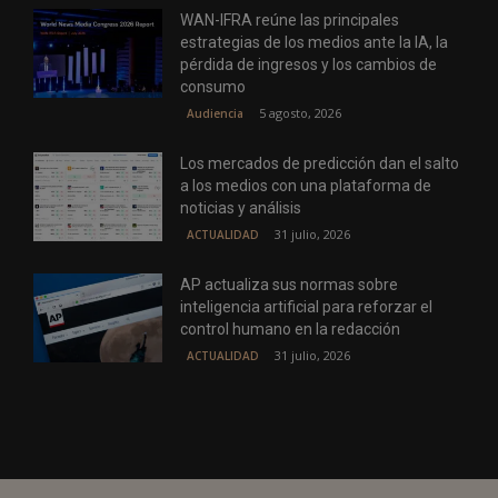
WAN-IFRA reúne las principales
estrategias de los medios ante la IA, la
pérdida de ingresos y los cambios de
consumo
5 agosto, 2026
Audiencia
Los mercados de predicción dan el salto
a los medios con una plataforma de
noticias y análisis
31 julio, 2026
ACTUALIDAD
AP actualiza sus normas sobre
inteligencia artificial para reforzar el
control humano en la redacción
31 julio, 2026
ACTUALIDAD