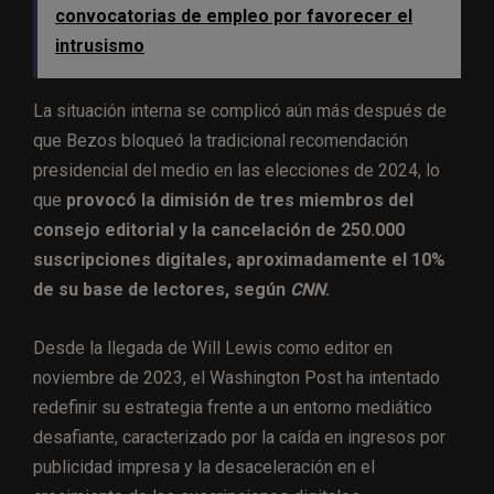
convocatorias de empleo por favorecer el
intrusismo
La situación interna se complicó aún más después de
que Bezos bloqueó la tradicional recomendación
presidencial del medio en las elecciones de 2024, lo
que
provocó la dimisión de tres miembros del
consejo editorial y la cancelación de 250.000
suscripciones digitales, aproximadamente el 10%
de su base de lectores, según
CNN
.
Desde la llegada de Will Lewis como editor en
noviembre de 2023, el Washington Post ha intentado
redefinir su estrategia frente a un entorno mediático
desafiante, caracterizado por la caída en ingresos por
publicidad impresa y la desaceleración en el