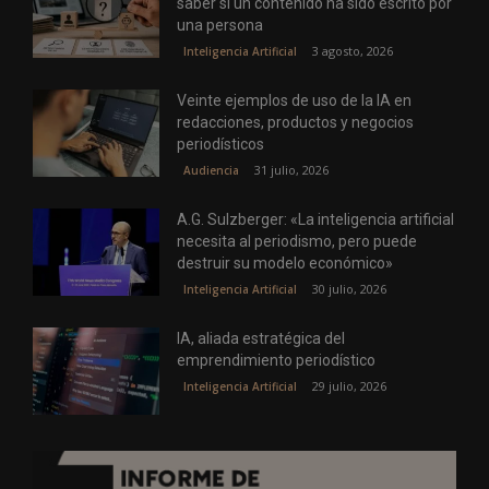
saber si un contenido ha sido escrito por
una persona
3 agosto, 2026
Inteligencia Artificial
Veinte ejemplos de uso de la IA en
redacciones, productos y negocios
periodísticos
31 julio, 2026
Audiencia
A.G. Sulzberger: «La inteligencia artificial
necesita al periodismo, pero puede
destruir su modelo económico»
30 julio, 2026
Inteligencia Artificial
IA, aliada estratégica del
emprendimiento periodístico
29 julio, 2026
Inteligencia Artificial