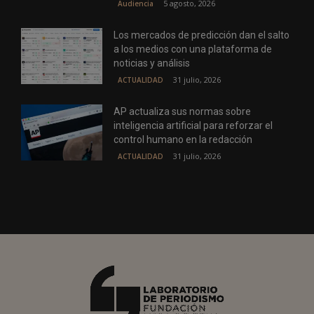
5 agosto, 2026
Audiencia
Los mercados de predicción dan el salto
a los medios con una plataforma de
noticias y análisis
31 julio, 2026
ACTUALIDAD
AP actualiza sus normas sobre
inteligencia artificial para reforzar el
control humano en la redacción
31 julio, 2026
ACTUALIDAD