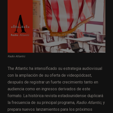
Radio Atlantic
The Atlantic ha intensificado su estrategia audiovisual
con la ampliación de su oferta de videopódcast,
después de registrar un fuerte crecimiento tanto en
audiencia como en ingresos derivados de este
formato. La histórica revista estadounidense duplicará
la frecuencia de su principal programa,
Radio Atlantic
, y
prepara nuevos lanzamientos para los próximos