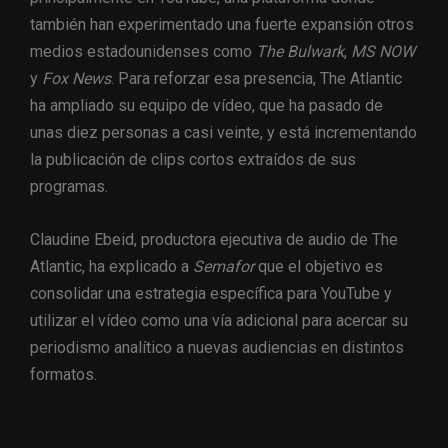
también han experimentado una fuerte expansión otros
medios estadounidenses como
The Bulwark
,
MS NOW
y
Fox News
. Para reforzar esa presencia, The Atlantic
ha ampliado su equipo de vídeo, que ha pasado de
unas diez personas a casi veinte, y está incrementando
la publicación de clips cortos extraídos de sus
programas.
Claudine Ebeid, productora ejecutiva de audio de The
Atlantic, ha explicado a
Semafor
que el objetivo es
consolidar una estrategia específica para YouTube y
utilizar el vídeo como una vía adicional para acercar su
periodismo analítico a nuevas audiencias en distintos
formatos.