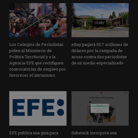
Los Colegios de Periodistas
eBay pagará 55,7 millones de
piden al Ministerio de
dólares por la campaña de
Política Territorial y a la
acoso contra dos periodistas
Agencia EFE que rectifiquen
de un medio especializado
convocatorias de empleo por
favorecer el intrusismo
EFE publica una guía para
Substack incorpora una