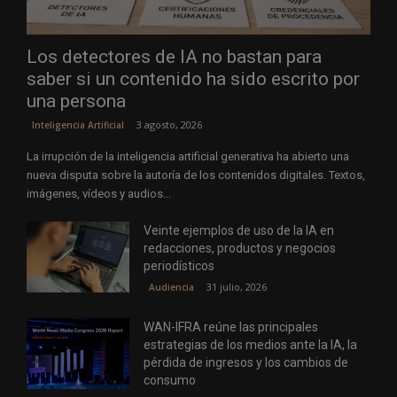
Los detectores de IA no bastan para
saber si un contenido ha sido escrito por
una persona
3 agosto, 2026
Inteligencia Artificial
La irrupción de la inteligencia artificial generativa ha abierto una
nueva disputa sobre la autoría de los contenidos digitales. Textos,
imágenes, vídeos y audios...
Veinte ejemplos de uso de la IA en
redacciones, productos y negocios
periodísticos
31 julio, 2026
Audiencia
WAN-IFRA reúne las principales
estrategias de los medios ante la IA, la
pérdida de ingresos y los cambios de
consumo