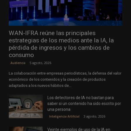
WAN-IFRA reúne las principales
estrategias de los medios ante la IA, la
pérdida de ingresos y los cambios de
consumo
5 agosto, 2026
Audiencia
La colaboración entre empresas periodísticas, la defensa del valor
económico de los contenidos y la creación de productos
adaptados a los nuevos hábitos de...
Los detectores de IA no bastan para
saber si un contenido ha sido escrito por
una persona
3 agosto, 2026
Inteligencia Artificial
Veinte ejemplos de uso de la IA en