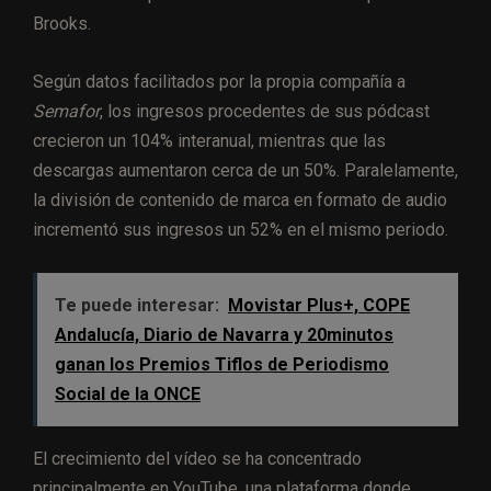
Brooks.
Según datos facilitados por la propia compañía a
Semafor
, los ingresos procedentes de sus pódcast
crecieron un 104% interanual, mientras que las
descargas aumentaron cerca de un 50%. Paralelamente,
la división de contenido de marca en formato de audio
incrementó sus ingresos un 52% en el mismo periodo.
Te puede interesar:
Movistar Plus+, COPE
Andalucía, Diario de Navarra y 20minutos
ganan los Premios Tiflos de Periodismo
Social de la ONCE
El crecimiento del vídeo se ha concentrado
principalmente en YouTube, una plataforma donde