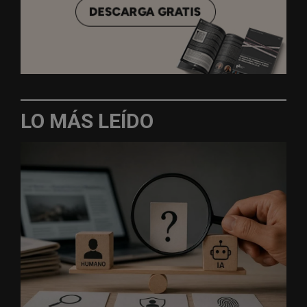
LO MÁS LEÍDO