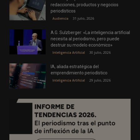
redacciones, productos y negocios
periodísticos
31 julio, 2026
Audiencia
A.G. Sulzberger: «La inteligencia artificial
necesita al periodismo, pero puede
destruir su modelo económico»
30 julio, 2026
Inteligencia Artificial
IA, aliada estratégica del
emprendimiento periodístico
29 julio, 2026
Inteligencia Artificial