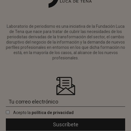
Laboratorio de periodismo es una iniciativa de la Fundación Luca
de Tena que nace para tratar de cubrir las necesidades de los
periodistas derivadas de la transformación del sector, el cambio
disruptivo del negocio de la información y la demanda de nuevos
perfiles profesionales en entornos en los que dicha formación no
está, en la mayoría de los casos, al alcance de los nuevos
profesionales.
Acepto la
política de privacidad