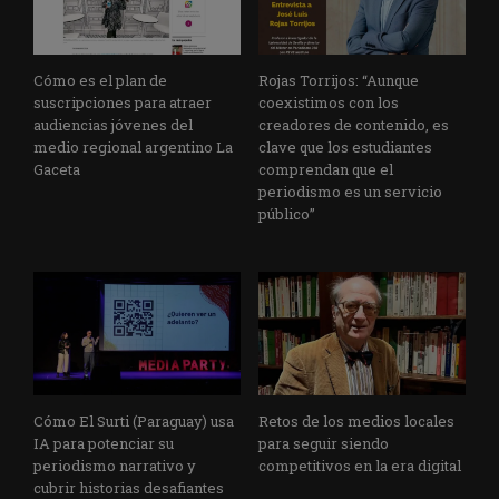
Cómo es el plan de
Rojas Torrijos: “Aunque
suscripciones para atraer
coexistimos con los
audiencias jóvenes del
creadores de contenido, es
medio regional argentino La
clave que los estudiantes
Gaceta
comprendan que el
periodismo es un servicio
público”
Cómo El Surti (Paraguay) usa
Retos de los medios locales
IA para potenciar su
para seguir siendo
periodismo narrativo y
competitivos en la era digital
cubrir historias desafiantes