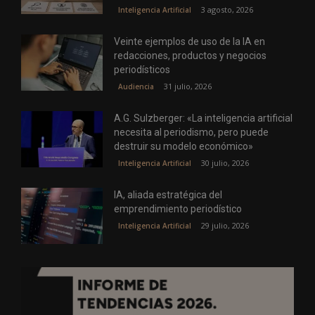
3 agosto, 2026
Inteligencia Artificial
Veinte ejemplos de uso de la IA en
redacciones, productos y negocios
periodísticos
31 julio, 2026
Audiencia
A.G. Sulzberger: «La inteligencia artificial
necesita al periodismo, pero puede
destruir su modelo económico»
30 julio, 2026
Inteligencia Artificial
IA, aliada estratégica del
emprendimiento periodístico
29 julio, 2026
Inteligencia Artificial