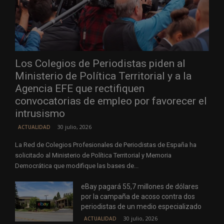
Los Colegios de Periodistas piden al
Ministerio de Política Territorial y a la
Agencia EFE que rectifiquen
convocatorias de empleo por favorecer el
intrusismo
30 julio, 2026
ACTUALIDAD
La Red de Colegios Profesionales de Periodistas de España ha
solicitado al Ministerio de Política Territorial y Memoria
Democrática que modifique las bases de...
eBay pagará 55,7 millones de dólares
por la campaña de acoso contra dos
periodistas de un medio especializado
30 julio, 2026
ACTUALIDAD