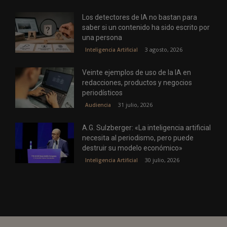
Los detectores de IA no bastan para
saber si un contenido ha sido escrito por
una persona
3 agosto, 2026
Inteligencia Artificial
Veinte ejemplos de uso de la IA en
redacciones, productos y negocios
periodísticos
31 julio, 2026
Audiencia
A.G. Sulzberger: «La inteligencia artificial
necesita al periodismo, pero puede
destruir su modelo económico»
30 julio, 2026
Inteligencia Artificial