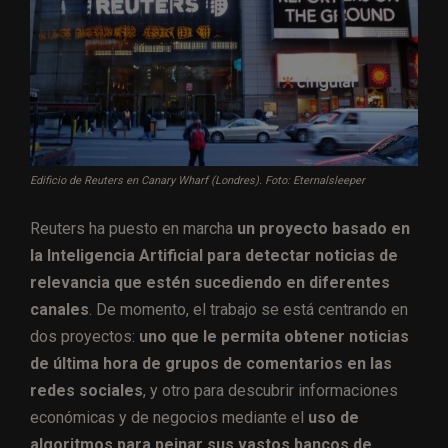
Edificio de Reuters en Canary Wharf (Londres). Foto: Eternalsleeper
Reuters ha puesto en marcha
un proyecto basado en
la Inteligencia Artificial para detectar noticias de
relevancia que estén sucediendo en diferentes
canales
. De momento, el trabajo se está centrando en
dos proyectos:
uno que le permita obtener noticias
de última hora de grupos de comentarios en las
redes sociales
, y otro para descubrir informaciones
económicas y de negocios mediante el
uso de
algoritmos para peinar sus vastos bancos de