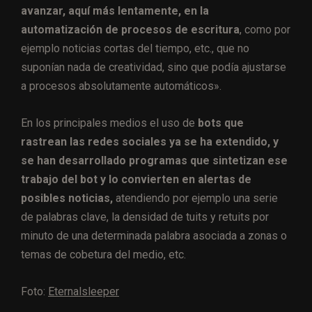
avanzar, aquí más lentamente, en la
automatización de procesos de escritura
, como por
ejemplo noticias cortas del tiempo, etc., que no
suponían nada de creatividad, sino que podía ajustarse
a procesos absolutamente automáticos».
En los principales medios el uso de
bots que
rastrean las redes sociales ya se ha extendido, y
se han desarrollado programas que sintetizan ese
trabajo del bot y lo convierten en alertas de
posibles noticias,
atendiendo por ejemplo una serie
de palabras clave, la densidad de tuits y retuits por
minuto de una determinada palabra asociada a zonas o
temas de cobetura del medio, etc.
Foto:
Eternalsleeper