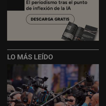
LO MÁS LEÍDO