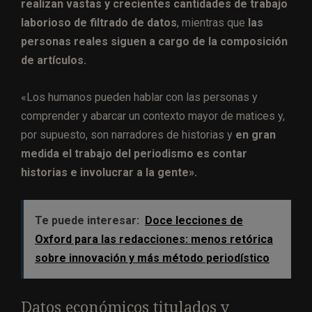
realizan vastas y crecientes cantidades de trabajo
laborioso de filtrado de datos
, mientras que
las
personas reales siguen a cargo de la composición
de artículos.
«Los humanos pueden hablar con las personas y
comprender y abarcar un contexto mayor de matices y,
por supuesto, son narradores de historias y
en gran
medida el trabajo del periodismo es contar
historias e involucrar a la gente».
Te puede interesar:
Doce lecciones de
Oxford para las redacciones: menos retórica
sobre innovación y más método periodístico
Datos económicos titulados y