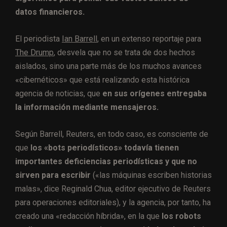
datos financieros.
El periodista
Ian Barrell
, en un extenso reportaje para
The Drump
, desvela que no se trata de dos hechos
aislados, sino una parte más de los muchos avances
«cibernéticos» que está realizando esta histórica
agencia de noticias, que
en sus orígenes entregaba
la información mediante mensajeros.
Según Barrell, Reuters, en todo caso, es consciente de
que
los «bots periodísticos» todavía tienen
importantes deficiencias periodísticas y que no
sirven para escribir
(«las máquinas escriben historias
malas», dice Reginald Chua, editor ejecutivo de Reuters
para operaciones editoriales), y la agencia, por tanto, ha
creado una «redacción híbrida», en la que
los robots