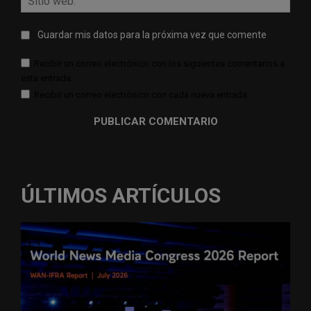
web:
Guardar mis datos para la próxima vez que comente
Recibir un correo electrónico con los siguientes comentarios a
esta entrada.
Recibir un correo electrónico con cada nueva entrada.
ÚLTIMOS ARTÍCULOS