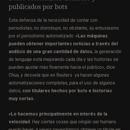
publicados por bots
Esta defensa de la necesidad de contar con
periodistas, no disminuye, no obstante, su entusiasmo
por el periodismo automatizado.
«Las máquinas
pueden obtener importantes noticias a través del
análisis de una gran cantidad de datos
, la generación
de lenguaje está mejorando cada día y las historias se
pueden ajustar más finamente hacia el público», dice
Chua, y desvela que en Reuters ya hacen algunas
automatizaciones completas, para el uso de algunos
datos,
con titulares hechos por bots e historias
muy cortas.
«Lo hacemos principalmente en interés de la
velocidad
. Hay ciertas cosas que ningún ser humano
puede hacer; a veces necesitamos obtener un titular en