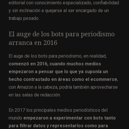
editorial con conocimiento especializado, confiabilidad
y sin inclinación a quejarse al ser encargado de un
trabajo pesado.
El auge de los bots para periodismo
arranca en 2016
El auge de los bots para periodismo, en realidad,
comenzó en 2016, cuando muchos medios
empezaron a pensar que lo que ya suponía un
hecho contrastado en áreas como el ecommerce
,
con Amazon a la cabeza, podría también aprovecharse
en las salas de redacción.
En 2017 los principales medios periodísticos del
mundo
empezaron a experimentar con bots tanto
para filtrar datos y representarlos como para