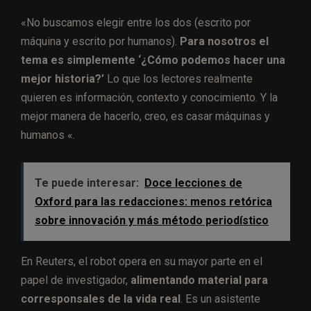
«No buscamos elegir entre los dos (escrito por
máquina y escrito por humanos).
Para nosotros el
tema es simplemente ‘¿Cómo podemos hacer una
mejor historia?’
Lo que los lectores realmente
quieren es información, contexto y conocimiento. Y la
mejor manera de hacerlo, creo, es casar máquinas y
humanos «.
Te puede interesar:
Doce lecciones de
Oxford para las redacciones: menos retórica
sobre innovación y más método periodístico
En Reuters, el robot opera en su mayor parte en el
papel de investigador,
alimentando material para
corresponsales de la vida real
. Es un asistente