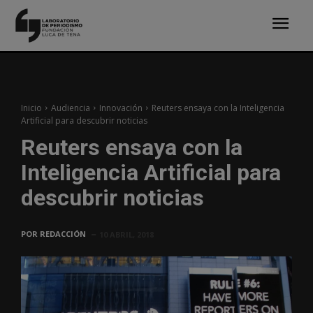
Inicio
Audiencia
Innovación
Reuters ensaya con la Inteligencia
Artificial para descubrir noticias
Reuters ensaya con la
Inteligencia Artificial para
descubrir noticias
POR
REDACCIÓN
10 ABRIL, 2018