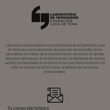
Laboratorio de periodismo es una iniciativa de la Fundación Luca
de Tena que nace para tratar de cubrir las necesidades de los
periodistas derivadas de la transformación del sector, el cambio
disruptivo del negocio de la información y la demanda de nuevos
perfiles profesionales en entornos en los que dicha formación no
está, en la mayoría de los casos, al alcance de los nuevos
profesionales.