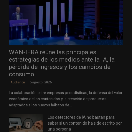
WAN-IFRA reúne las principales
estrategias de los medios ante la IA, la
pérdida de ingresos y los cambios de
consumo
5 agosto, 2026
Audiencia
La colaboración entre empresas periodísticas, la defensa del valor
económico de los contenidos y la creación de productos
adaptados a los nuevos hábitos de...
Los detectores de IA no bastan para
saber si un contenido ha sido escrito por
una persona