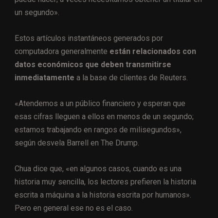
un segundo».
Estos artículos instantáneos generados por
computadora generalmente
están relacionados con
datos económicos que deben transmitirse
inmediatamente
a la base de clientes de Reuters.
«Atendemos a un público financiero y esperan que
esas cifras lleguen a ellos en menos de un segundo;
estamos trabajando en rangos de milisegundos»,
según desvela Barrell en The Drump.
Chua dice que, «en algunos casos, cuando es una
historia muy sencilla, los lectores prefieren la historia
escrita a máquina a la historia escrita por humanos».
Pero en general ese no es el caso.