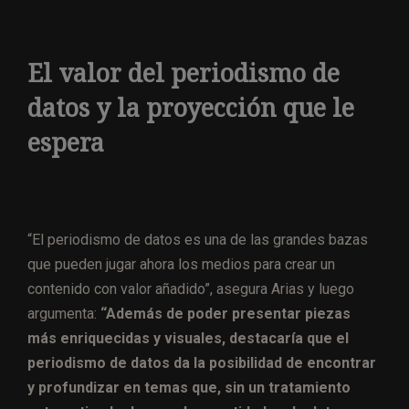
El valor del periodismo de
datos y la proyección que le
espera
“El periodismo de datos es una de las grandes bazas
que pueden jugar ahora los medios para crear un
contenido con valor añadido”, asegura Arias y luego
argumenta:
“Además de poder presentar piezas
más enriquecidas y visuales, destacaría que el
periodismo de datos da la posibilidad de encontrar
y profundizar en temas que, sin un tratamiento