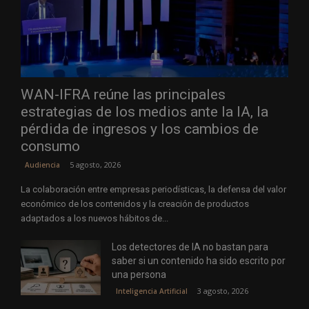
WAN-IFRA reúne las principales
estrategias de los medios ante la IA, la
pérdida de ingresos y los cambios de
consumo
5 agosto, 2026
Audiencia
La colaboración entre empresas periodísticas, la defensa del valor
económico de los contenidos y la creación de productos
adaptados a los nuevos hábitos de...
Los detectores de IA no bastan para
saber si un contenido ha sido escrito por
una persona
3 agosto, 2026
Inteligencia Artificial