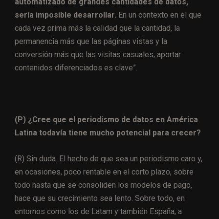
automatizado de grandes cantidades de datos,
sería imposible desarrollar.
En un contexto en el que
cada vez prima más la calidad que la cantidad, la
permanencia más que las páginas vistas y la
conversión más que las visitas casuales, aportar
contenidos diferenciados es clave”.
(P)
¿Cree que el periodismo de datos en América
Latina todavía tiene mucho potencial para crecer?
(R)
Si
n duda. El hecho de que sea un periodismo caro y,
en ocasiones, poco rentable en el corto plazo, sobre
todo hasta que se consoliden los modelos de pago,
hace que su crecimiento sea lento. Sobre todo, en
entornos como los de Latam y también España, a