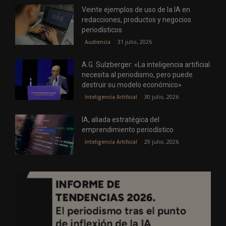
Veinte ejemplos de uso de la IA en
redacciones, productos y negocios
periodísticos
31 julio, 2026
Audiencia
A.G. Sulzberger: «La inteligencia artificial
necesita al periodismo, pero puede
destruir su modelo económico»
30 julio, 2026
Inteligencia Artificial
IA, aliada estratégica del
emprendimiento periodístico
29 julio, 2026
Inteligencia Artificial