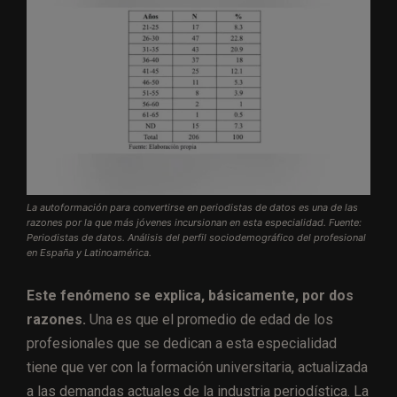
La autoformación para convertirse en periodistas de datos es una de las
razones por la que más jóvenes incursionan en esta especialidad. Fuente:
Periodistas de datos. Análisis del perfil sociodemográfico del profesional
en España y Latinoamérica.
Este fenómeno se explica, básicamente, por dos
razones.
Una es que el promedio de edad de los
profesionales que se dedican a esta especialidad
tiene que ver con la formación universitaria, actualizada
a las demandas actuales de la industria periodística. La