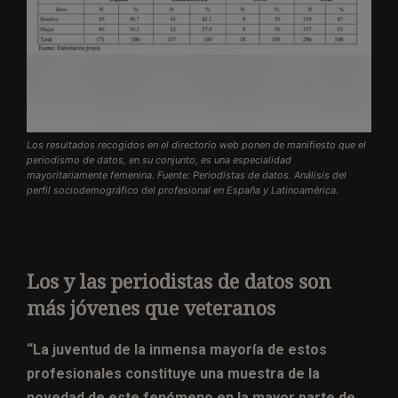
Los resultados recogidos en el directorio web ponen de manifiesto que el
periodismo de datos, en su conjunto, es una especialidad
mayoritariamente femenina. Fuente: Periodistas de datos. Análisis del
perfil sociodemográfico del profesional en España y Latinoamérica.
Los y las periodistas de datos son
más jóvenes que veteranos
“La juventud de la inmensa mayoría de estos
profesionales constituye una muestra de la
novedad de este fenómeno en la mayor parte de