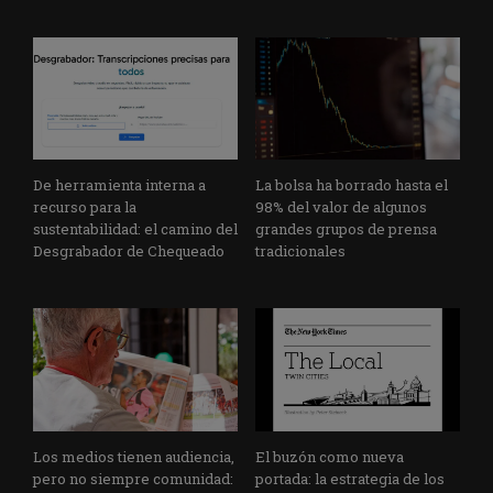
De herramienta interna a
La bolsa ha borrado hasta el
recurso para la
98% del valor de algunos
sustentabilidad: el camino del
grandes grupos de prensa
Desgrabador de Chequeado
tradicionales
Los medios tienen audiencia,
El buzón como nueva
pero no siempre comunidad:
portada: la estrategia de los