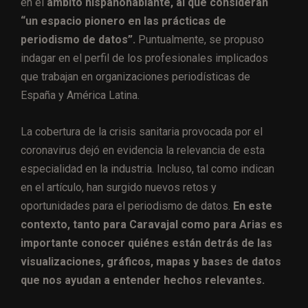
en el
ámbito hispanohablante, al que consideran
“un espacio pionero en las prácticas de
periodismo de datos”.
Puntualmente, se propuso
indagar
en el perfil de los profesionales implicados
que trabajan en organizaciones periodísticas de
España y América Latina.
La cobertura de la crisis sanitaria provocada por el
coronavirus dejó en evidencia la relevancia de esta
especialidad en la industria. Incluso, tal como indican
en el artículo, han surgido nuevos retos y
oportunidades para el periodismo de datos.
En este
contexto, tanto para Caravajal como para Arias es
importante conocer quiénes están detrás de las
visualizaciones, gráficos, mapas y bases de datos
que nos ayudan a entender hechos relevantes.