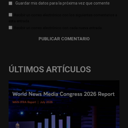
Guardar mis datos para la próxima vez que comente
Recibir un correo electrónico con los siguientes comentarios a
esta entrada.
Recibir un correo electrónico con cada nueva entrada.
ÚLTIMOS ARTÍCULOS