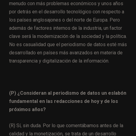
menudo con más problemas económicos y unos años
por detrás en el desarrollo tecnológico con respecto a
los países anglosajones o del norte de Europa. Pero
además de factores internos de la industria, un factor
clave será la modernización de la sociedad y la política.
No es casualidad que el periodismo de datos esté más
desarrollado en países más avanzados en materia de
transparencia y digitalización de la información.
(P)
¿Consideran al periodismo de datos un eslabón
fundamental en las redacciones de hoy y de los
próximos años?
(R)
Sí, sin duda. Por lo que comentábamos antes de la
calidad y la monetización, se trata de un desarrollo