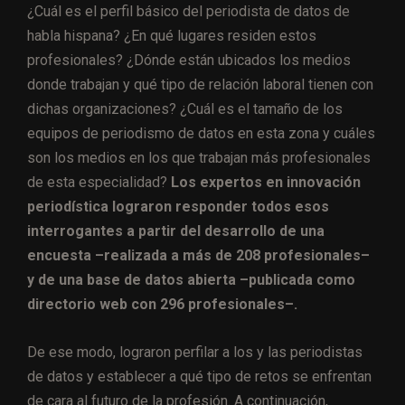
¿Cuál es el perfil básico del periodista de datos de
habla hispana? ¿En qué lugares residen estos
profesionales? ¿Dónde están ubicados los medios
donde trabajan y qué tipo de relación laboral tienen con
dichas organizaciones? ¿Cuál es el tamaño de los
equipos de periodismo de datos en esta zona y cuáles
son los medios en los que trabajan más profesionales
de esta especialidad?
Los expertos en innovación
periodística lograron responder todos esos
interrogantes a partir del desarrollo de
una
encuesta –realizada a más de 208 profesionales–
y de una base de datos abierta –publicada como
directorio web con 296 profesionales–.
De ese modo, lograron perfilar a los y las periodistas
de datos y establecer a qué tipo de retos se enfrentan
de cara al futuro de la profesión. A continuación,