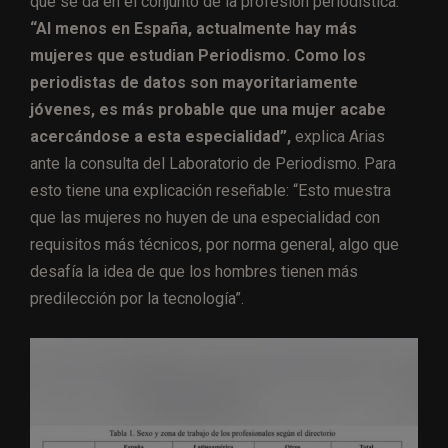
que se da en el conjunto de la profesión periodística.
“Al menos en España, actualmente hay más
mujeres que estudian Periodismo. Como los
periodistas de datos son mayoritariamente
jóvenes, es más probable que una mujer acabe
acercándose a esta especialidad”,
explica Arias
ante la consulta del Laboratorio de Periodismo. Para
esto tiene una explicación reseñable: “Esto muestra
que las mujeres no huyen de una especialidad con
requisitos más técnicos, por norma general, algo que
desafía la idea de que los hombres tienen más
predilección por la tecnología”.