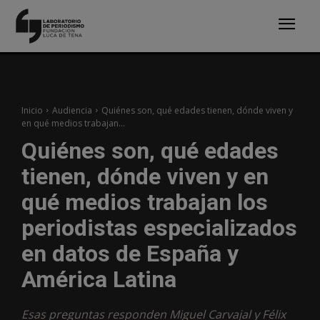
Inicio
Audiencia
Quiénes son, qué edades tienen, dónde viven y
en qué medios trabajan...
Quiénes son, qué edades
tienen, dónde viven y en
qué medios trabajan los
periodistas especializados
en datos de España y
América Latina
Esas preguntas responden Miguel Carvajal y Félix