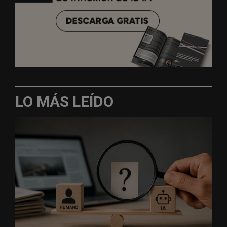
LO MÁS LEÍDO