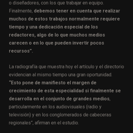
o diseñadores, con los que trabajar en equipo.
Finalmente,
debemos tener en cuenta que realizar
muchos de estos trabajos normalmente requiere
tiempo y una dedicación especial de los
redactores, algo de lo que muchos medios
carecen o en lo que pueden invertir pocos
recursos”.
La radiografía que muestra hoy el artículo y el directorio
evidencian al mismo tiempo una gran oportunidad.
“Esto pone de manifiesto el margen de
crecimiento de esta especialidad si finalmente se
desarrolla en el conjunto de grandes medios
,
particularmente en los audiovisuales (radio y
televisión) y en los conglomerados de cabeceras
regionales”, afirman en el estudio.