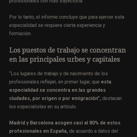
profesionales con más trayectoria.
Por lo tanto, el informe concluye que para ejercer esta
especialidad se requiere cierta experiencia y
formación.
Los puestos de trabajo se concentran
en las principales urbes y capitales
“Los lugares de trabajo y de nacimiento de los
profesionales reflejan, en primer lugar, que
esta
especialidad se concentra en las grandes
ciudades, por origen o por emigración”,
destacan
los especialistas en su artículo.
Madrid y Barcelona acogen casi al 80% de estos
profesionales en España,
de acuerdo a datos del