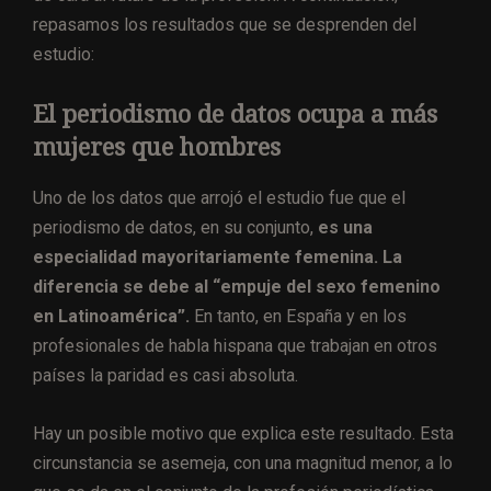
repasamos los resultados que se desprenden del
estudio:
El periodismo de datos
ocupa a más
mujeres que hombres
Uno de los datos que arrojó el estudio fue que el
periodismo de datos, en su conjunto,
es una
especialidad mayoritariamente femenina. La
diferencia se debe al “empuje del sexo femenino
en Latinoamérica”.
En tanto, en España y en los
profesionales de habla hispana que trabajan en otros
países la paridad es casi absoluta.
Hay un posible motivo que explica este resultado. Esta
circunstancia se asemeja, con una magnitud menor, a lo