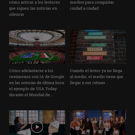
cómo activar a los lectores
medios para conquistar
que siguen las noticias en
ciudad a ciudad
silencio
Cómo adelantarse a los
Cuando el lector ya no llega
resúmenes con IA de Google
al medio, el medio tiene que
en las noticias de última hora:
llegar a sus rutinas
el ejemplo de USA Today
durante el Mundial de...