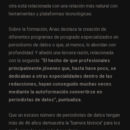
otra está relacionada con una relación más natural con
herramientas y plataformas tecnológicas.
Sobre la formación, Arias destaca la creación de
diferentes programas de posgrado especializados en
periodismo de datos o que, al menos, lo abordan con
profundidad. Y añadió una tercera razón, relacionada
con la segunda:
“El hecho de que profesionales
principalmente jóvenes que, hasta hace poco, se
dedicaban a otras especialidades dentro de las
redacciones, hayan conseguido muchas veces
mediante la autoformación convertirse en
periodistas de datos”, puntualiza.
Que un escaso número de periodistas de datos tengan
más de 46 años demuestra la “barrera técnica” para los