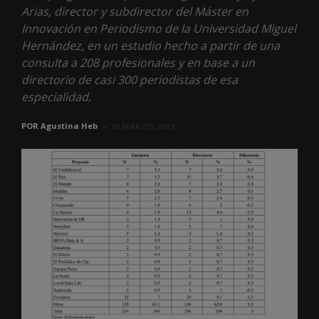
Arias, director y subdirector del Máster en
Innovación en Periodismo de la Universidad Miguel
Hernández, en un estudio hecho a partir de una
consulta a 208 profesionales y en base a un
directorio de casi 300 periodistas de esa
especialidad.
POR
Agustina Heb
30 MARZO, 2022