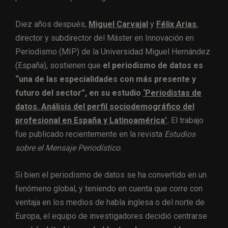
Diez años después,
Miguel Carvajal
y
Félix Arias
,
director y subdirector del Máster en Innovación en
Periodismo (MIP) de la Universidad Miguel Hernández
(España), sostienen que
el periodismo de datos es
“una de las especialidades con más presente y
futuro del sector”, en su estudio
‘Periodistas de
datos. Análisis del perfil sociodemográfico del
profesional en España y Latinoamérica’
.
El trabajo
fue publicado recientemente en la revista
Estudios
sobre el Mensaje Periodístico
.
Si bien el periodismo de datos se ha convertido en un
fenómeno global, y teniendo en cuenta que corre con
ventaja en los medios de habla inglesa o del norte de
Europa, el equipo de investigadores decidió centrarse