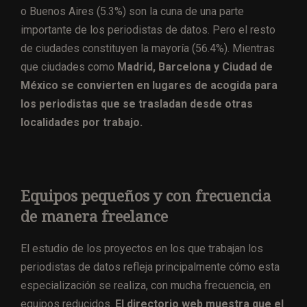
o Buenos Aires (5.3%) son la cuna de una parte
importante de los periodistas de datos. Pero el resto
de ciudades constituyen la mayoría (56.4%). Mientras
que ciudades como
Madrid, Barcelona y Ciudad de
México se convierten en lugares de acogida para
los periodistas que se trasladan desde otras
localidades por trabajo.
Equipos pequeños y con frecuencia
de manera freelance
El estudio de los proyectos en los que trabajan los
periodistas de datos refleja principalmente cómo esta
especialización se realiza, con mucha frecuencia, en
equipos reducidos.
El directorio web muestra que el