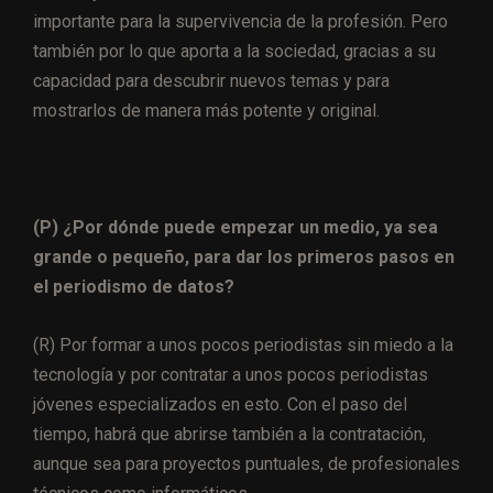
importante para la supervivencia de la profesión. Pero
también por lo que aporta a la sociedad, gracias a su
capacidad para descubrir nuevos temas y para
mostrarlos de manera más potente y original.
(P)
¿Por dónde puede empezar un medio, ya sea
grande o pequeño, para dar los primeros pasos en
el periodismo de datos?
(R)
Por formar a unos pocos periodistas sin miedo a la
tecnología y por contratar a unos pocos periodistas
jóvenes especializados en esto. Con el paso del
tiempo, habrá que abrirse también a la contratación,
aunque sea para proyectos puntuales, de profesionales