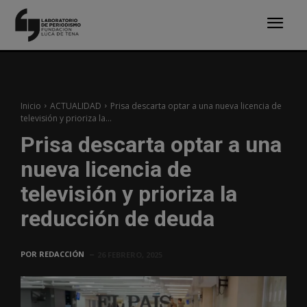
Inicio
ACTUALIDAD
Prisa descarta optar a una nueva licencia de
televisión y prioriza la...
Prisa descarta optar a una
nueva licencia de
televisión y prioriza la
reducción de deuda
POR
REDACCIÓN
26 FEBRERO, 2025