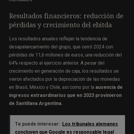
Resultados financieros: reducción de
pérdidas y crecimiento del ebitda
Los resultados anuales reflejan la tendencia de
desapalancamiento del grupo, que cerró 2024 con
pérdidas de 11,6 millones de euros, una reducción del
64% respecto al ejercicio anterior. A pesar del
crecimiento en generación de caja, los resultados se
vieron afectados por la depreciación de las monedas
en Brasil, México y Chile, así como por la
ausencia de
ingresos extraordinarios que en 2023 provinieron
de Santillana Argentina.
Te puede interesar:
Los tribunales alemanes
concluyen que Google es responsable legal