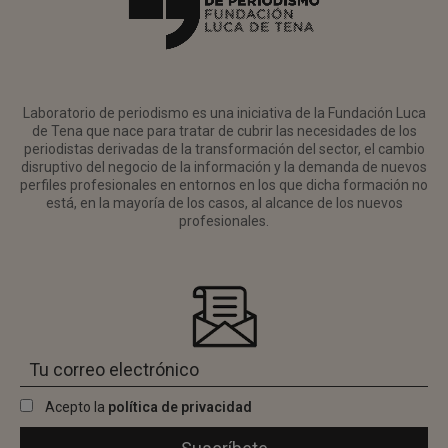
Laboratorio de periodismo es una iniciativa de la Fundación Luca
de Tena que nace para tratar de cubrir las necesidades de los
periodistas derivadas de la transformación del sector, el cambio
disruptivo del negocio de la información y la demanda de nuevos
perfiles profesionales en entornos en los que dicha formación no
está, en la mayoría de los casos, al alcance de los nuevos
profesionales.
Acepto la
política de privacidad