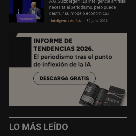
A.G. Sulzberger: «La inteligencia artificial
necesita al periodismo, pero puede
destruir su modelo económico»
30 julio, 2026
Inteligencia Artificial
LO MÁS LEÍDO