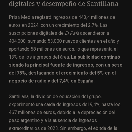
digitales y desempeño de Santillana
Prisa Media registró ingresos de 443,4 millones de
euros en 2024, con un crecimiento del 2,7%. Las
suscripciones digitales de
El País
ascendieron a
404.000, sumando 53.000 nuevos clientes en el año y
aportando 58 millones de euros, lo que representa el
13% de los ingresos del área.
La publicidad continuó
siendo la principal fuente de ingresos, con un peso
del 75%, destacando el crecimiento del 5% en el
negocio de radio y del 7,4% en España.
Santillana, la división de educación del grupo,
experimentó una caída de ingresos del 9,4%, hasta los
467 millones de euros, debido a la depreciación del
peso argentino y a la ausencia de ingresos
extraordinarios de 2023. Sin embargo, el ebitda de la