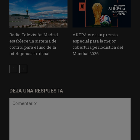
Radio Televisión Madrid
ADEPA crea un premio
establece un sistema de
especial para la mejor
control para el uso de la
cobertura periodística del
inteligencia artificial
Mundial 2026
DEJA UNA RESPUESTA