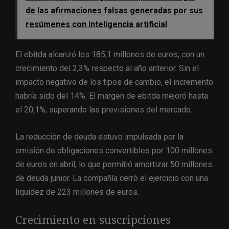
de las afirmaciones falsas generadas por sus
resúmenes con inteligencia artificial
El ebitda alcanzó los 185,1 millones de euros, con un
crecimiento del 2,3% respecto al año anterior. Sin el
impacto negativo de los tipos de cambio, el incremento
habría sido del 14%. El margen de ebitda mejoró hasta
el 20,1%, superando las previsiones del mercado.
La reducción de deuda estuvo impulsada por la
emisión de obligaciones convertibles por 100 millones
de euros en abril, lo que permitió amortizar 50 millones
de deuda junior. La compañía cerró el ejercicio con una
liquidez de 223 millones de euros.
Crecimiento en suscripciones