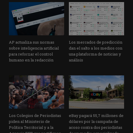
AP actualiza sus normas
Los mercados de predicción
sobre inteligencia artificial
dan el salto a los medios con
para reforzar el control
una plataforma de noticias y
humano en la redacción
análisis
Los Colegios de Periodistas
eBay pagará 55,7 millones de
piden al Ministerio de
dólares por la campaña de
Política Territorial y a la
acoso contra dos periodistas