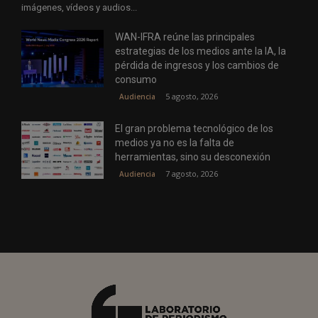
imágenes, vídeos y audios...
WAN-IFRA reúne las principales
estrategias de los medios ante la IA, la
pérdida de ingresos y los cambios de
consumo
5 agosto, 2026
Audiencia
El gran problema tecnológico de los
medios ya no es la falta de
herramientas, sino su desconexión
7 agosto, 2026
Audiencia