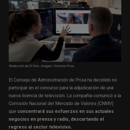
Redacción de El País. Imagen: Cortesía Prisa
El Consejo de Administración de Prisa ha decidido no
participar en el concurso para la adjudicación de una
nueva licencia de televisión. La compañía comunicó a la
Comisión Nacional del Mercado de Valores (CNMV)
que
concentrará sus esfuerzos en sus actuales
negocios en prensa y radio, descartando el
regreso al sector televisivo.