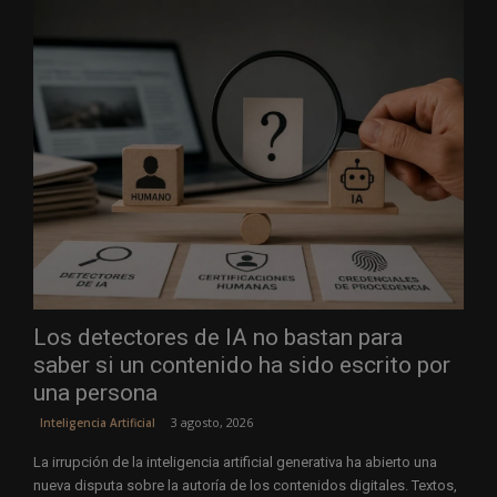
Los detectores de IA no bastan para
saber si un contenido ha sido escrito por
una persona
3 agosto, 2026
Inteligencia Artificial
La irrupción de la inteligencia artificial generativa ha abierto una
nueva disputa sobre la autoría de los contenidos digitales. Textos,