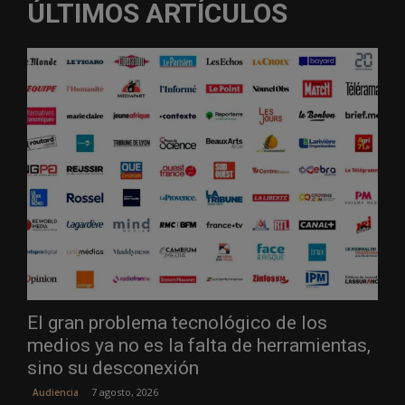
ÚLTIMOS ARTÍCULOS
El gran problema tecnológico de los
medios ya no es la falta de herramientas,
sino su desconexión
7 agosto, 2026
Audiencia