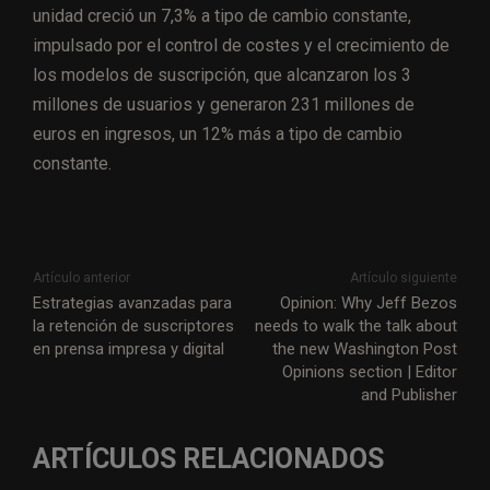
unidad creció un 7,3% a tipo de cambio constante,
impulsado por el control de costes y el crecimiento de
los modelos de suscripción, que alcanzaron los 3
millones de usuarios y generaron 231 millones de
euros en ingresos, un 12% más a tipo de cambio
constante.
Artículo anterior
Artículo siguiente
Estrategias avanzadas para
Opinion: Why Jeff Bezos
la retención de suscriptores
needs to walk the talk about
en prensa impresa y digital
the new Washington Post
Opinions section | Editor
and Publisher
ARTÍCULOS RELACIONADOS