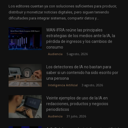
Los editores cuentan ya con soluciones suficientes para producir,
distribuir y monetizar noticias digitales, pero siguen teniendo
dificultades para integrar sistemas, compartir datos y...
WAN-IFRA reúne las principales
estrategias de los medios ante la IA, la
pérdida de ingresos y los cambios de
consumo
5 agosto, 2026
Audiencia
Los detectores de IA no bastan para
saber si un contenido ha sido escrito por
una persona
3 agosto, 2026
Inteligencia Artificial
Veinte ejemplos de uso de la IA en
redacciones, productos y negocios
periodísticos
31 julio, 2026
Audiencia