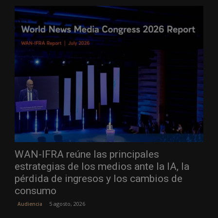
WAN-IFRA reúne las principales
estrategias de los medios ante la IA, la
pérdida de ingresos y los cambios de
consumo
5 agosto, 2026
Audiencia