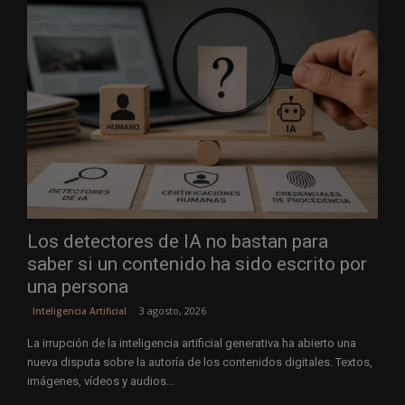
Los detectores de IA no bastan para
saber si un contenido ha sido escrito por
una persona
3 agosto, 2026
Inteligencia Artificial
La irrupción de la inteligencia artificial generativa ha abierto una
nueva disputa sobre la autoría de los contenidos digitales. Textos,
imágenes, vídeos y audios...