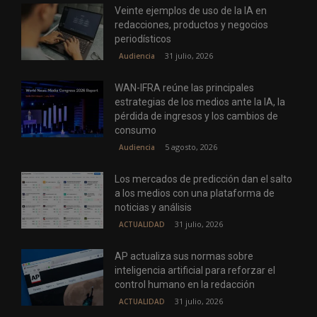
Veinte ejemplos de uso de la IA en
redacciones, productos y negocios
periodísticos
31 julio, 2026
Audiencia
WAN-IFRA reúne las principales
estrategias de los medios ante la IA, la
pérdida de ingresos y los cambios de
consumo
5 agosto, 2026
Audiencia
Los mercados de predicción dan el salto
a los medios con una plataforma de
noticias y análisis
31 julio, 2026
ACTUALIDAD
AP actualiza sus normas sobre
inteligencia artificial para reforzar el
control humano en la redacción
31 julio, 2026
ACTUALIDAD