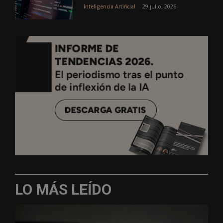
29 julio, 2026
Inteligencia Artificial
LO MÁS LEÍDO