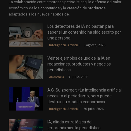
La colaboración entre empresas periodísticas, la defensa del valor
económico de los contenidos y la creación de productos
adaptados a los nuevos hábitos de...
Los detectores de IA no bastan para
saber si un contenido ha sido escrito por
una persona
3 agosto, 2026
Inteligencia Artificial
Veinte ejemplos de uso de la IA en
redacciones, productos y negocios
periodísticos
31 julio, 2026
Audiencia
A.G. Sulzberger: «La inteligencia artificial
necesita al periodismo, pero puede
destruir su modelo económico»
30 julio, 2026
Inteligencia Artificial
IA, aliada estratégica del
emprendimiento periodístico