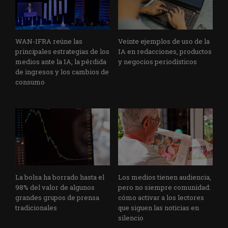
WAN-IFRA reúne las
Veinte ejemplos de uso de la
principales estrategias de los
IA en redacciones, productos
medios ante la IA, la pérdida
y negocios periodísticos
de ingresos y los cambios de
consumo
La bolsa ha borrado hasta el
Los medios tienen audiencia,
98% del valor de algunos
pero no siempre comunidad:
grandes grupos de prensa
cómo activar a los lectores
tradicionales
que siguen las noticias en
silencio