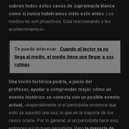
cubren todos estos casos de supremacía blanca
como si nunca hubiéramos visto esto antes
.
Los
medios no son proactivos. Está reaccionando a los
acontecimientos».
Te puede interesar:
Cuando el lector ya no
llega al medio, el medio tiene que llegar a sus
rutinas
Una visión histórica podría, a juicio del
profesor, ayudar a comprender mejor cómo un
evento histórico se conecta con un posible evento
actual,
«especialmente si el periodista reconoce que
esto ya sucedió una vez, lo que en la mayoría de los
casos ocurre. Por lo general, si un periodista hace eso,
entonces es un buen periodista. Pero
la mayoría de