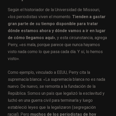
Según el historiador de la Universidad de Missouri,
«los periodistas viven el momento.
Tienden a gastar
gran parte de su tiempo disponible para tratar
dónde estamos ahora y dónde vamos a ir en lugar
de cómo llegamos aquí»
, y esta circunstancia, agrega
Perry, «es mala, porque parece que nunca hayamos
visto nada como lo que pasa cada día. Y sí, lo hemos
visto».
Como ejemplo, vinculado a EEUU, Perry cita la
supremacía blanca: «
La supremacía blanca no es nada
nuevo. De nuevo, se remonta a la fundación de la
República. Somos un país que legalizó la esclavitud y
luchó en una guerra civil para terminarla y luego
estableció leyes que la legalizaron (segregación
racial). Pero
muchos de los periodistas de hoy