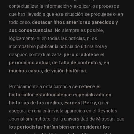
contextualizar la información y explicar los procesos
que han llevado a que esa situación se produjese o, en
todo caso,
destacar hitos anteriores parecidos y
sus consecuencias
. No siempre es posible,
lógicamente, ni en todas las noticias, ni es
incompatible publicar la noticia de última hora y
después contextualizarla,
pero sí adolece el
periodismo actual, de falta de contexto y, en
muchos casos, de visión histórica.
Precisamente a esta carencia
se refiere el
historiador estadounidense especializado en
historias de los medios,
Earnest Perry,
quien
asegura,
en una entrevista aparecida en el Reynolds
Journalism Institute
, de la universidad de Missouri, que
l
os periodistas harían bien en considerar los