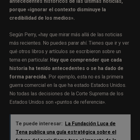
antecedentes históricos de las últimas noticias,
porque «ignorar el contexto disminuye la
credibilidad de los medios».
Según Perry, «hay que mirar más allá de las noticias
más recientes. No puedes parar ahí. Tienes que ir y ver
qué otros libros y artículos se escribieron sobre un
tema en particular.
Hay que comprender que cada
historia ha tenido antecedentes o se ha dado de
forma parecida.
Por ejemplo, esta no es la primera
guerra comercial en la que ha estado Estados Unidos.
No todas las decisiones de la Corte Suprema de los
Estados Unidos son «puntos de referencia».
Te puede interesar:
La Fundación Luca de
Tena publica una guía estratégica sobre el