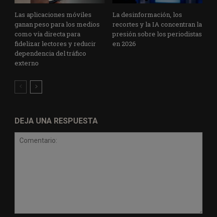
Las aplicaciones móviles
La desinformación, los
ganan peso para los medios
recortes y la IA concentran la
como vía directa para
presión sobre los periodistas
fidelizar lectores y reducir
en 2026
dependencia del tráfico
externo
DEJA UNA RESPUESTA