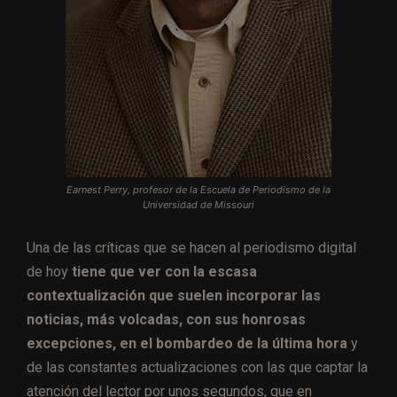
Earnest Perry, profesor de la Escuela de Periodismo de la
Universidad de Missouri
Una de las críticas que se hacen al periodismo digital
de hoy
tiene que ver con la escasa
contextualización que suelen incorporar las
noticias, más volcadas, con sus honrosas
excepciones, en el bombardeo de la última hora
y
de las constantes actualizaciones con las que captar la
atención del lector por unos segundos, que en