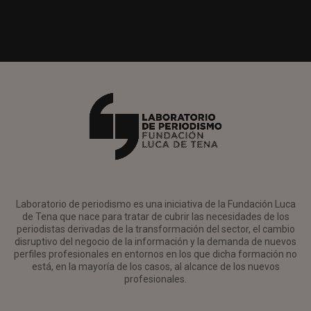
Laboratorio de periodismo es una iniciativa de la Fundación Luca
de Tena que nace para tratar de cubrir las necesidades de los
periodistas derivadas de la transformación del sector, el cambio
disruptivo del negocio de la información y la demanda de nuevos
perfiles profesionales en entornos en los que dicha formación no
está, en la mayoría de los casos, al alcance de los nuevos
profesionales.