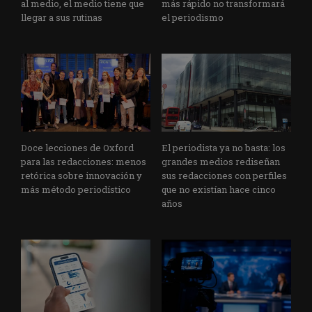
al medio, el medio tiene que
más rápido no transformará
llegar a sus rutinas
el periodismo
Doce lecciones de Oxford
El periodista ya no basta: los
para las redacciones: menos
grandes medios rediseñan
retórica sobre innovación y
sus redacciones con perfiles
más método periodístico
que no existían hace cinco
años