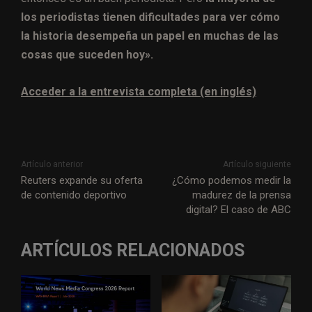
los periodistas tienen dificultades para ver cómo
la historia desempeña un papel en muchas de las
cosas que suceden hoy».
Acceder a la entrevista completa (en inglés)
Artículo anterior
Artículo siguiente
Reuters expande su oferta
¿Cómo podemos medir la
de contenido deportivo
madurez de la prensa
digital? El caso de ABC
ARTÍCULOS RELACIONADOS