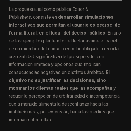
La propuesta,
tal como publica Editor &
Publishers,
consiste en
desarrollar simulaciones
interactivas que permitan al usuario colocarse, de
forma literal, en el lugar del decisor público.
En uno
de los ejemplos planteados, el lector asume el papel
de un miembro del consejo escolar obligado a recortar
una cantidad significativa del presupuesto, con
información limitada y opciones que implican
consecuencias negativas en distintos ámbitos.
El
objetivo no es justificar las decisiones, sino
mostrar los dilemas reales que las acompañan
y
reducir la percepción de arbitrariedad o incompetencia
que a menudo alimenta la desconfianza hacia las
instituciones y, por extensión, hacia los medios que
informan sobre ellas.