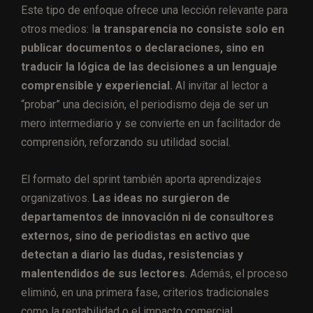
Este tipo de enfoque ofrece una lección relevante para
otros medios: l
a transparencia no consiste solo en
publicar documentos o declaraciones, sino en
traducir la lógica de las decisiones a un lenguaje
comprensible y experiencial.
Al invitar al lector a
“probar” una decisión, el periodismo deja de ser un
mero intermediario y se convierte en un facilitador de
comprensión, reforzando su utilidad social.
El formato del sprint también aporta aprendizajes
organizativos.
Las ideas no surgieron de
departamentos de innovación ni de consultores
externos, sino de periodistas en activo que
detectan a diario las dudas, resistencias y
malentendidos de sus lectores
. Además, el proceso
eliminó, en una primera fase, criterios tradicionales
como la rentabilidad o el impacto comercial,