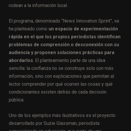
rodean a la información local.
El programa, denominado “News Innovation Sprint”, se
ha planteado como
un espacio de experimentación
rápida en el que los propios periodistas identifican
problemas de comprensión o desconexión con su
audiencia y proponen soluciones prácticas para
abordarlos
. El planteamiento parte de una idea
sencilla: la confianza no se construye solo con más
información, sino con explicaciones que permitan al
lector comprender por qué ocurren las cosas y qué
condicionantes existen detrás de cada decisión
pública.
Uno de los ejemplos más ilustrativos es el proyecto
desarrollado por Suzie Glassman, periodista