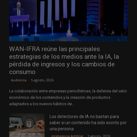
WAN-IFRA reúne las principales
estrategias de los medios ante la IA, la
pérdida de ingresos y los cambios de
consumo
5 agosto, 2026
Audiencia
La colaboración entre empresas periodísticas, la defensa del valor
económico de los contenidos y la creación de productos
adaptados a los nuevos hábitos de...
Los detectores de IA no bastan para
saber si un contenido ha sido escrito por
una persona
3 agosto, 2026
Inteligencia Artificial