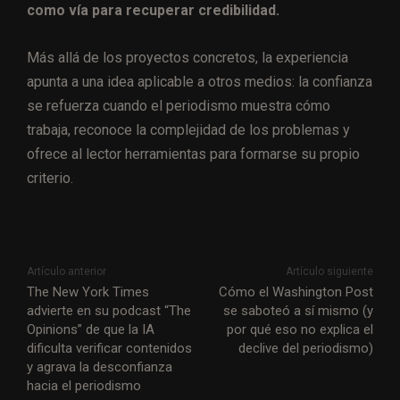
como vía para recuperar credibilidad.
Más allá de los proyectos concretos, la experiencia
apunta a una idea aplicable a otros medios: la confianza
se refuerza cuando el periodismo muestra cómo
trabaja, reconoce la complejidad de los problemas y
ofrece al lector herramientas para formarse su propio
criterio.
Artículo anterior
Artículo siguiente
The New York Times
Cómo el Washington Post
advierte en su podcast “The
se saboteó a sí mismo (y
Opinions” de que la IA
por qué eso no explica el
dificulta verificar contenidos
declive del periodismo)
y agrava la desconfianza
hacia el periodismo