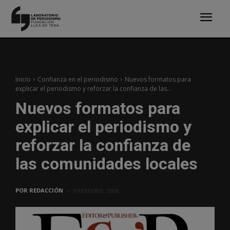
Inicio
Confianza en el periodismo
Nuevos formatos para
explicar el periodismo y reforzar la confianza de las...
Nuevos formatos para
explicar el periodismo y
reforzar la confianza de
las comunidades locales
POR
REDACCIÓN
9 FEBRERO, 2026