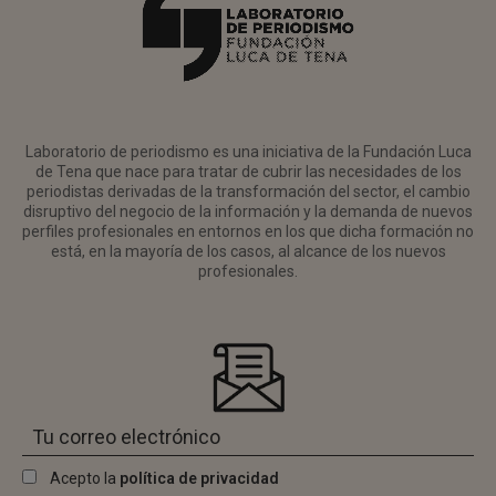
Laboratorio de periodismo es una iniciativa de la Fundación Luca
de Tena que nace para tratar de cubrir las necesidades de los
periodistas derivadas de la transformación del sector, el cambio
disruptivo del negocio de la información y la demanda de nuevos
perfiles profesionales en entornos en los que dicha formación no
está, en la mayoría de los casos, al alcance de los nuevos
profesionales.
Acepto la
política de privacidad