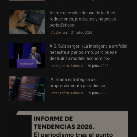
Veinte ejemplos de uso de la IA en
redacciones, productos y negocios
periodísticos
31 julio, 2026
Audiencia
A.G. Sulzberger: «La inteligencia artificial
necesita al periodismo, pero puede
destruir su modelo económico»
30 julio, 2026
Inteligencia Artificial
IA, aliada estratégica del
emprendimiento periodístico
29 julio, 2026
Inteligencia Artificial