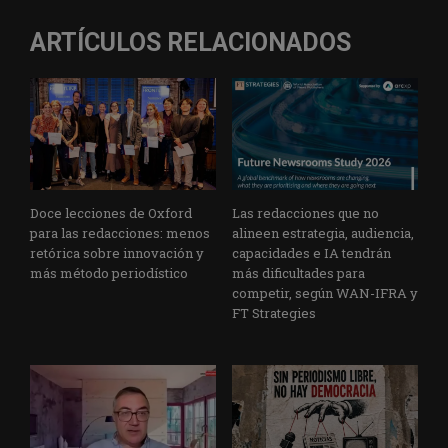
ARTÍCULOS RELACIONADOS
Doce lecciones de Oxford
Las redacciones que no
para las redacciones: menos
alineen estrategia, audiencia,
retórica sobre innovación y
capacidades e IA tendrán
más método periodístico
más dificultades para
competir, según WAN-IFRA y
FT Strategies