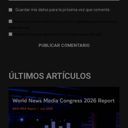
Guardar mis datos para la próxima vez que comente
Recibir un correo electrónico con los siguientes comentarios a
esta entrada.
Recibir un correo electrónico con cada nueva entrada.
ÚLTIMOS ARTÍCULOS