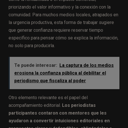
priorizando el valor informativo y la conexión con la
comunidad. Para muchos medios locales, atrapados en
la urgencia productiva, esta forma de trabajar sugiere
que generar confianza requiere reservar tiempo
específico para pensar cómo se explica la información,
no solo para producirla.
Te puede interesar:
La captura de los medios
erosiona la confianza pública al debilitar el
periodismo que fiscaliza al poder
Otro elemento relevante es el papel del
acompañamiento editorial.
Los periodistas
participantes contaron con mentores que les
ayudaron a convertir intuiciones editoriales en