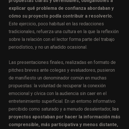
propuestas claras y defendibles, obligándoles a
explicar qué problema de confianza abordaban y
cómo su proyecto podía contribuir a resolverlo.
Este ejercicio, poco habitual en las redacciones
tradicionales, refuerza una cultura en la que la reflexión
sobre la relación con el lector forma parte del trabajo
periodístico, y no un añadido ocasional.
Las presentaciones finales, realizadas en formato de
pitches breves ante colegas y evaluadores, pusieron
de manifiesto un denominador común en muchas
propuestas: la voluntad de recuperar la conexión
emocional y cívica con la audiencia sin caer en el
entretenimiento superficial. En un entorno informativo
percibido como saturado y a menudo desalentador,
los
proyectos apostaban por hacer la información más
comprensible, más participativa y menos distante,