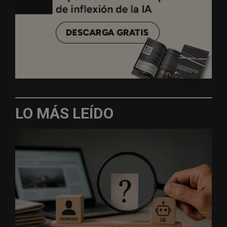
LO MÁS LEÍDO