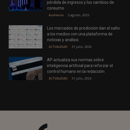
pérdida de ingresos y los cambios de
consumo
5 agosto, 2026
Audiencia
Los mercados de predicción dan el salto
a los medios con una plataforma de
noticias y análisis
31 julio, 2026
ACTUALIDAD
AP actualiza sus normas sobre
inteligencia artificial para reforzar el
control humano en la redacción
31 julio, 2026
ACTUALIDAD