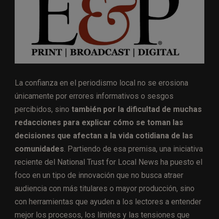
La confianza en el periodismo local no se erosiona
únicamente por errores informativos o sesgos
percibidos, sino
también por la dificultad de muchas
redacciones para explicar cómo se toman las
decisiones que afectan a la vida cotidiana de las
comunidades
. Partiendo de esa premisa, una iniciativa
reciente del National Trust for Local News ha puesto el
foco en un tipo de innovación que no busca atraer
audiencia con más titulares o mayor producción, sino
con herramientas que ayuden a los lectores a entender
mejor los procesos, los límites y las tensiones que