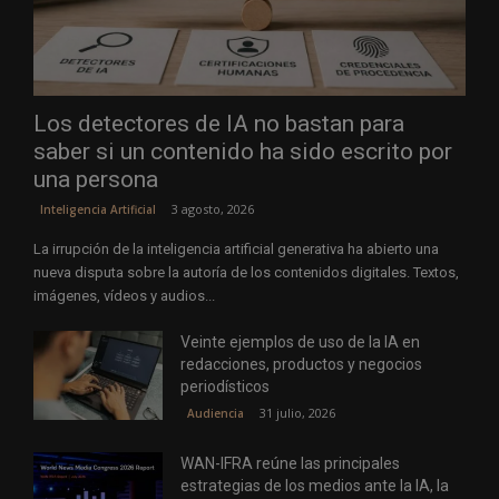
Los detectores de IA no bastan para
saber si un contenido ha sido escrito por
una persona
3 agosto, 2026
Inteligencia Artificial
La irrupción de la inteligencia artificial generativa ha abierto una
nueva disputa sobre la autoría de los contenidos digitales. Textos,
imágenes, vídeos y audios...
Veinte ejemplos de uso de la IA en
redacciones, productos y negocios
periodísticos
31 julio, 2026
Audiencia
WAN-IFRA reúne las principales
estrategias de los medios ante la IA, la