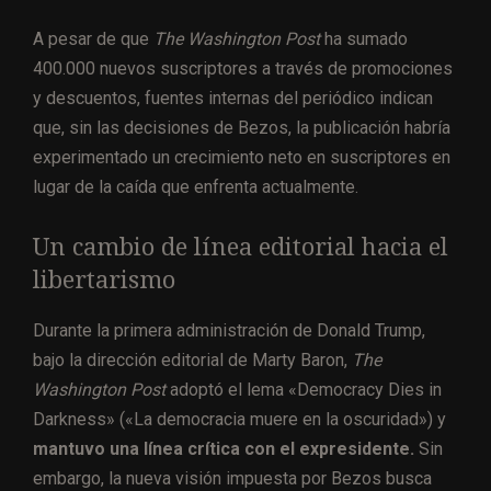
A pesar de que
The Washington Post
ha sumado
400.000 nuevos suscriptores a través de promociones
y descuentos, fuentes internas del periódico indican
que, sin las decisiones de Bezos, la publicación habría
experimentado un crecimiento neto en suscriptores en
lugar de la caída que enfrenta actualmente.
Un cambio de línea editorial hacia el
libertarismo
Durante la primera administración de Donald Trump,
bajo la dirección editorial de Marty Baron,
The
Washington Post
adoptó el lema «Democracy Dies in
Darkness» («La democracia muere en la oscuridad») y
mantuvo una línea crítica con el expresidente.
Sin
embargo, la nueva visión impuesta por Bezos busca