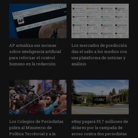
AP actualiza sus normas
Los mercados de predicción
sobre inteligencia artificial
dan el salto a los medios con
para reforzar el control
una plataforma de noticias y
humano en la redacción
análisis
Los Colegios de Periodistas
eBay pagará 55,7 millones de
piden al Ministerio de
dólares por la campaña de
Política Territorial y a la
acoso contra dos periodistas