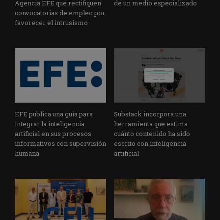
Agencia EFE que rectifiquen
de un medio especializado
convocatorias de empleo por
favorecer el intrusismo
EFE publica una guía para
Substack incorpora una
integrar la inteligencia
herramienta que estima
artificial en sus procesos
cuánto contenido ha sido
informativos con supervisión
escrito con inteligencia
humana
artificial