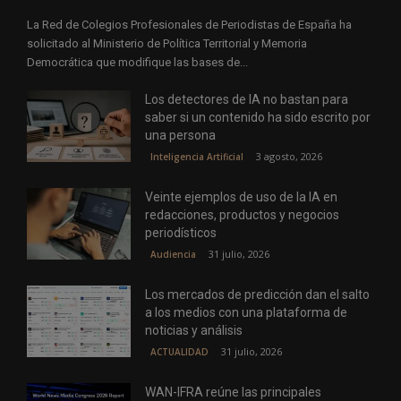
La Red de Colegios Profesionales de Periodistas de España ha
solicitado al Ministerio de Política Territorial y Memoria
Democrática que modifique las bases de...
Los detectores de IA no bastan para
saber si un contenido ha sido escrito por
una persona
3 agosto, 2026
Inteligencia Artificial
Veinte ejemplos de uso de la IA en
redacciones, productos y negocios
periodísticos
31 julio, 2026
Audiencia
Los mercados de predicción dan el salto
a los medios con una plataforma de
noticias y análisis
31 julio, 2026
ACTUALIDAD
WAN-IFRA reúne las principales