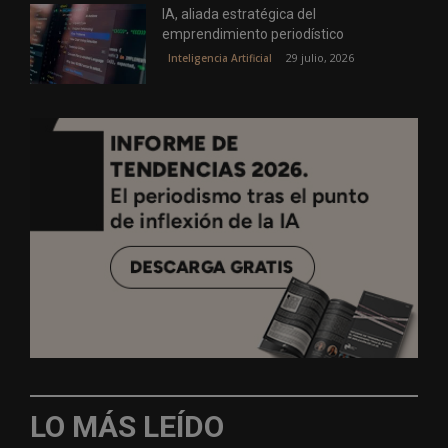
IA, aliada estratégica del
emprendimiento periodístico
29 julio, 2026
Inteligencia Artificial
LO MÁS LEÍDO