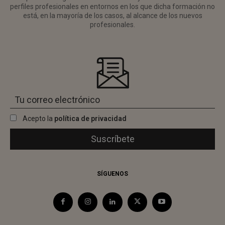
perfiles profesionales en entornos en los que dicha formación no
está, en la mayoría de los casos, al alcance de los nuevos
profesionales.
Acepto la
política de privacidad
SÍGUENOS