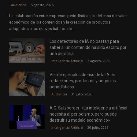
5 agosto, 2026
Audiencia
La colaboración entre empresas periodísticas, la defensa del valor
económico de los contenidos y la creación de productos
adaptados a los nuevos hábitos de...
Los detectores de IA no bastan para
saber si un contenido ha sido escrito por
una persona
3 agosto, 2026
Inteligencia Artificial
Veinte ejemplos de uso de la IA en
redacciones, productos y negocios
periodísticos
31 julio, 2026
Audiencia
A.G. Sulzberger: «La inteligencia artificial
necesita al periodismo, pero puede
destruir su modelo económico»
30 julio, 2026
Inteligencia Artificial