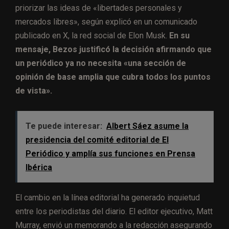
priorizar las ideas de «libertades personales y
mercados libres», según explicó en un comunicado
publicado en X, la red social de Elon Musk.
En su
mensaje, Bezos justificó la decisión afirmando que
un periódico ya no necesita «una sección de
opinión de base amplia que cubra todos los puntos
de vista».
Te puede interesar:
Albert Sáez asume la
presidencia del comité editorial de El
Periódico y amplía sus funciones en Prensa
Ibérica
El cambio en la línea editorial ha generado inquietud
entre los periodistas del diario. El editor ejecutivo, Matt
Murray, envió un memorando a la redacción asegurando