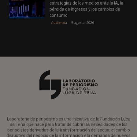
estrategias de los medios ante la IA, la
pérdida de ingresos y los cambios de
consumo
5 agosto, 2026
Audiencia
Laboratorio de periodismo es una iniciativa de la Fundación Luca
de Tena que nace para tratar de cubrir las necesidades de los
periodistas derivadas de la transformación del sector, el cambio
disruptivo del negocio de la información y la demanda de nuevos