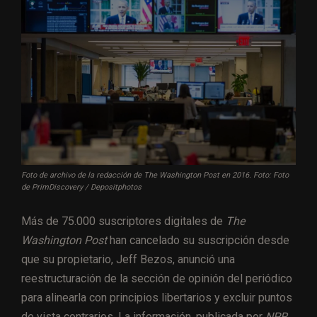
Foto de archivo de la redacción de The Washington Post en 2016. Foto: Foto
de PrimDiscovery / Depositphotos
Más de 75.000 suscriptores digitales de
The
Washington Post
han cancelado su suscripción desde
que su propietario, Jeff Bezos, anunció una
reestructuración de la sección de opinión del periódico
para alinearla con principios libertarios y excluir puntos
de vista contrarios. La información, publicada por
NPR
,