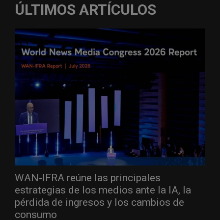
ÚLTIMOS ARTÍCULOS
WAN-IFRA reúne las principales
estrategias de los medios ante la IA, la
pérdida de ingresos y los cambios de
consumo