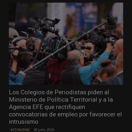
Los Colegios de Periodistas piden al
Ministerio de Política Territorial y a la
Agencia EFE que rectifiquen
convocatorias de empleo por favorecer el
intrusismo
30 julio, 2026
ACTUALIDAD