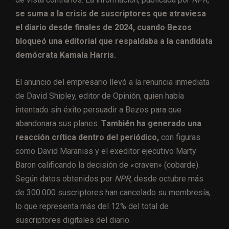
se suma a la crisis de suscriptores que atraviesa
el diario desde finales de 2024, cuando Bezos
bloqueó una editorial que respaldaba a la candidata
demócrata Kamala Harris.
El anuncio del empresario llevó a la renuncia inmediata
de David Shipley, editor de Opinión, quien había
intentado sin éxito persuadir a Bezos para que
abandonara sus planes.
También ha generado una
reacción crítica dentro del periódico,
con figuras
como David Maraniss y el exeditor ejecutivo Marty
Baron calificando la decisión de «craven» (cobarde).
Según datos obtenidos por
NPR
, desde octubre más
de 300.000 suscriptores han cancelado su membresía,
lo que representa más del 12% del total de
suscriptores digitales del diario.