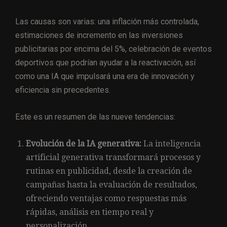
Las causas son varias: una inflación más controlada,
estimaciones de incremento en las inversiones
publicitarias por encima del 5%, celebración de eventos
deportivos que podrían ayudar a la reactivación, así
como una IA que impulsará una era de innovación y
eficiencia sin precedentes.
Este es un resumen de las nueve tendencias:
Evolución de la IA generativa:
La inteligencia
artificial generativa transformará procesos y
rutinas en publicidad, desde la creación de
campañas hasta la evaluación de resultados,
ofreciendo ventajas como respuestas más
rápidas, análisis en tiempo real y
personalización.