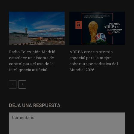
Radio Televisión Madrid
ADEPA crea un premio
establece un sistema de
especial para la mejor
control para el uso de la
cobertura periodística del
inteligencia artificial
Mundial 2026
DEJA UNA RESPUESTA