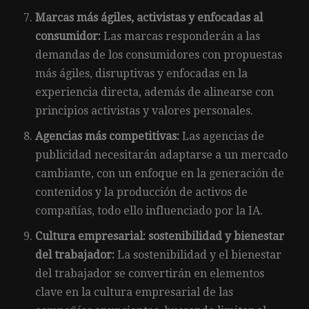
Marcas más ágiles, activistas y enfocadas al
consumidor:
Las marcas responderán a las
demandas de los consumidores con propuestas
más ágiles, disruptivas y enfocadas en la
experiencia directa, además de alinearse con
principios activistas y valores personales.
Agencias más competitivas:
Las agencias de
publicidad necesitarán adaptarse a un mercado
cambiante, con un enfoque en la generación de
contenidos y la producción de activos de
compañías, todo ello influenciado por la IA.
Cultura empresarial: sostenibilidad y bienestar
del trabajador:
La sostenibilidad y el bienestar
del trabajador se convertirán en elementos
clave en la cultura empresarial de las