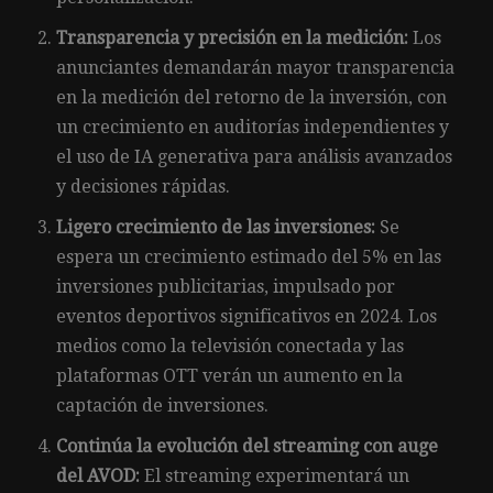
Transparencia y precisión en la medición:
Los
anunciantes demandarán mayor transparencia
en la medición del retorno de la inversión, con
un crecimiento en auditorías independientes y
el uso de IA generativa para análisis avanzados
y decisiones rápidas.
Ligero crecimiento de las inversiones:
Se
espera un crecimiento estimado del 5% en las
inversiones publicitarias, impulsado por
eventos deportivos significativos en 2024. Los
medios como la televisión conectada y las
plataformas OTT verán un aumento en la
captación de inversiones.
Continúa la evolución del streaming con auge
del AVOD:
El streaming experimentará un