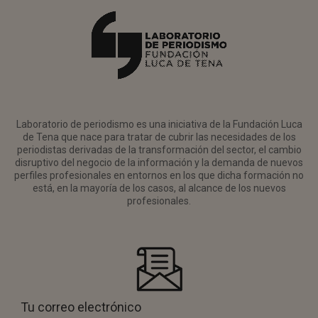
Laboratorio de periodismo es una iniciativa de la Fundación Luca
de Tena que nace para tratar de cubrir las necesidades de los
periodistas derivadas de la transformación del sector, el cambio
disruptivo del negocio de la información y la demanda de nuevos
perfiles profesionales en entornos en los que dicha formación no
está, en la mayoría de los casos, al alcance de los nuevos
profesionales.