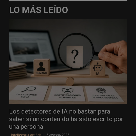
LO MÁS LEÍDO
Los detectores de IA no bastan para
saber si un contenido ha sido escrito por
una persona
3 agosto, 2026
Inteligencia Artificial