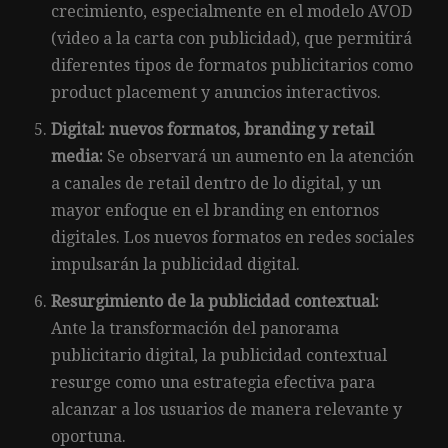
crecimiento, especialmente en el modelo AVOD
(video a la carta con publicidad), que permitirá
diferentes tipos de formatos publicitarios como
product placement y anuncios interactivos.
Digital: nuevos formatos, branding y retail
media:
Se observará un aumento en la atención
a canales de retail dentro de lo digital, y un
mayor enfoque en el branding en entornos
digitales. Los nuevos formatos en redes sociales
impulsarán la publicidad digital.
Resurgimiento de la publicidad contextual:
Ante la transformación del panorama
publicitario digital, la publicidad contextual
resurge como una estrategia efectiva para
alcanzar a los usuarios de manera relevante y
oportuna.