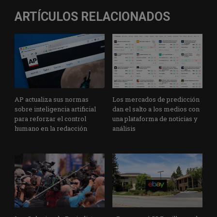
ARTÍCULOS RELACIONADOS
AP actualiza sus normas
Los mercados de predicción
sobre inteligencia artificial
dan el salto a los medios con
para reforzar el control
una plataforma de noticias y
humano en la redacción
análisis