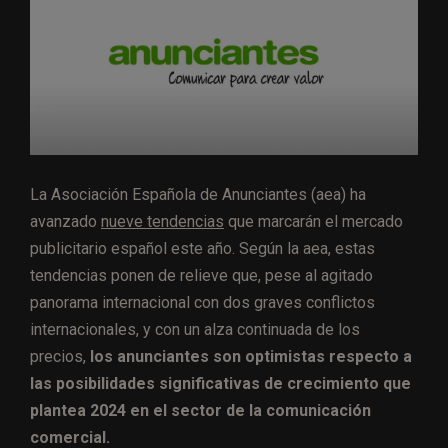
La Asociación Española de Anunciantes (aea) ha
avanzado
nueve tendencias
que marcarán el mercado
publicitario español este año. Según la aea, estas
tendencias ponen de relieve que, pese al agitado
panorama internacional con dos graves conflictos
internacionales, y con un alza continuada de los
precios,
los anunciantes son optimistas respecto a
las posibilidades significativas de crecimiento que
plantea 2024 en el sector de la comunicación
comercial.