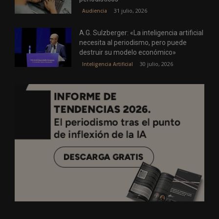
31 julio, 2026
Audiencia
A.G. Sulzberger: «La inteligencia artificial
necesita al periodismo, pero puede
destruir su modelo económico»
30 julio, 2026
Inteligencia Artificial