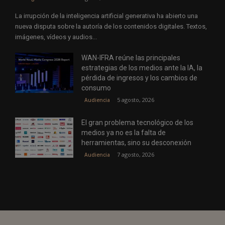
La irrupción de la inteligencia artificial generativa ha abierto una
nueva disputa sobre la autoría de los contenidos digitales. Textos,
imágenes, vídeos y audios...
WAN-IFRA reúne las principales
estrategias de los medios ante la IA, la
pérdida de ingresos y los cambios de
consumo
5 agosto, 2026
Audiencia
El gran problema tecnológico de los
medios ya no es la falta de
herramientas, sino su desconexión
7 agosto, 2026
Audiencia