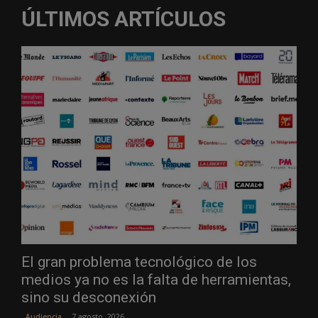
ÚLTIMOS ARTÍCULOS
El gran problema tecnológico de los
medios ya no es la falta de herramientas,
sino su desconexión
7 agosto, 2026
Audiencia