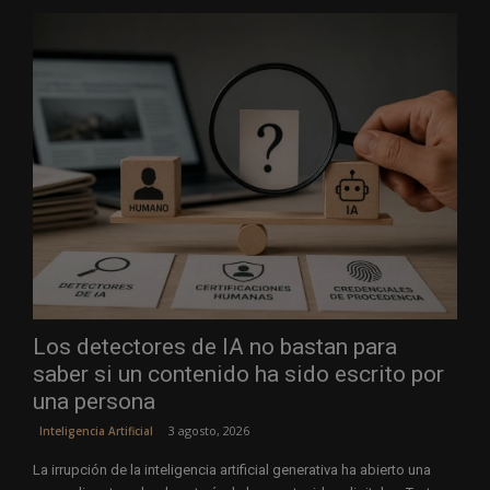
Los detectores de IA no bastan para
saber si un contenido ha sido escrito por
una persona
3 agosto, 2026
Inteligencia Artificial
La irrupción de la inteligencia artificial generativa ha abierto una