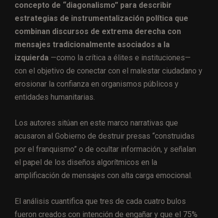
concepto de “diagonalismo” para describir
estrategias de instrumentalización política que
combinan discursos de extrema derecha con
mensajes tradicionalmente asociados a la
izquierda
—como la crítica a élites e instituciones—
con el objetivo de conectar con el malestar ciudadano y
erosionar la confianza en organismos públicos y
entidades humanitarias.
Los autores sitúan en este marco narrativas que
acusaron al Gobierno de destruir presas “construidas
por el franquismo” o de ocultar información, y señalan
el papel de los diseños algorítmicos en la
amplificación de mensajes con alta carga emocional.
El análisis cuantifica que tres de cada cuatro bulos
fueron creados con intención de engañar y que el 75%