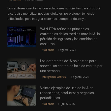
Los editores cuentan ya con soluciones suficientes para producir,
distribuir y monetizar noticias digitales, pero siguen teniendo
dificultades para integrar sistemas, compartir datos y...
WAN-IFRA reúne las principales
estrategias de los medios ante la IA, la
pérdida de ingresos y los cambios de
consumo
5 agosto, 2026
Audiencia
Los detectores de IA no bastan para
saber si un contenido ha sido escrito por
una persona
3 agosto, 2026
Inteligencia Artificial
Veinte ejemplos de uso de la IA en
redacciones, productos y negocios
periodísticos
31 julio, 2026
Audiencia