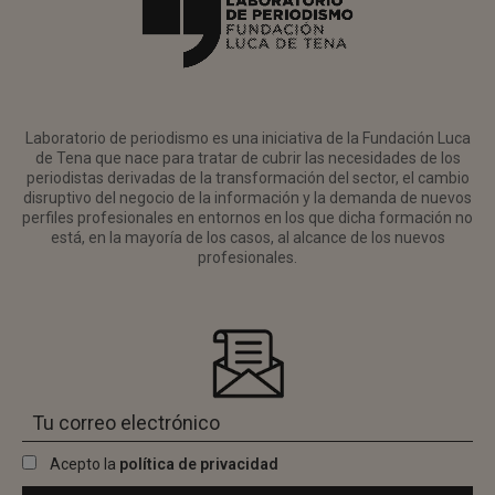
Laboratorio de periodismo es una iniciativa de la Fundación Luca
de Tena que nace para tratar de cubrir las necesidades de los
periodistas derivadas de la transformación del sector, el cambio
disruptivo del negocio de la información y la demanda de nuevos
perfiles profesionales en entornos en los que dicha formación no
está, en la mayoría de los casos, al alcance de los nuevos
profesionales.
Acepto la
política de privacidad