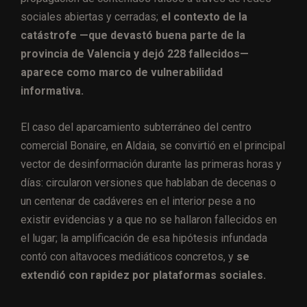
sociales abiertas y cerradas;
el contexto de la
catástrofe —que devastó buena parte de la
provincia de Valencia y dejó 228 fallecidos—
aparece como marco de vulnerabilidad
informativa.
El caso del aparcamiento subterráneo del centro
comercial Bonaire, en Aldaia, se convirtió en el principal
vector de desinformación durante las primeras horas y
días: circularon versiones que hablaban de decenas o
un centenar de cadáveres en el interior pese a no
existir evidencias y a que no se hallaron fallecidos en
el lugar; la amplificación de esa hipótesis infundada
contó con altavoces mediáticos concretos, y
se
extendió con rapidez por plataformas sociales.