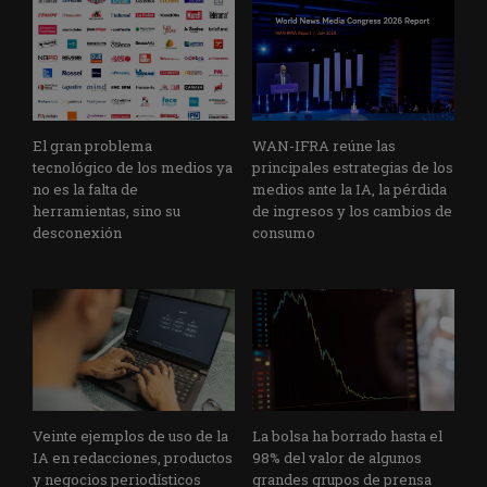
El gran problema
WAN-IFRA reúne las
tecnológico de los medios ya
principales estrategias de los
no es la falta de
medios ante la IA, la pérdida
herramientas, sino su
de ingresos y los cambios de
desconexión
consumo
Veinte ejemplos de uso de la
La bolsa ha borrado hasta el
IA en redacciones, productos
98% del valor de algunos
y negocios periodísticos
grandes grupos de prensa