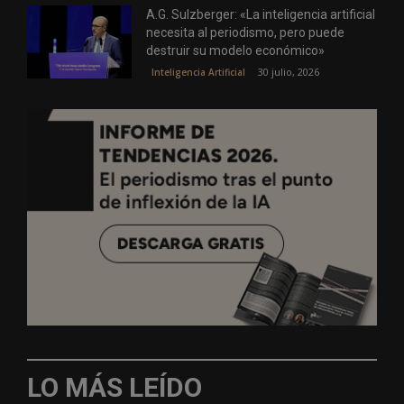
A.G. Sulzberger: «La inteligencia artificial
necesita al periodismo, pero puede
destruir su modelo económico»
30 julio, 2026
Inteligencia Artificial
LO MÁS LEÍDO