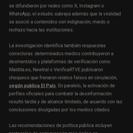
se difundieron por redes como X, Instagram o
WhatsApp; el estudio subraya además que la viralidad
se asoció a contenidos con indignación, miedo o
rechazo hacia las instituciones.
La investigación identifica también respuestas
correctoras: determinados medios contribuyeron a
desmentidos y plataformas de verificación como
Maldita.es, Newtral o VerificaRTVE publicaron
chequeos que frenaron relatos falsos en circulación,
según publica El País
. En paralelo, la activación de
perfiles oficiales para combatir la desinformación
resultó tardía y de alcance limitado, de acuerdo con las
conclusiones divulgadas por los medios citados.
Las recomendaciones de política pública incluyen