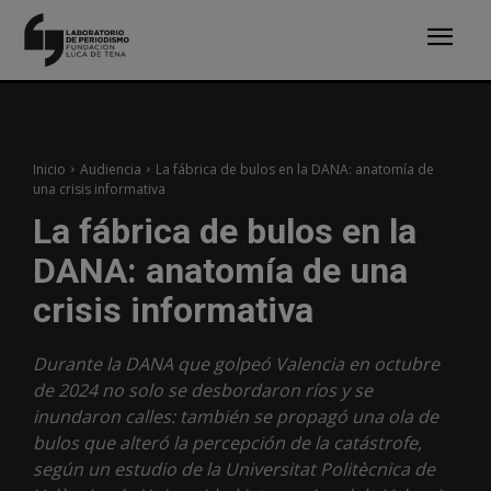
Inicio
Audiencia
La fábrica de bulos en la DANA: anatomía de
una crisis informativa
La fábrica de bulos en la
DANA: anatomía de una
crisis informativa
Durante la DANA que golpeó Valencia en octubre
de 2024 no solo se desbordaron ríos y se
inundaron calles: también se propagó una ola de
bulos que alteró la percepción de la catástrofe,
según un estudio de la Universitat Politècnica de