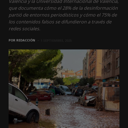
València y la Universidad Internacional de Valencia,
que documenta cómo el 28% de la desinformación
partió de entornos periodísticos y cómo el 75% de
los contenidos falsos se difundieron a través de
redes sociales.
POR
REDACCIÓN
1 SEPTIEMBRE, 2025