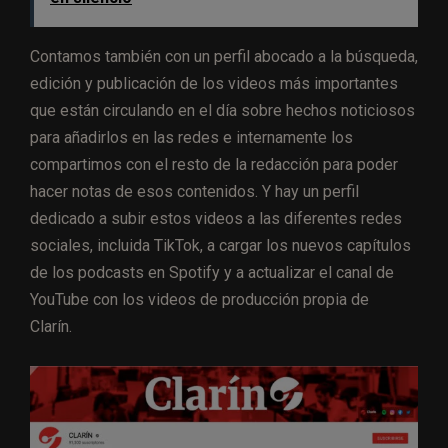
Contamos también con un perfil abocado a la búsqueda,
edición y publicación de los videos más importantes
que están circulando en el día sobre hechos noticiosos
para añadirlos en las redes e internamente los
compartimos con el resto de la redacción para poder
hacer notas de esos contenidos. Y hay un perfil
dedicado a subir estos videos a las diferentes redes
sociales, incluida TikTok, a cargar los nuevos capítulos
de los podcasts en Spotify y a actualizar el canal de
YouTube con los videos de producción propia de
Clarín.