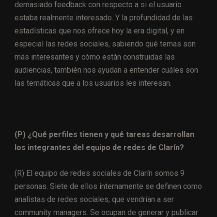
demasiado feedback con respecto a si el usuario
estaba realmente interesado. Y la profundidad de las
estadísticas que nos ofrece hoy la era digital, y en
especial las redes sociales, sabiendo qué temas son
más interesantes y cómo están construidas las
audiencias, también nos ayudan a entender cuáles son
las temáticas que a los usuarios les interesan.
(P) ¿Qué perfiles tienen y qué tareas desarrollan
los integrantes del equipo de redes de Clarín?
(R) El equipo de redes sociales de Clarín somos 9
personas. Siete de ellos internamente se definen como
analistas de redes sociales, que vendrían a ser
community managers. Se ocupan de generar y publicar