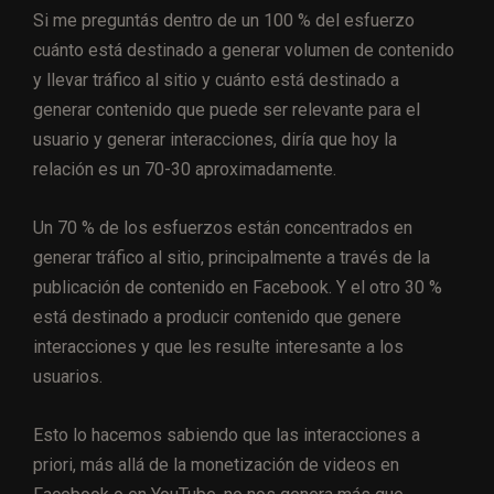
Si me preguntás dentro de un 100 % del esfuerzo
cuánto está destinado a generar volumen de contenido
y llevar tráfico al sitio y cuánto está destinado a
generar contenido que puede ser relevante para el
usuario y generar interacciones, diría que hoy la
relación es un 70-30 aproximadamente.
Un 70 % de los esfuerzos están concentrados en
generar tráfico al sitio, principalmente a través de la
publicación de contenido en Facebook. Y el otro 30 %
está destinado a producir contenido que genere
interacciones y que les resulte interesante a los
usuarios.
Esto lo hacemos sabiendo que las interacciones a
priori, más allá de la monetización de videos en