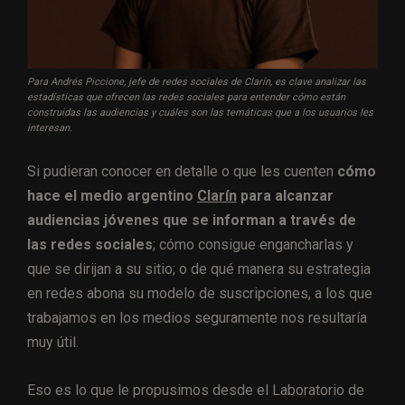
Para Andrés Piccione, jefe de redes sociales de Clarín, es clave analizar las
estadísticas que ofrecen las redes sociales para entender cómo están
construidas las audiencias y cuáles son las temáticas que a los usuarios les
interesan.
Si pudieran conocer en detalle o que les cuenten
cómo
hace el medio argentino
Clarín
para alcanzar
audiencias jóvenes que se informan a través de
las redes sociales
; cómo consigue engancharlas y
que se dirijan a su sitio; o de qué manera su estrategia
en redes abona su modelo de suscripciones, a los que
trabajamos en los medios seguramente nos resultaría
muy útil.
Eso es lo que le propusimos desde el Laboratorio de