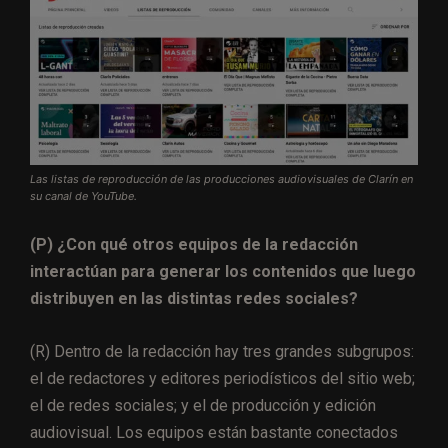
Las listas de reproducción de las producciones audiovisuales de Clarín en
su canal de YouTube.
(P) ¿Con qué otros equipos de la redacción
interactúan para generar los contenidos que luego
distribuyen en las distintas redes sociales?
(R) Dentro de la redacción hay tres grandes subgrupos:
el de redactores y editores periodísticos del sitio web;
el de redes sociales; y el de producción y edición
audiovisual. Los equipos están bastante conectados