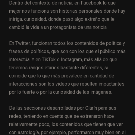
Dentro del contexto de noticia, en Facebook lo que
mejor nos funciona son historias personales donde hay
intriga, curiosidad, donde pasó algo extraño que le
cambió la vida a un protagonista de una noticia.
En Twitter, funcionan todos los contenidos de política y
frases de políticos, que son con los que el público más
interactúa. Y en TikTok e Instagram, más allá de que
tenemos rangos etarios bastante diferentes, sí
coincide que lo que más prevalece en cantidad de
interacciones son los videos que resulten impactantes
por lo fuerte o por la curiosidad de las imágenes.
De las secciones desarrolladas por Clarín para sus
redes, teniendo en cuenta que se estrenaron hace
relativamente poco, los contenidos que tienen que ver
con astrología, por ejemplo, performaron muy bien en el