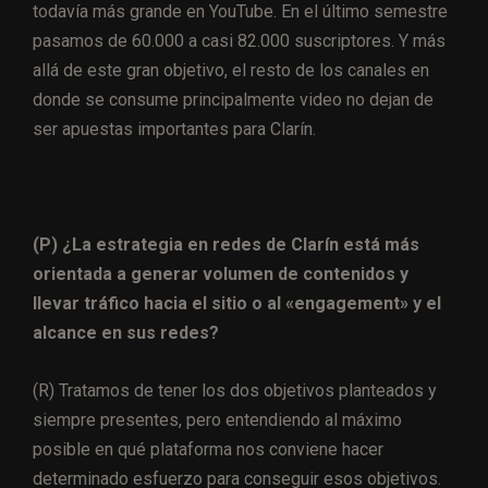
todavía más grande en YouTube. En el último semestre
pasamos de 60.000 a casi 82.000 suscriptores. Y más
allá de este gran objetivo, el resto de los canales en
donde se consume principalmente video no dejan de
ser apuestas importantes para Clarín.
(P) ¿La estrategia en redes de Clarín está más
orientada a generar volumen de contenidos y
llevar tráfico hacia el sitio o al «engagement» y el
alcance en sus redes?
(R) Tratamos de tener los dos objetivos planteados y
siempre presentes, pero entendiendo al máximo
posible en qué plataforma nos conviene hacer
determinado esfuerzo para conseguir esos objetivos.