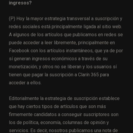
ingresos?
(P) Hoy la mayor estrategia transversal a suscripción y
redes sociales está principalmente ligada al sitio web.
A algunos de los artículos que publicamos en redes se
puede acceder a leer libremente, principalmente en
Facebook con los artículos instantáneos, que ya de por
sí generan ingresos económicos a través de su
monetización; y otros no se liberan y los usuarios sí
tienen que pagar la suscripción a Clarín 365 para
acceder a ellos.
Editorialmente la estrategia de suscripción establece
que hay ciertos tipos de artículos que son más
firmemente candidatos a conseguir suscriptores son
los de política, economía, columnas de opinión y
servicios. Es decir, nosotros publicamos una nota de