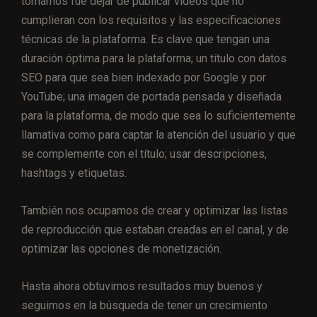
tomamos fue dejar de publicar videos que no
cumplieran con los requisitos y las especificaciones
técnicas de la plataforma. Es clave que tengan una
duración óptima para la plataforma; un título con datos
SEO para que sea bien indexado por Google y por
YouTube; una imagen de portada pensada y diseñada
para la plataforma, de modo que sea lo suficientemente
llamativa como para captar la atención del usuario y que
se complemente con el título; usar descripciones,
hashtags y etiquetas.
También nos ocupamos de crear y optimizar las listas
de reproducción que estaban creadas en el canal, y de
optimizar las opciones de monetización.
Hasta ahora obtuvimos resultados muy buenos y
seguimos en la búsqueda de tener un crecimiento