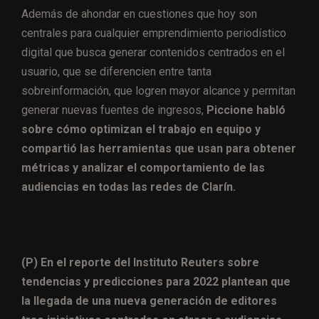
Además de ahondar en cuestiones que hoy son
centrales para cualquier emprendimiento periodístico
digital que busca generar contenidos centrados en el
usuario, que se diferencien entre tanta
sobreinformación, que logren mayor alcance y permitan
generar nuevas fuentes de ingresos,
Piccione habló
sobre cómo optimizan el trabajo en equipo y
compartió las herramientas que usan para obtener
métricas y analizar el comportamiento de las
audiencias en todas las redes de
Clarín.
(P) En el reporte del Instituto Reuters sobre
tendencias y predicciones para 2022 plantean que
la llegada de una nueva generación de editores