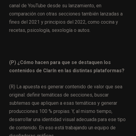
canal de YouTube desde su lanzamiento, en
comparación con otras secciones también lanzadas a
fines del 2021 y principios del 2022, como cocina y
recetas, psicología, sexología o autos.
(P) ¿Cómo hacen para que se destaquen los
contenidos de Clarín en las distintas plataformas?
(R) La apuesta es generar contenido de valor que sea
original: definir temáticas de secciones, buscar
subtemas que apliquen a esas temáticas y generar
producciones 100 % propias. Y, al mismo tiempo,
desarrollar una identidad visual adecuada para ese tipo
de contenido. En eso está trabajando un equipo de
diseñadoras gráficas.