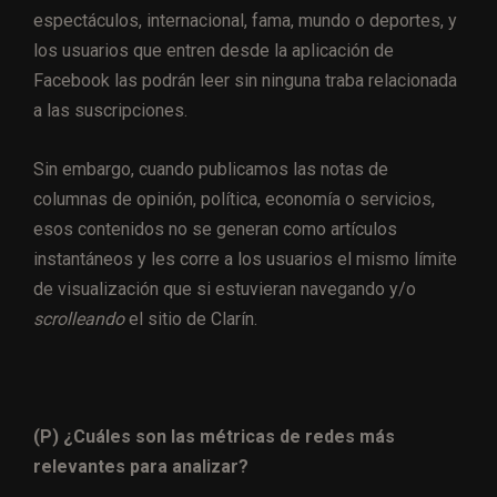
espectáculos, internacional, fama, mundo o deportes, y
los usuarios que entren desde la aplicación de
Facebook las podrán leer sin ninguna traba relacionada
a las suscripciones.
Sin embargo, cuando publicamos las notas de
columnas de opinión, política, economía o servicios,
esos contenidos no se generan como artículos
instantáneos y les corre a los usuarios el mismo límite
de visualización que si estuvieran navegando y/o
scrolleando
el sitio de Clarín.
(P) ¿Cuáles son las métricas de redes más
relevantes para analizar?