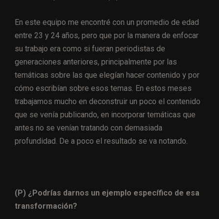
En este equipo me encontré con un promedio de edad
entre 23 y 24 años, pero que por la manera de enfocar
su trabajo era como si fueran periodistas de
generaciones anteriores, principalmente por las
temáticas sobre las que elegían hacer contenido y por
cómo escribían sobre esos temas. En estos meses
trabajamos mucho en deconstruir un poco el contenido
que se venía publicando, en incorporar temáticas que
antes no se venían tratando con demasiada
profundidad. De a poco el resultado se va notando.
(P) ¿Podrías darnos un ejemplo específico de esa
transformación?