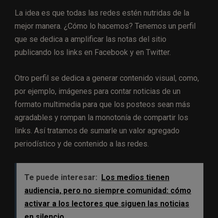
La idea es que todas las redes estén nutridas de la
mejor manera. ¿Cómo lo hacemos? Tenemos un perfil
que se dedica a amplificar las notas del sitio
publicando los links en Facebook y en Twitter.
Otro perfil se dedica a generar contenido visual, como,
por ejemplo, imágenes para contar noticias de un
formato multimedia para que los posteos sean más
agradables y rompan la monotonía de compartir los
links.
Así tratamos de sumarle un valor agregado
periodístico y de contenido a las redes.
Te puede interesar:
Los medios tienen
audiencia, pero no siempre comunidad: cómo
activar a los lectores que siguen las noticias
en silencio