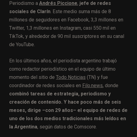
Periodismo a
Andrés Piccione
,
jefe de redes
sociales de Clarín
. Este medio suma más de 8
millones de seguidores en Facebook, 3,3 millones en
Twitter, 1,3 millones en Instagram, casi 550 mil en
TikTok, y alrededor de 90 mil suscriptores en su canal
de YouTube.
En los últimos años, el periodista argentino trabajó
como redactor periodístico en el equipo de último
momento del sitio de
Todo Noticias
(TN) y fue
coordinador de redes sociales en
Filo.news
, donde
combinó tareas de estrategia, periodismo y
creación de contenido. Y hace poco más de seis
meses, dirige –con 29 años– el equipo de redes de
uno de los dos medios tradicionales más leídos en
la Argentina
, según datos de Comscore.