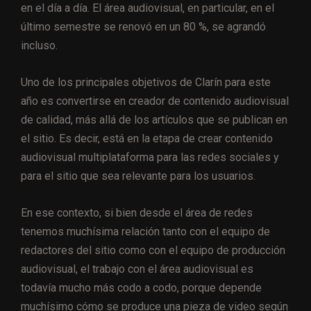
en el día a día. El área audiovisual, en particular, en el
último semestre se renovó en un 80 %, se agrandó
incluso.
Uno de los principales objetivos de Clarín para este
año es convertirse en creador de contenido audiovisual
de calidad, más allá de los artículos que se publican en
el sitio. Es decir, está en la etapa de crear contenido
audiovisual multiplataforma para las redes sociales y
para el sitio que sea relevante para los usuarios.
En ese contexto, si bien desde el área de redes
tenemos muchísima relación tanto con el equipo de
redactores del sitio como con el equipo de producción
audiovisual, el trabajo con el área audiovisual es
todavía mucho más codo a codo, porque depende
muchísimo cómo se produce una pieza de video según