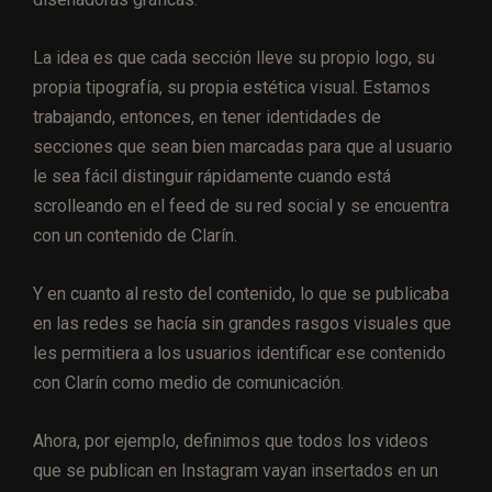
La idea es que cada sección lleve su propio logo, su
propia tipografía, su propia estética visual. Estamos
trabajando, entonces, en tener identidades de
secciones que sean bien marcadas para que al usuario
le sea fácil distinguir rápidamente cuando está
scrolleando en el feed de su red social y se encuentra
con un contenido de Clarín.
Y en cuanto al resto del contenido, lo que se publicaba
en las redes se hacía sin grandes rasgos visuales que
les permitiera a los usuarios identificar ese contenido
con Clarín como medio de comunicación.
Ahora, por ejemplo, definimos que todos los videos
que se publican en Instagram vayan insertados en un