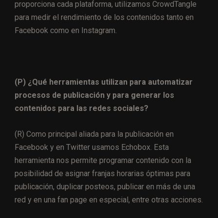
proporciona cada plataforma, utilizamos CrowdTangle
para medir el rendimiento de los contenidos tanto en
Facebook como en Instagram.
(P) ¿Qué herramientas utilizan para automatizar
procesos de publicación y para generar los
contenidos para las redes sociales?
(R) Como principal aliada para la publicación en
Facebook y en Twitter usamos Echobox. Esta
herramienta nos permite programar contenido con la
posibilidad de asignar franjas horarias óptimas para
publicación, duplicar posteos, publicar en más de una
red y en una fan page en especial, entre otras acciones.