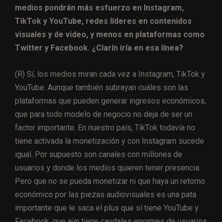
medios pondrán más esfuerzo en Instagram,
TikTok y YouTube, redes líderes en contenidos
visuales y de video, y menos en plataformas como
Twitter y Facebook. ¿Clarín iría en esa línea?
(R) Sí, los medios miran cada vez a Instagram, TikTok y
YouTube. Aunque también subrayan cuáles son las
plataformas que pueden generar ingresos económicos,
que para todo modelo de negocio no deja de ser un
factor importante. En nuestro país, TikTok todavía no
tiene activada la monetización y con Instagram sucede
igual. Por supuesto son canales con millones de
usuarios y donde los medios quieren tener presencia.
Pero que no se pueda monetizar ni que haya un retorno
económico por las piezas audiovisuales es una pata
importante que le saca el plus que sí tiene YouTube y
Facebook, que aún tiene caudales enormes de usuarios