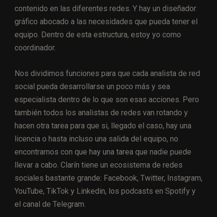
contenido en las diferentes redes. Y hay un diseñador
gráfico abocado a las necesidades que pueda tener el
equipo. Dentro de esta estructura, estoy yo como
coordinador.
Nos dividimos funciones para que cada analista de red
social pueda desarrollarse un poco más y sea
especialista dentro de lo que son esas acciones. Pero
también todos los analistas de redes van rotando y
hacen otra tarea para que si, llegado el caso, hay una
licencia o hasta incluso una salida del equipo, no
encontrarnos con que hay una tarea que nadie puede
llevar a cabo. Clarín tiene un ecosistema de redes
sociales bastante grande: Facebook, Twitter, Instagram,
YouTube, TikTok y Linkedin, los podcasts en Spotify y
el canal de Telegram.