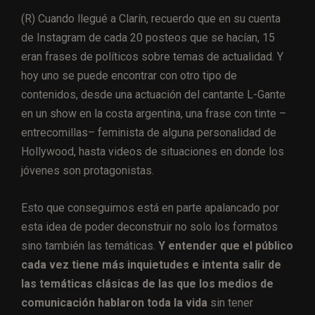
(R) Cuando llegué a Clarín, recuerdo que en su cuenta
de Instagram de cada 20 posteos que se hacían, 15
eran frases de políticos sobre temas de actualidad. Y
hoy uno se puede encontrar con otro tipo de
contenidos, desde una actuación del cantante L-Gante
en un show en la costa argentina, una frase con tinte –
entrecomillas– feminista de alguna personalidad de
Hollywood, hasta videos de situaciones en donde los
jóvenes son protagonistas.
Esto que conseguimos está en parte apalancado por
esta idea de poder deconstruir no solo los formatos
sino también las temáticas.
Y entender que el público
cada vez tiene más inquietudes e intenta salir de
las temáticas clásicas de las que los medios de
comunicación hablaron toda la vida
sin tener