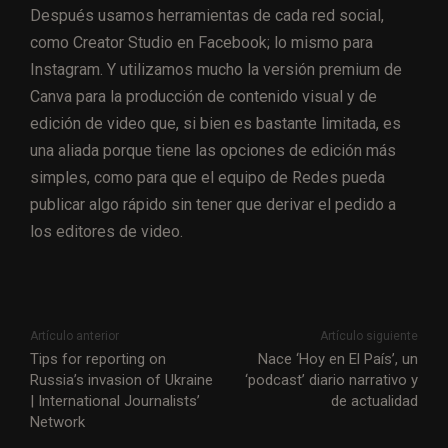
Después usamos herramientas de cada red social,
como Creator Studio en Facebook; lo mismo para
Instagram. Y utilizamos mucho la versión premium de
Canva para la producción de contenido visual y de
edición de video que, si bien es bastante limitada, es
una aliada porque tiene las opciones de edición más
simples, como para que el equipo de Redes pueda
publicar algo rápido sin tener que derivar el pedido a
los editores de video.
Artículo anterior
Artículo siguiente
Tips for reporting on
Nace ‘Hoy en El País’, un
Russia’s invasion of Ukraine
‘podcast’ diario narrativo y
| International Journalists’
de actualidad
Network