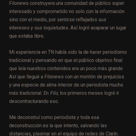
Filonews construyera una comunidad de público super
interesado y comprometido no solo con la información
sino con el medio, por sentirse reflejados sus
intereses y sus inquietudes. Así logró acaparar un lugar
que estaba libre.
Mi experiencia en TN había sido la de hacer periodismo
tradicional y pensando en que el público objetivo final
que leía nuestros contenidos era un poco más grande.
Así que llegué a Filonews con un montón de prejuicios
y una especie de alma interior de un periodista mucho
más tradicional. En
Filo
, los primeros meses logré ir
descontracturando eso.
Me deconstruí como periodista y toda esa
deconstrucción es la que intento, salvando las
distancias, plasmar en el equipo de redes de Clarín.