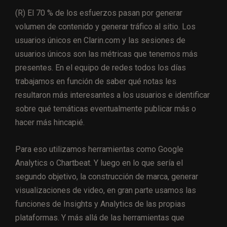
(R) El 70 % de los esfuerzos pasan por generar
volumen de contenido y generar tráfico al sitio. Los
usuarios únicos en Clarin.com y las sesiones de
usuarios únicos son las métricas que tenemos más
presentes. En el equipo de redes todos los días
trabajamos en función de saber qué notas les
resultaron más interesantes a los usuarios e identificar
sobre qué temáticas eventualmente publicar más o
hacer más hincapié.
Para eso utilizamos herramientas como Google
Analytics o Chartbeat. Y luego en lo que sería el
segundo objetivo, la construcción de marca, generar
visualizaciones de video, en gran parte usamos las
funciones de Insights y Analytics de las propias
plataformas. Y más allá de las herramientas que