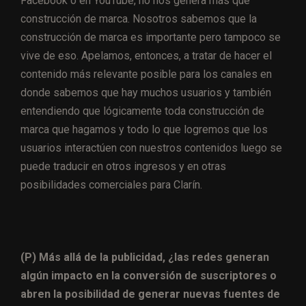
Facebook o en YouTube, no nos genera más que
construcción de marca. Nosotros sabemos que la
construcción de marca es importante pero tampoco se
vive de eso. Apelamos, entonces, a tratar de hacer el
contenido más relevante posible para los canales en
donde sabemos que hay muchos usuarios y también
entendiendo que lógicamente toda construcción de
marca que hagamos y todo lo que logremos que los
usuarios interactúen con nuestros contenidos luego se
puede traducir en otros ingresos y en otras
posibilidades comerciales para Clarín.
(P) Más allá de la publicidad, ¿las redes generan
algún impacto en la conversión de suscriptores o
abren la posibilidad de generar nuevas fuentes de