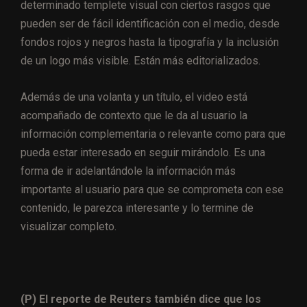
determinado templete visual con ciertos rasgos que
pueden ser de fácil identificación con el medio, desde
fondos rojos y negros hasta la tipografía y la inclusión
de un logo más visible.
Están más editorializados.
Además de una volanta y un título, el video está
acompañado de contexto que le da al usuario la
información complementaria o relevante como para que
pueda estar interesado en seguir mirándolo. Es una
forma de ir adelantándole la información más
importante al usuario para que se comprometa con ese
contenido, le parezca interesante y lo termine de
visualizar completo.
(P) El reporte de Reuters también dice que los