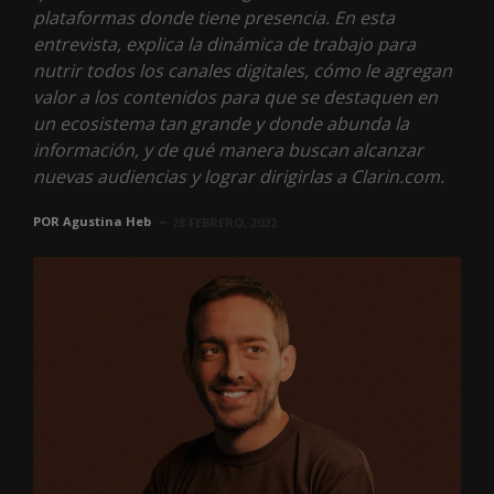
plataformas donde tiene presencia. En esta
entrevista, explica la dinámica de trabajo para
nutrir todos los canales digitales, cómo le agregan
valor a los contenidos para que se destaquen en
un ecosistema tan grande y donde abunda la
información, y de qué manera buscan alcanzar
nuevas audiencias y lograr dirigirlas a Clarin.com.
POR
Agustina Heb
28 FEBRERO, 2022