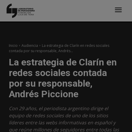
Inicio
Audiencia
La estrategia de Clarín en redes sociales
contada por su responsable, Andrés...
La estrategia de Clarín en
redes sociales contada
por su responsable,
Andrés Piccione
Con 29 años, el periodista argentino dirige el
equipo de redes sociales de uno de los sitios
líderes entre las webs informativas en español y
que reúne millones de seguidores entre todas las