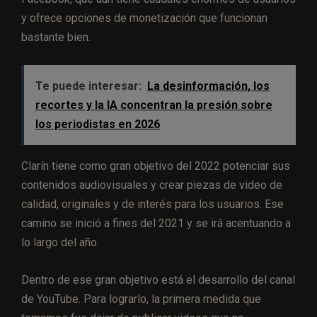
y ofrece opciones de monetización que funcionan
bastante bien.
Te puede interesar:
La desinformación, los
recortes y la IA concentran la presión sobre
los periodistas en 2026
Clarín tiene como gran objetivo del 2022 potenciar sus
contenidos audiovisuales y crear piezas de video de
calidad, originales y de interés para los usuarios. Ese
camino se inició a fines del 2021 y se irá acentuando a
lo largo del año.
Dentro de ese gran objetivo está el desarrollo del canal
de YouTube. Para lograrlo, la primera medida que