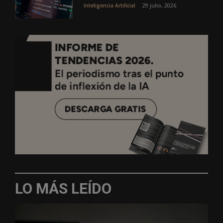
29 julio, 2026
Inteligencia Artificial
LO MÁS LEÍDO