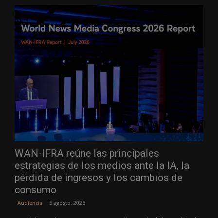
WAN-IFRA reúne las principales
estrategias de los medios ante la IA, la
pérdida de ingresos y los cambios de
consumo
5 agosto, 2026
Audiencia