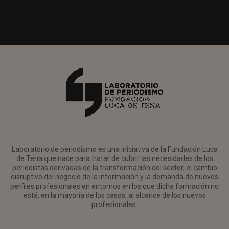
Laboratorio de periodismo es una iniciativa de la Fundación Luca
de Tena que nace para tratar de cubrir las necesidades de los
periodistas derivadas de la transformación del sector, el cambio
disruptivo del negocio de la información y la demanda de nuevos
perfiles profesionales en entornos en los que dicha formación no
está, en la mayoría de los casos, al alcance de los nuevos
profesionales.