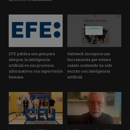
EFE publica una guía para
Substack incorpora una
integrar la inteligencia
herramienta que estima
artificial en sus procesos
cuánto contenido ha sido
informativos con supervisión
escrito con inteligencia
humana
artificial