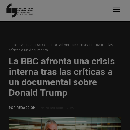
Inicio
ACTUALIDAD
La BBC afronta una crisis interna tras las
críticas a un documental...
La BBC afronta una crisis
interna tras las críticas a
un documental sobre
Donald Trump
POR
REDACCIÓN
11 NOVIEMBRE, 2025