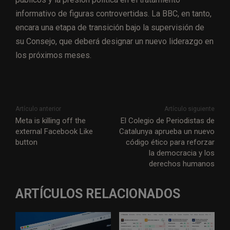
informativo de figuras controvertidas. La BBC, en tanto,
encara una etapa de transición bajo la supervisión de
su Consejo, que deberá designar un nuevo liderazgo en
los próximos meses.
Artículo anterior
Artículo siguiente
Meta is killing off the
El Colegio de Periodistas de
external Facebook Like
Catalunya aprueba un nuevo
button
código ético para reforzar
la democracia y los
derechos humanos
ARTÍCULOS RELACIONADOS