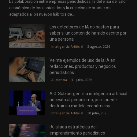
La colaboración entre empresas periodísticas, la defensa del valor
económico de los contenidos y la creación de productos
adaptados a los nuevos hábitos de...
Los detectores de IA no bastan para
saber si un contenido ha sido escrito por
una persona
3 agosto, 2026
Inteligencia Artificial
Veinte ejemplos de uso de la IA en
redacciones, productos y negocios
periodísticos
31 julio, 2026
Audiencia
A.G. Sulzberger: «La inteligencia artificial
necesita al periodismo, pero puede
destruir su modelo económico»
30 julio, 2026
Inteligencia Artificial
IA, aliada estratégica del
emprendimiento periodístico