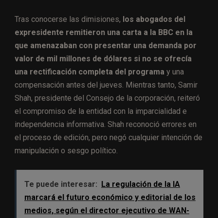
Tras conocerse las dimisiones,
los abogados del
expresidente remitieron una carta a la BBC en la
que amenazaban con presentar una demanda por
valor de mil millones de dólares si no se ofrecía
una rectificación completa del programa
y una
compensación antes del jueves. Mientras tanto, Samir
Shah, presidente del Consejo de la corporación, reiteró
el compromiso de la entidad con la imparcialidad e
independencia informativa. Shah reconoció errores en
el proceso de edición, pero negó cualquier intención de
manipulación o sesgo político.
Te puede interesar:
La regulación de la IA
marcará el futuro económico y editorial de los
medios, según el director ejecutivo de WAN-