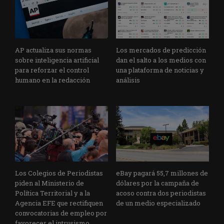
AP actualiza sus normas
Los mercados de predicción
sobre inteligencia artificial
dan el salto a los medios con
para reforzar el control
una plataforma de noticias y
humano en la redacción
análisis
Los Colegios de Periodistas
eBay pagará 55,7 millones de
piden al Ministerio de
dólares por la campaña de
Política Territorial y a la
acoso contra dos periodistas
Agencia EFE que rectifiquen
de un medio especializado
convocatorias de empleo por
favorecer el intrusismo