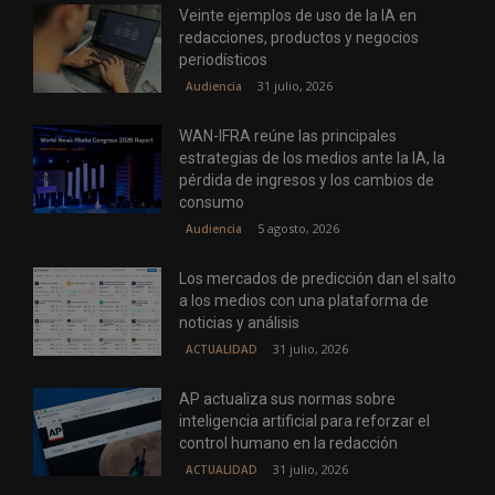
Veinte ejemplos de uso de la IA en
redacciones, productos y negocios
periodísticos
31 julio, 2026
Audiencia
WAN-IFRA reúne las principales
estrategias de los medios ante la IA, la
pérdida de ingresos y los cambios de
consumo
5 agosto, 2026
Audiencia
Los mercados de predicción dan el salto
a los medios con una plataforma de
noticias y análisis
31 julio, 2026
ACTUALIDAD
AP actualiza sus normas sobre
inteligencia artificial para reforzar el
control humano en la redacción
31 julio, 2026
ACTUALIDAD