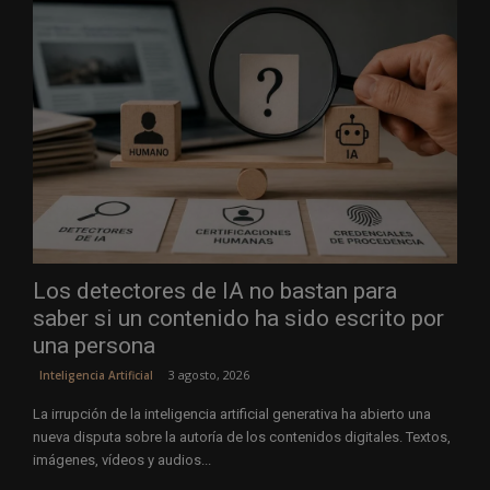
Los detectores de IA no bastan para
saber si un contenido ha sido escrito por
una persona
3 agosto, 2026
Inteligencia Artificial
La irrupción de la inteligencia artificial generativa ha abierto una
nueva disputa sobre la autoría de los contenidos digitales. Textos,
imágenes, vídeos y audios...