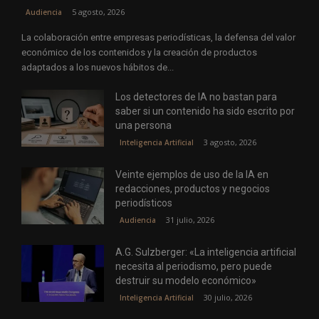
5 agosto, 2026
Audiencia
La colaboración entre empresas periodísticas, la defensa del valor
económico de los contenidos y la creación de productos
adaptados a los nuevos hábitos de...
Los detectores de IA no bastan para
saber si un contenido ha sido escrito por
una persona
3 agosto, 2026
Inteligencia Artificial
Veinte ejemplos de uso de la IA en
redacciones, productos y negocios
periodísticos
31 julio, 2026
Audiencia
A.G. Sulzberger: «La inteligencia artificial
necesita al periodismo, pero puede
destruir su modelo económico»
30 julio, 2026
Inteligencia Artificial