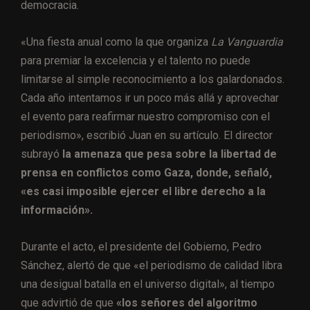
democracia.
«Una fiesta anual como la que organiza
La Vanguardia
para premiar la excelencia y el talento no puede
limitarse al simple reconocimiento a los galardonados.
Cada año intentamos ir un poco más allá y aprovechar
el evento para reafirmar nuestro compromiso con el
periodismo», escribió Juan en su artículo. El director
subrayó
la amenaza que pesa sobre la libertad de
prensa en conflictos como Gaza, donde, señaló,
«es casi imposible ejercer el libre derecho a la
información».
Durante el acto, el presidente del Gobierno, Pedro
Sánchez, alertó de que «el periodismo de calidad libra
una desigual batalla en el universo digital», al tiempo
que advirtió de que
«los señores del algoritmo