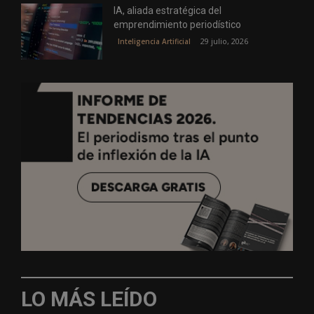
IA, aliada estratégica del
emprendimiento periodístico
29 julio, 2026
Inteligencia Artificial
LO MÁS LEÍDO