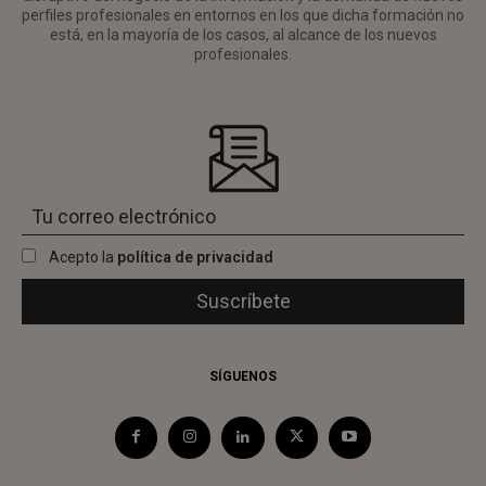
perfiles profesionales en entornos en los que dicha formación no
está, en la mayoría de los casos, al alcance de los nuevos
profesionales.
Acepto la
política de privacidad
SÍGUENOS