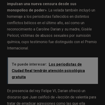
impulsan una nueva censura desde sus
monopolios de poder»
. La velada también incluyó un
homenaje a los periodistas fallecidos en distintos
conflictos bélicos en el último año, así como un
reconocimiento a Caroline Darian y su madre, Gisèle
Pelicot, víctimas de abusos sexuales por sumisión
química, cuyo testimonio fue distinguido con el Premio
Internacional.
Te puede interesar:
Los periodistas de
Ciudad Real tendrán atención psicológica
gratuita
En presencia del rey Felipe VI, Darian ofreció un
discurso que Juan calificó de «lección de valentía para
tratar de erradicar agresiones como las que ella