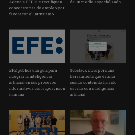
Agencia EFE que rectifiquen
de un medio especializado
convocatorias de empleo por
favorecer el intrusismo
EFE publica una guía para
Substack incorpora una
integrar la inteligencia
herramienta que estima
artificial en sus procesos
cuánto contenido ha sido
informativos con supervisión
escrito con inteligencia
humana
artificial