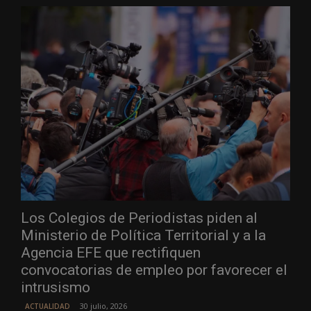
Los Colegios de Periodistas piden al
Ministerio de Política Territorial y a la
Agencia EFE que rectifiquen
convocatorias de empleo por favorecer el
intrusismo
30 julio, 2026
ACTUALIDAD