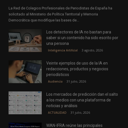
La Red de Colegios Profesionales de Periodistas de España ha
solicitado al Ministerio de Política Territorial y Memoria
Democrática que modifique las bases de...
Los detectores de IA no bastan para
saber si un contenido ha sido escrito por
una persona
3 agosto, 2026
Inteligencia Artificial
Veinte ejemplos de uso de la IA en
redacciones, productos y negocios
periodísticos
31 julio, 2026
Audiencia
Los mercados de predicción dan el salto
a los medios con una plataforma de
noticias y análisis
31 julio, 2026
ACTUALIDAD
WAN-IFRA reúne las principales