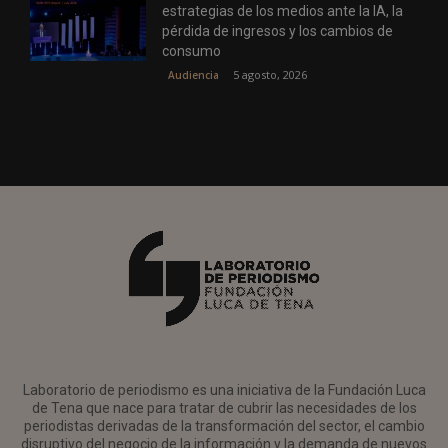
estrategias de los medios ante la IA, la
pérdida de ingresos y los cambios de
consumo
5 agosto, 2026
Audiencia
Laboratorio de periodismo es una iniciativa de la Fundación Luca
de Tena que nace para tratar de cubrir las necesidades de los
periodistas derivadas de la transformación del sector, el cambio
disruptivo del negocio de la información y la demanda de nuevos