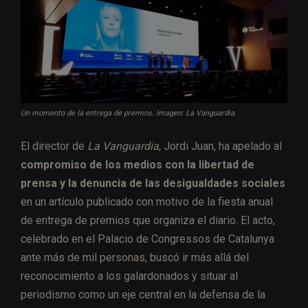
Un momento de la entrega de premios. Imagen: La Vanguardia.
El director de
La Vanguardia
, Jordi Juan, ha apelado al
compromiso de los medios con la libertad de
prensa y la denuncia de las desigualdades sociales
en un artículo publicado con motivo de la fiesta anual
de entrega de premios que organiza el diario. El acto,
celebrado en el Palacio de Congressos de Catalunya
ante más de mil personas, buscó ir más allá del
reconocimiento a los galardonados y situar al
periodismo como un eje central en la defensa de la