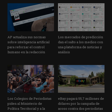
AP actualiza sus normas
Los mercados de predicción
sobre inteligencia artificial
dan el salto a los medios con
para reforzar el control
una plataforma de noticias y
humano en la redacción
análisis
Los Colegios de Periodistas
eBay pagará 55,7 millones de
piden al Ministerio de
dólares por la campaña de
Política Territorial y a la
acoso contra dos periodistas