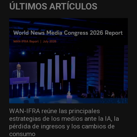
ÚLTIMOS ARTÍCULOS
WAN-IFRA reúne las principales
estrategias de los medios ante la IA, la
pérdida de ingresos y los cambios de
consumo