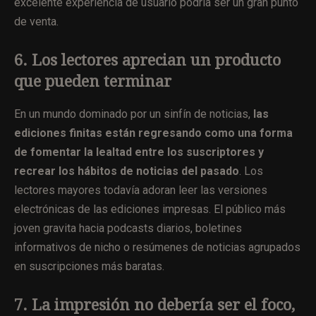
excelente experiencia de usuario podría ser un gran punto
de venta.
6. Los lectores aprecian un producto
que pueden terminar
En un mundo dominado por un sinfín de noticias,
las
ediciones finitas están regresando como una forma
de fomentar la lealtad entre los suscriptores y
recrear los hábitos de noticias del pasado
. Los
lectores mayores todavía adoran leer las versiones
electrónicas de las ediciones impresas. El público más
joven gravita hacia podcasts diarios, boletines
informativos de nicho o resúmenes de noticias agrupados
en suscripciones más baratas.
7. La impresión no debería ser el foco,