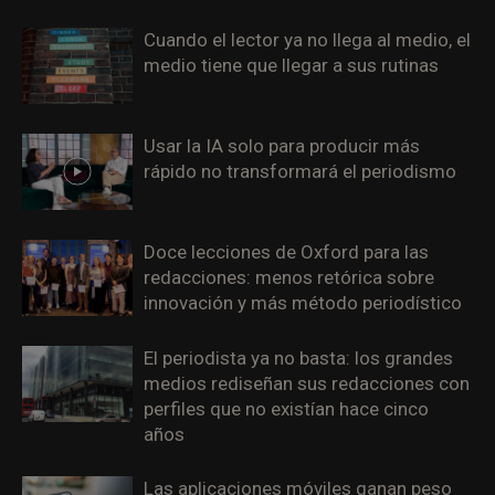
Cuando el lector ya no llega al medio, el
medio tiene que llegar a sus rutinas
Usar la IA solo para producir más
rápido no transformará el periodismo
Doce lecciones de Oxford para las
redacciones: menos retórica sobre
innovación y más método periodístico
El periodista ya no basta: los grandes
medios rediseñan sus redacciones con
perfiles que no existían hace cinco
años
Las aplicaciones móviles ganan peso