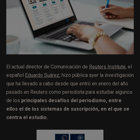
El actual director de Comunicación de
Reuters Institute
, el
español
Eduardo Suárez
, hizo pública ayer la investigación
que ha llevado a cabo desde que entró en enero del año
pasado en Reuters como periodista para estudiar algunos
de los
principales desafíos del periodismo, entre
ellos el de los sistemas de suscripción, en el que se
centra el estudio.