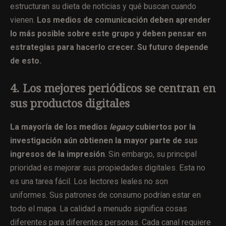
estructuran su dieta de noticias y qué buscan cuando
vienen.
Los medios de comunicación deben aprender
lo más posible sobre este grupo y deben pensar en
estrategias para hacerlo crecer. Su futuro depende
de esto.
4. Los mejores periódicos se centran en
sus productos digitales
La mayoría de los medios
legacy
cubiertos por la
investigación aún obtienen la mayor parte de sus
ingresos de la impresión
. Sin embargo, su principal
prioridad es mejorar sus propiedades digitales. Esta no
es una tarea fácil. Los lectores leales no son
uniformes. Sus patrones de consumo podrían estar en
todo el mapa. La calidad a menudo significa cosas
diferentes para diferentes personas. Cada canal requiere