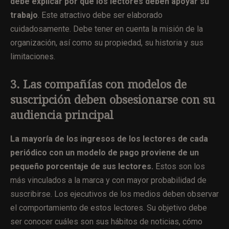
debe explicar por qué los lectores deben apoyar su
trabajo
. Este atractivo debe ser elaborado
cuidadosamente. Debe tener en cuenta la misión de la
organización, así como su propiedad, su historia y sus
limitaciones.
3. Las compañías con modelos de
suscripción deben obsesionarse con su
audiencia principal
La mayoría de los ingresos de los lectores de cada
periódico con un modelo de pago proviene de un
pequeño porcentaje de sus lectores.
Estos son los
más vinculados a la marca y con mayor probabilidad de
suscribirse. Los ejecutivos de los medios deben observar
el comportamiento de estos lectores. Su objetivo debe
ser conocer cuáles son sus hábitos de noticias, cómo