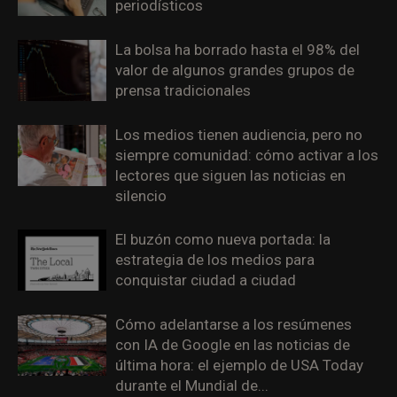
periodísticos
La bolsa ha borrado hasta el 98% del
valor de algunos grandes grupos de
prensa tradicionales
Los medios tienen audiencia, pero no
siempre comunidad: cómo activar a los
lectores que siguen las noticias en
silencio
El buzón como nueva portada: la
estrategia de los medios para
conquistar ciudad a ciudad
Cómo adelantarse a los resúmenes
con IA de Google en las noticias de
última hora: el ejemplo de USA Today
durante el Mundial de...