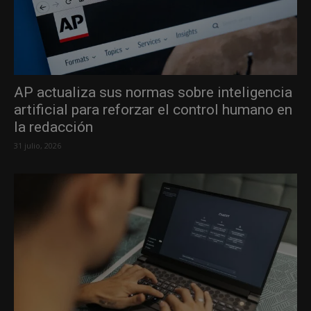
AP actualiza sus normas sobre inteligencia
artificial para reforzar el control humano en
la redacción
31 julio, 2026