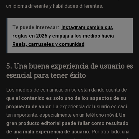
un idioma diferente y habilidades diferentes.
Te puede interesar:
Instagram cambia sus
reglas en 2026 y empuja a los medios hacia
Reels, carruseles y comunidad
5. Una buena experiencia de usuario es
esencial para tener éxito
Los medios de comunicación se están dando cuenta de
que
el contenido es solo uno de los aspectos de su
propuesta de valor.
La experiencia del usuario es casi
tan importante, especialmente en un teléfono móvil.
Un
gran producto editorial puede fallar como resultado
de una mala experiencia de usuario.
Por otro lado, una