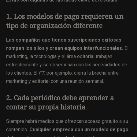
1. Los modelos de pago requieren un
tipo de organización diferente
Las compañías que tienen suscripciones exitosas
rompen los silos y crean equipos interfuncionales.
El
marketing, la tecnología y el área editorial trabajan
estrechamente y se obsesionan con las necesidades de
los clientes. El
FT
, por ejemplo, cierra la brecha entre
marketing y editorial con una reunión semanal.
2. Cada periódico debe aprender a
contar su propia historia
Siempre habrá
medios que ofrezcan acceso gratuito a su
contenido.
Cualquier empresa con un modelo de pago