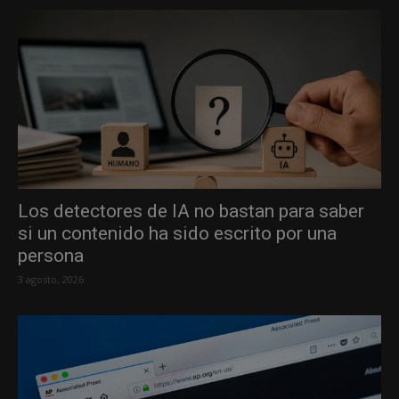
Los detectores de IA no bastan para saber
si un contenido ha sido escrito por una
persona
3 agosto, 2026