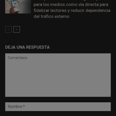
para los medios como vía directa para
fidelizar lectores y reducir dependencia
del tráfico externo
DEJA UNA RESPUESTA