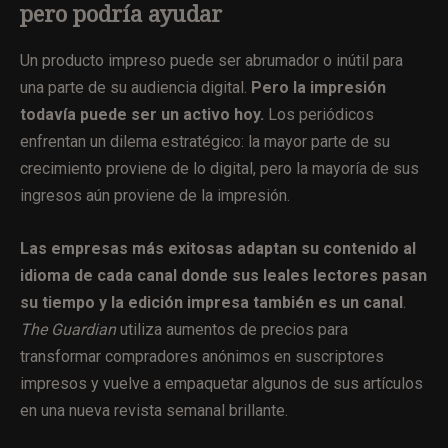
pero podría ayudar
Un producto impreso puede ser abrumador o inútil para
una parte de su audiencia digital.
Pero la impresión
todavía puede ser un activo hoy.
Los periódicos
enfrentan un dilema estratégico: la mayor parte de su
crecimiento proviene de lo digital, pero la mayoría de sus
ingresos aún proviene de la impresión.
Las empresas más exitosas adaptan su contenido al
idioma de cada canal donde sus leales lectores pasan
su tiempo y la edición impresa también es un canal
.
The Guardian
utiliza aumentos de precios para
transformar compradores anónimos en suscriptores
impresos y vuelve a empaquetar algunos de sus artículos
en una nueva revista semanal brillante.