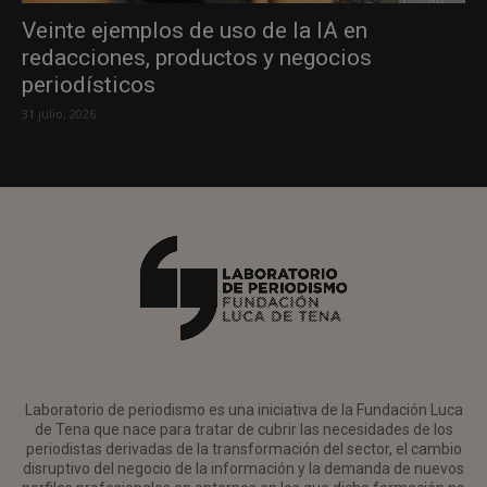
Veinte ejemplos de uso de la IA en
redacciones, productos y negocios
periodísticos
31 julio, 2026
Laboratorio de periodismo es una iniciativa de la Fundación Luca
de Tena que nace para tratar de cubrir las necesidades de los
periodistas derivadas de la transformación del sector, el cambio
disruptivo del negocio de la información y la demanda de nuevos