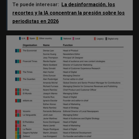
Te puede interesar:
La desinformación, los
recortes y la IA concentran la presión sobre los
periodistas en 2026