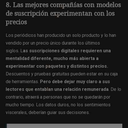
8. Las mejores compañías con modelos
de suscripción experimentan con los
precios
Los periódicos han producido un solo producto y lo han
vendido por un precio único durante los últimos
siglos. L
as suscripciones digitales requieren una
mentalidad diferente, mucho más abierta a
experimentar con paquetes y distintos precios.
Descuentos y pruebas gratuitas pueden estar en su caja
de herramientas.
Pero debe dejar muy claro a sus
lectores que entablan una relación remunerada
. De lo
contrario, atraerá a personas que no se quedarán por
mucho tiempo. Los datos duros, no los sentimientos
viscerales, deberían guiar sus decisiones.