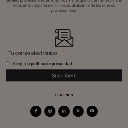
perfiles profesionales en entornos en los que dicha formación no
está, en la mayoría de los casos, al alcance de los nuevos
profesionales.
Acepto la
política de privacidad
SÍGUENOS