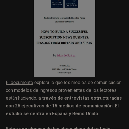
El documento
explora lo que los medios de comunicación
con modelos de ingresos provenientes de los lectores
están haciendo,
a través de entrevistas estructuradas
con 26 ejecutivos de 15 medios de comunicación. El
estudio se centra en España y Reino Unido.
Estas son algunas de las ideas clave del estudio: