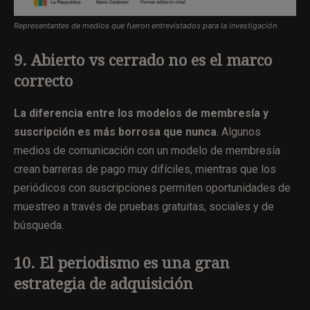
Representantes de medios que fueron entrevistados para la investigación
9. Abierto vs cerrado no es el marco
correcto
La diferencia entre los modelos de membresía y
suscripción es más borrosa que nunca
. Algunos
medios de comunicación con un modelo de membresía
crean barreras de pago muy difíciles, mientras que los
periódicos con suscripciones permiten oportunidades de
muestreo a través de pruebas gratuitas, sociales y de
búsqueda.
10. El periodismo es una gran
estrategia de adquisición