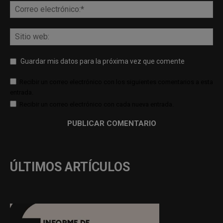
Guardar mis datos para la próxima vez que comente
Recibir un correo electrónico con los siguientes comentarios a esta
entrada.
Recibir un correo electrónico con cada nueva entrada.
ÚLTIMOS ARTÍCULOS