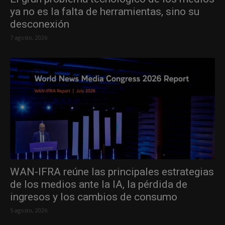
ya no es la falta de herramientas, sino su
desconexión
7 agosto, 2026
WAN-IFRA reúne las principales estrategias
de los medios ante la IA, la pérdida de
ingresos y los cambios de consumo
5 agosto, 2026