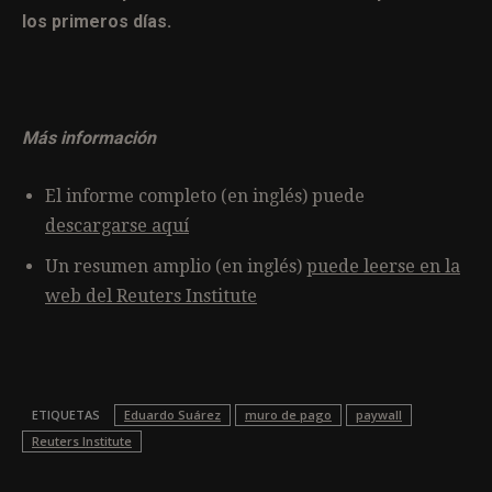
los primeros días.
Más información
El informe completo (en inglés) puede
descargarse aquí
Un resumen amplio (en inglés)
puede leerse en la
web del Reuters Institute
ETIQUETAS
Eduardo Suárez
muro de pago
paywall
Reuters Institute