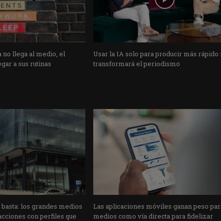
 no llega al medio, el
Usar la IA solo para producir más rápido
gar a sus rutinas
transformará el periodismo
o basta: los grandes medios
Las aplicaciones móviles ganan peso par
cciones con perfiles que
medios como vía directa para fidelizar