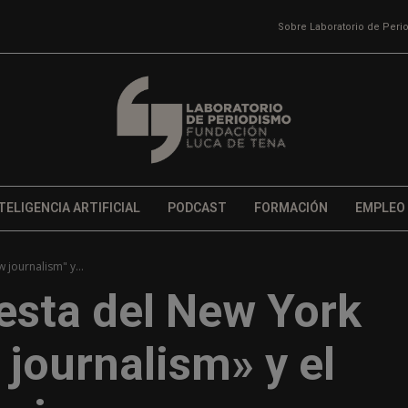
Sobre Laboratorio de Per
TELIGENCIA ARTIFICIAL
PODCAST
FORMACIÓN
EMPLEO
journalism" y...
esta del New York
 journalism» y el