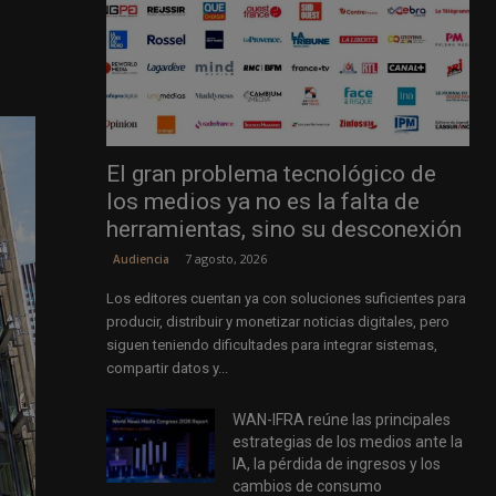
El gran problema tecnológico de
los medios ya no es la falta de
herramientas, sino su desconexión
7 agosto, 2026
Audiencia
Los editores cuentan ya con soluciones suficientes para
producir, distribuir y monetizar noticias digitales, pero
siguen teniendo dificultades para integrar sistemas,
compartir datos y...
WAN-IFRA reúne las principales
estrategias de los medios ante la
IA, la pérdida de ingresos y los
cambios de consumo