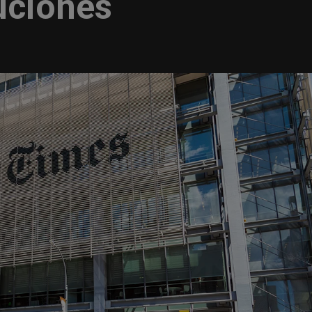
uciones