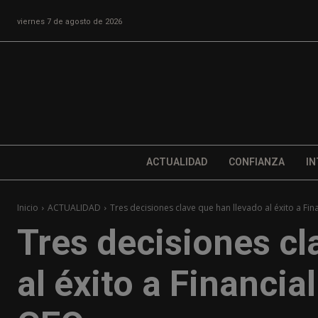
viernes 7 de agosto de 2026
ACTUALIDAD
CONFIANZA
IN
Inicio
ACTUALIDAD
Tres decisiones clave que han llevado al éxito a Fina
Tres decisiones cl
al éxito a Financia