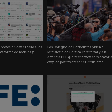
edicción dan el salto a los
Los Colegios de Periodistas piden al
taforma de noticias y
Ministerio de Política Territorial y a la
Agencia EFE que rectifiquen convocatori
empleo por favorecer el intrusismo