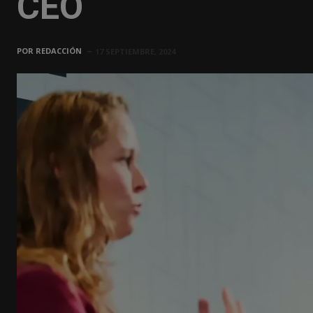
CEO
POR
REDACCIÓN
17 SEPTIEMBRE, 2024