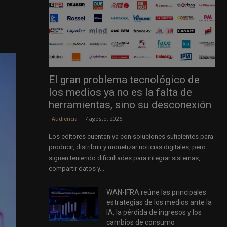
El gran problema tecnológico de
los medios ya no es la falta de
herramientas, sino su desconexión
7 agosto, 2026
Audiencia
Los editores cuentan ya con soluciones suficientes para
producir, distribuir y monetizar noticias digitales, pero
siguen teniendo dificultades para integrar sistemas,
compartir datos y...
WAN-IFRA reúne las principales
estrategias de los medios ante la
IA, la pérdida de ingresos y los
cambios de consumo