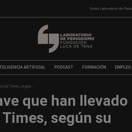
Sobre Laboratorio de Per
TELIGENCIA ARTIFICIAL
PODCAST
FORMACIÓN
EMPLEO
ncial Times, según...
ave que han llevado
l Times, según su