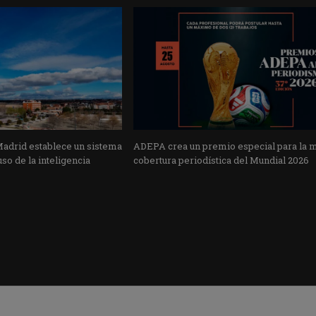
Madrid establece un sistema
ADEPA crea un premio especial para la 
uso de la inteligencia
cobertura periodística del Mundial 2026