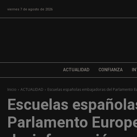
viernes 7 de agosto de 2026
ACTUALIDAD
CONFIANZA
IN
Inicio
ACTUALIDAD
Escuelas españolas embajadoras del Parlamento Eu
Escuelas española
Parlamento Europe