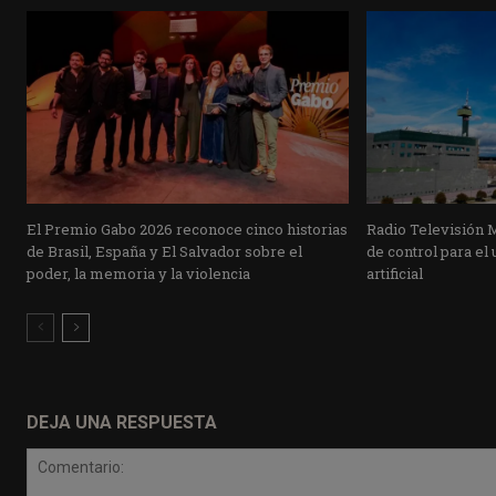
El Premio Gabo 2026 reconoce cinco historias
Radio Televisión 
de Brasil, España y El Salvador sobre el
de control para el 
poder, la memoria y la violencia
artificial
DEJA UNA RESPUESTA