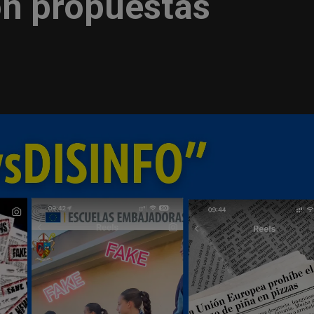
on propuestas