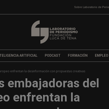
Sobre Laboratorio de Per
TELIGENCIA ARTIFICIAL
PODCAST
FORMACIÓN
EMPLEO
ropeo enfrentan la desinformación con propuestas creativas
s embajadoras del
o enfrentan la