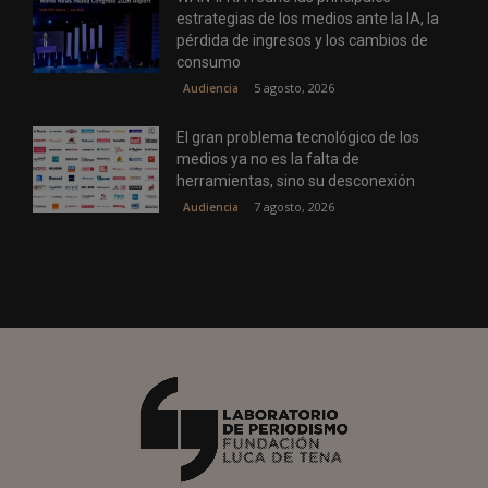
estrategias de los medios ante la IA, la
pérdida de ingresos y los cambios de
consumo
5 agosto, 2026
Audiencia
El gran problema tecnológico de los
medios ya no es la falta de
herramientas, sino su desconexión
7 agosto, 2026
Audiencia