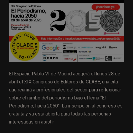
El Espacio Pablo VI de Madrid acogerá el lunes 28 de
abril el XIX Congreso de Editores de CLABE, una cita
que reunirá a profesionales del sector para reflexionar
sobre el rumbo del periodismo bajo el lema “El
Periodismo, hacia 2050”. La inscripción al congreso es
gratuita y ya está abierta para todas las personas
interesadas en asistir.