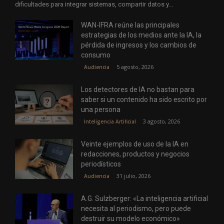
dificultades para integrar sistemas, compartir datos y...
WAN-IFRA reúne las principales
estrategias de los medios ante la IA, la
pérdida de ingresos y los cambios de
consumo
5 agosto, 2026
Audiencia
Los detectores de IA no bastan para
saber si un contenido ha sido escrito por
una persona
3 agosto, 2026
Inteligencia Artificial
Veinte ejemplos de uso de la IA en
redacciones, productos y negocios
periodísticos
31 julio, 2026
Audiencia
A.G. Sulzberger: «La inteligencia artificial
necesita al periodismo, pero puede
destruir su modelo económico»