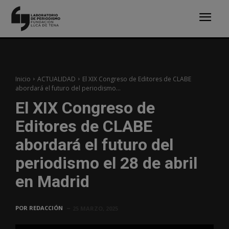
Inicio
ACTUALIDAD
El XIX Congreso de Editores de CLABE
abordará el futuro del periodismo...
El XIX Congreso de
Editores de CLABE
abordará el futuro del
periodismo el 28 de abril
en Madrid
POR
REDACCIÓN
25 MARZO, 2025