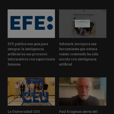
EFE publica una guía para
Substack incorpora una
integrar la inteligencia
herramienta que estima
artificial en sus procesos
cuánto contenido ha sido
informativos con supervisión
escrito con inteligencia
humana
artificial
La Universidad CEU
Paul Krugman alerta del