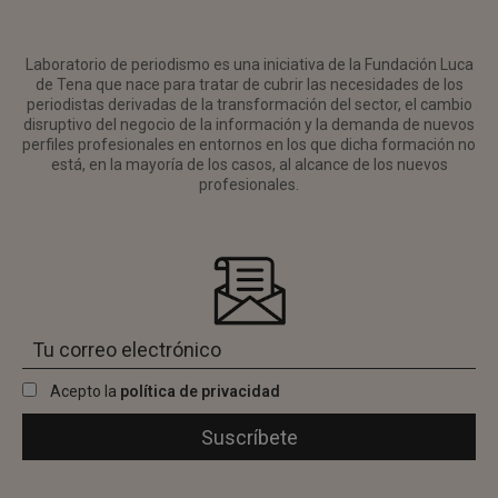
Laboratorio de periodismo es una iniciativa de la Fundación Luca
de Tena que nace para tratar de cubrir las necesidades de los
periodistas derivadas de la transformación del sector, el cambio
disruptivo del negocio de la información y la demanda de nuevos
perfiles profesionales en entornos en los que dicha formación no
está, en la mayoría de los casos, al alcance de los nuevos
profesionales.
Acepto la
política de privacidad