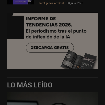
30 julio, 2026
Inteligencia Artificial
LO MÁS LEÍDO