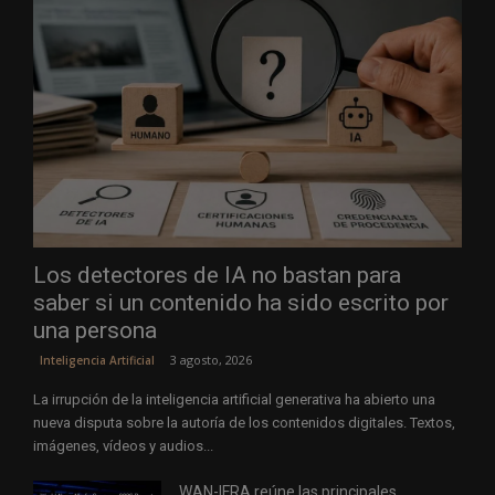
Los detectores de IA no bastan para
saber si un contenido ha sido escrito por
una persona
3 agosto, 2026
Inteligencia Artificial
La irrupción de la inteligencia artificial generativa ha abierto una
nueva disputa sobre la autoría de los contenidos digitales. Textos,
imágenes, vídeos y audios...
WAN-IFRA reúne las principales