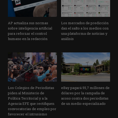
AP actualiza sus normas
Los mercados de predicción
sobre inteligencia artificial
dan el salto a los medios con
para reforzar el control
una plataforma de noticias y
humano en la redacción
análisis
Los Colegios de Periodistas
eBay pagará 55,7 millones de
piden al Ministerio de
dólares por la campaña de
Política Territorial y a la
acoso contra dos periodistas
Agencia EFE que rectifiquen
de un medio especializado
convocatorias de empleo por
favorecer el intrusismo