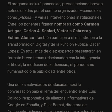
El programa incluirá ponencias, presentaciones breves
seleccionadas por el comité organizador —conocidas
como
pitches
— y varias intervenciones institucionales.
Entre los ponentes figuran
nombres como Carmen
Artigas, Carlos A. Scolari, Victoria Cabrera y
Esther Alonso
. También participará el ministro para la
Transformación Digital y de la Función Pública, Óscar
López. En total, más de diez expertos presentarán en
formato breve temas relacionados con la inteligencia
artificial, la medición de audiencias, el periodismo
humanístico o la publicidad, entre otros.
Una de las actividades destacadas será la
conversación bajo el lema del encuentro entre Luis
Collado, responsable de alianzas informativas de
Google en España, y Pilar Bernat, directora de
Novocuatro Ediciones. La jornada contará, además, con