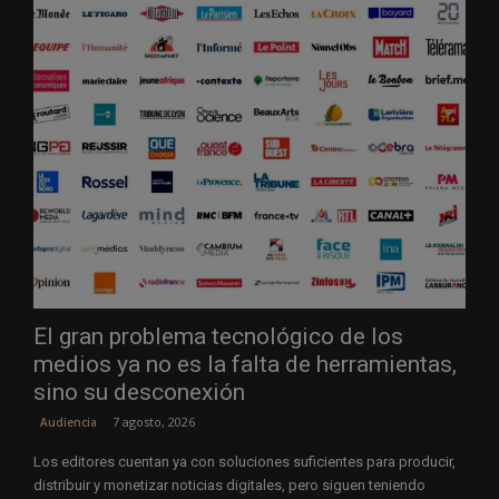
El gran problema tecnológico de los
medios ya no es la falta de herramientas,
sino su desconexión
7 agosto, 2026
Audiencia
Los editores cuentan ya con soluciones suficientes para producir,
distribuir y monetizar noticias digitales, pero siguen teniendo