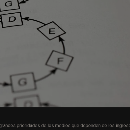
s grandes prioridades de los medios que dependen de los ingres