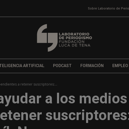
Sobre Laboratorio de Per
TELIGENCIA ARTIFICIAL
PODCAST
FORMACIÓN
EMPLEO
ndientes a retener suscriptores:...
ayudar a los medios
etener suscriptores