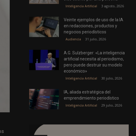
3 agosto, 2026
Inteligencia Artificial
Veinte ejemplos de uso de la IA
en redacciones, productos y
negocios periodísticos
31 julio, 2026
Audiencia
A.G. Sulzberger: «La inteligencia
artificial necesita al periodismo,
pero puede destruir su modelo
económico»
30 julio, 2026
Inteligencia Artificial
IA, aliada estratégica del
emprendimiento periodístico
29 julio, 2026
Inteligencia Artificial
os