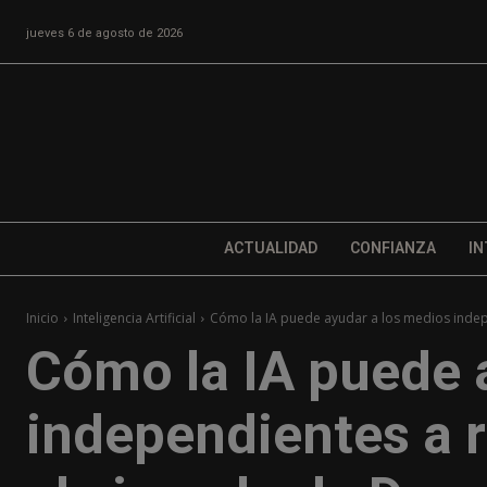
jueves 6 de agosto de 2026
ACTUALIDAD
CONFIANZA
IN
Inicio
Inteligencia Artificial
Cómo la IA puede ayudar a los medios indepe
Cómo la IA puede 
independientes a r