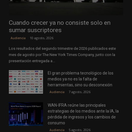
Cuando crecer ya no consiste solo en
sumar suscriptores
10 agosto, 2026
Audiencia
Los resultados del segundo trimestre de 2026 publicados este
mes de agosto por The New York Times Company, junto con la
presentación entregada a...
El gran problema tecnológico de los
medios ya no es la falta de
herramientas, sino su desconexión
7 agosto, 2026
Audiencia
WAN-IFRA reúne las principales
estrategias de los medios ante la IA, la
pérdida de ingresos y los cambios de
consumo
5 agosto, 2026
Audiencia