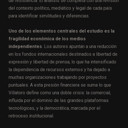
de resistencia. El análisis se completa con una revisión
del contexto político, mediático y legal de cada país
para identificar similitudes y diferencias.
Uno de los elementos centrales del estudio es la
fragilidad económica de los medios
independientes
. Los autores apuntan a una reducción
en los fondos internacionales destinados a libertad de
expresión y libertad de prensa, lo que ha intensificado
la dependencia de recursos externos y ha dejado a
muchas organizaciones trabajando por proyectos
puntuales. A esta presión financiera se suma lo que
Villatoro define como una doble crisis: la comercial,
influida por el dominio de las grandes plataformas
tecnológicas, y la democrática, marcada por el
retroceso institucional.