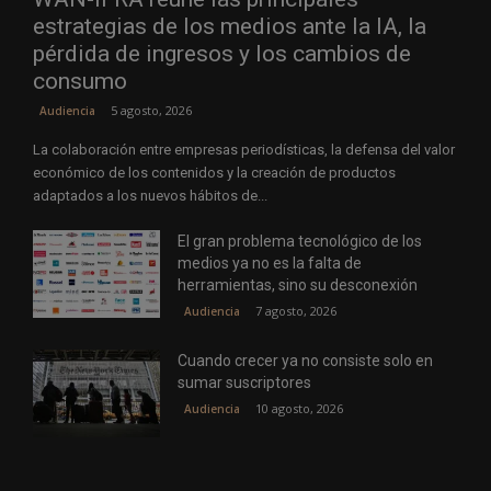
estrategias de los medios ante la IA, la
pérdida de ingresos y los cambios de
consumo
5 agosto, 2026
Audiencia
La colaboración entre empresas periodísticas, la defensa del valor
económico de los contenidos y la creación de productos
adaptados a los nuevos hábitos de...
El gran problema tecnológico de los
medios ya no es la falta de
herramientas, sino su desconexión
7 agosto, 2026
Audiencia
Cuando crecer ya no consiste solo en
sumar suscriptores
10 agosto, 2026
Audiencia