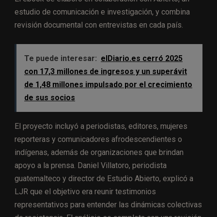
estudio de comunicación e investigación, y combina
revisión documental con entrevistas en cada país.
Te puede interesar:
elDiario.es cerró 2025
con 17,3 millones de ingresos y un superávit
de 1,48 millones impulsado por el crecimiento
de sus socios
El proyecto incluyó a periodistas, editores, mujeres
reporteras y comunicadores afrodescendientes o
indígenas, además de organizaciones que brindan
apoyo a la prensa. Daniel Villatoro, periodista
guatemalteco y director de Estudio Abierto, explicó a
LJR que el objetivo era reunir testimonios
representativos para entender las dinámicas colectivas