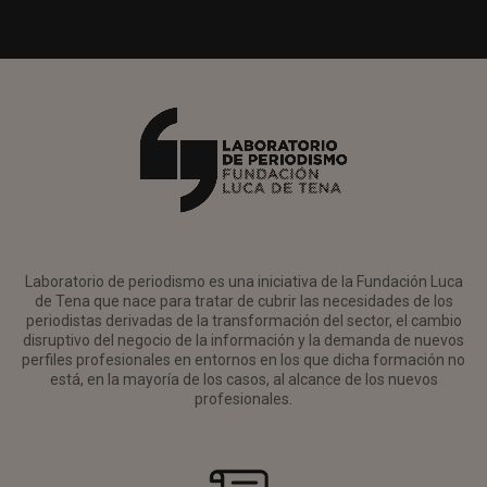
Laboratorio de periodismo es una iniciativa de la Fundación Luca
de Tena que nace para tratar de cubrir las necesidades de los
periodistas derivadas de la transformación del sector, el cambio
disruptivo del negocio de la información y la demanda de nuevos
perfiles profesionales en entornos en los que dicha formación no
está, en la mayoría de los casos, al alcance de los nuevos
profesionales.