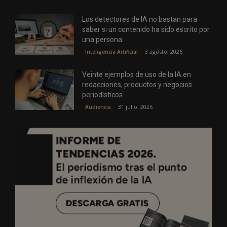
Los detectores de IA no bastan para
saber si un contenido ha sido escrito por
una persona
3 agosto, 2026
Inteligencia Artificial
Veinte ejemplos de uso de la IA en
redacciones, productos y negocios
periodísticos
31 julio, 2026
Audiencia