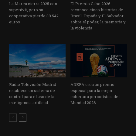
La Marea cierra 2025 con
El Premio Gabo 2026
superávit, pero su
reconoce cinco historias de
cooperativa pierde 38.542
Brasil, España y El Salvador
euros
sobre el poder, la memoria y
la violencia
Radio Televisión Madrid
ADEPA crea un premio
establece un sistema de
especial para la mejor
control para el uso de la
cobertura periodística del
inteligencia artificial
Mundial 2026