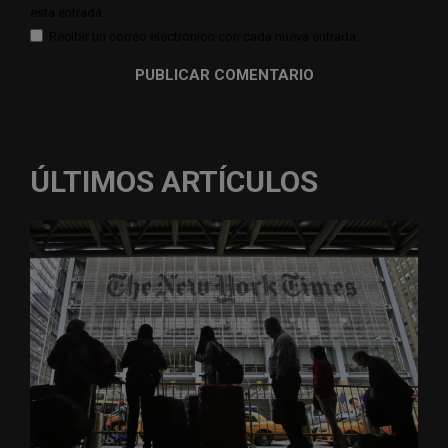
esta entrada.
Recibir un correo electrónico con cada nueva entrada.
ÚLTIMOS ARTÍCULOS