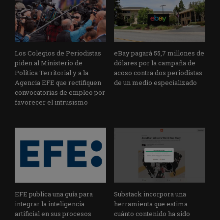
Los Colegios de Periodistas
eBay pagará 55,7 millones de
piden al Ministerio de
dólares por la campaña de
Política Territorial y a la
acoso contra dos periodistas
Agencia EFE que rectifiquen
de un medio especializado
convocatorias de empleo por
favorecer el intrusismo
EFE publica una guía para
Substack incorpora una
integrar la inteligencia
herramienta que estima
artificial en sus procesos
cuánto contenido ha sido